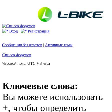
Вход
Регистрация
Сообщения без ответов
|
Активные темы
Список форумов
Часовой пояс: UTC + 3 часа
Ключевые слова:
Вы можете использовать
+
, чтобы определить