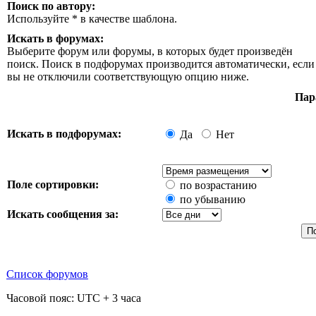
Поиск по автору:
Используйте * в качестве шаблона.
Искать в форумах:
Выберите форум или форумы, в которых будет произведён
поиск. Поиск в подфорумах производится автоматически, если
вы не отключили соответствующую опцию ниже.
Пар
Искать в подфорумах:
Да
Нет
Поле сортировки:
по возрастанию
по убыванию
Искать сообщения за:
Список форумов
Часовой пояс: UTC + 3 часа