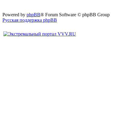
Powered by
phpBB
® Forum Software © phpBB Group
Русская поддержка phpBB