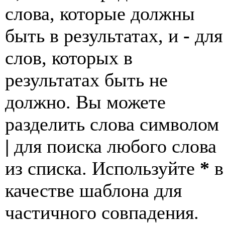
слова, которые должны
быть в результатах, и
-
для
слов, которых в
результатах быть не
должно. Вы можете
разделить слова символом
|
для поиска любого слова
из списка. Используйте
*
в
качестве шаблона для
частичного совпадения.