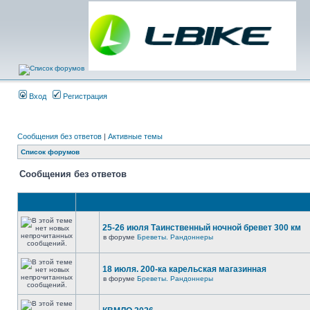
Вход
Регистрация
Сообщения без ответов
|
Активные темы
Список форумов
Сообщения без ответов
25-26 июля Таинственный ночной бревет 300 км
в форуме
Бреветы. Рандоннеры
18 июля. 200-ка карельская магазинная
в форуме
Бреветы. Рандоннеры