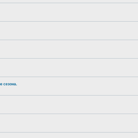
е сезона.