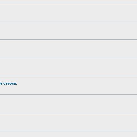
е сезона.