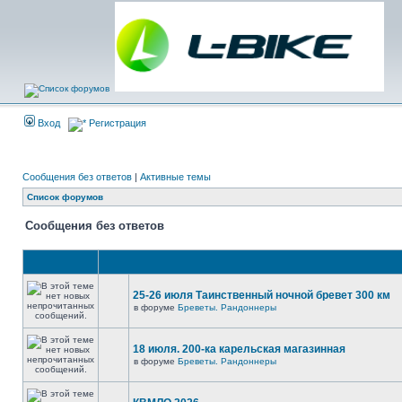
Вход
Регистрация
Сообщения без ответов
|
Активные темы
Список форумов
Сообщения без ответов
25-26 июля Таинственный ночной бревет 300 км
в форуме
Бреветы. Рандоннеры
18 июля. 200-ка карельская магазинная
в форуме
Бреветы. Рандоннеры