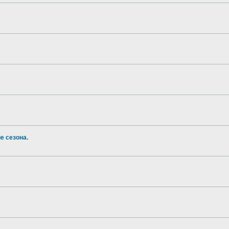
е сезона.