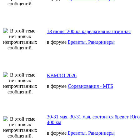
18 июля. 200-ка карельская магазинная
в форуме
Бреветы. Рандоннеры
КВМЛО 2026
в форуме
Соревнования - МТБ
30-31 мая. 30-31 мая, состоится бревет Юг
400 км
в форуме
Бреветы. Рандоннеры