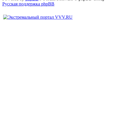
Русская поддержка phpBB