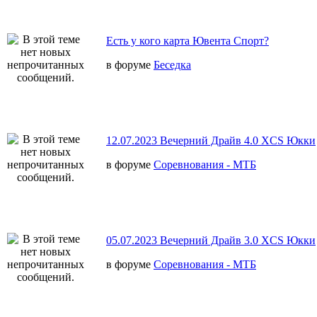
Есть у кого карта Ювента Спорт?
в форуме
Беседка
12.07.2023 Вечерний Драйв 4.0 XCS Юкки
в форуме
Соревнования - МТБ
05.07.2023 Вечерний Драйв 3.0 XCS Юкки
в форуме
Соревнования - МТБ