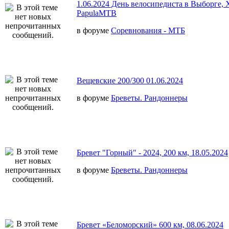
1.06.2024 День велосипедиста в Выборге,
PapulaMTB
в форуме
Соревнования - МТБ
Вещевские 200/300 01.06.2024
в форуме
Бреветы. Рандоннеры
Бревет "Горный" - 2024, 200 км, 18.05.2024
в форуме
Бреветы. Рандоннеры
Бревет «Беломорский» 600 км, 08.06.2024