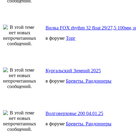
Вилка FOX rhythm 32 float 29/27,5 100мм, 
в форуме
Торг
Кургальский Зимний 2025
в форуме
Бреветы. Рандоннеры
Волговерховье 200 04.01.25
в форуме
Бреветы. Рандоннеры