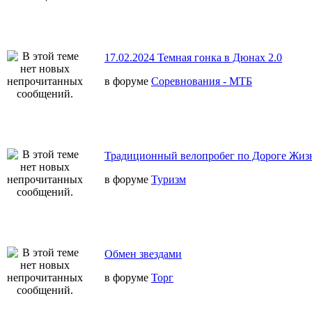
17.02.2024 Темная гонка в Дюнах 2.0
в форуме
Соревнования - МТБ
Традиционный велопробег по Дороге Жиз
в форуме
Туризм
Обмен звездами
в форуме
Торг