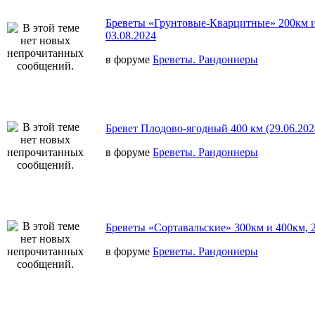
Бреветы «Грунтовые-Кварцитные» 200км и
03.08.2024
в форуме
Бреветы. Рандоннеры
Бревет Плодово-ягодный 400 км (29.06.202
в форуме
Бреветы. Рандоннеры
Бреветы «Сортавальские» 300км и 400км, 2
в форуме
Бреветы. Рандоннеры