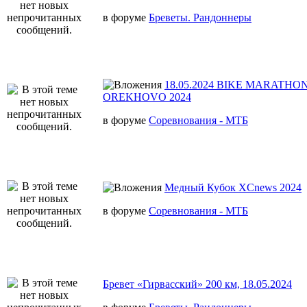
в форуме
Бреветы. Рандоннеры
18.05.2024 BIKE MARATHON
OREKHOVO 2024
в форуме
Соревнования - МТБ
Медный Кубок XCnews 2024
в форуме
Соревнования - МТБ
Бревет «Гирвасский» 200 км, 18.05.2024