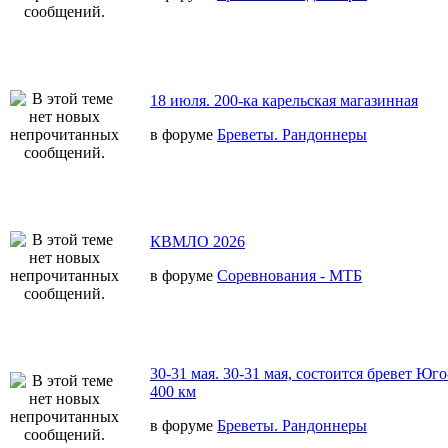
18 июля. 200-ка карельская магазинная
в форуме
Бреветы. Рандоннеры
КВМЛО 2026
в форуме
Соревнования - МТБ
30-31 мая. 30-31 мая, состоится бревет Юг
400 км
в форуме
Бреветы. Рандоннеры