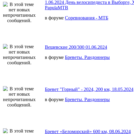
1.06.2024 День велосипедиста в Выборге,
PapulaMTB
в форуме
Соревнования - МТБ
Вещевские 200/300 01.06.2024
в форуме
Бреветы. Рандоннеры
Бревет "Горный" - 2024, 200 км, 18.05.2024
в форуме
Бреветы. Рандоннеры
Бревет «Беломорский» 600 км, 08.06.2024