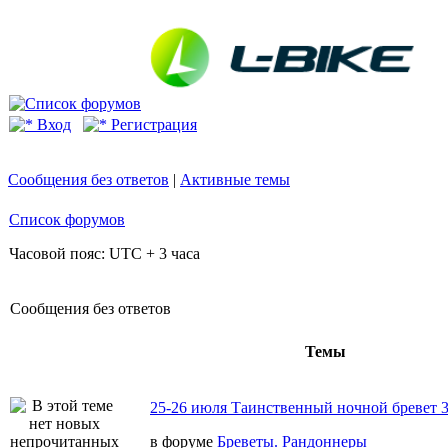
Вход
Регистрация
Сообщения без ответов
|
Активные темы
Список форумов
Часовой пояс: UTC + 3 часа
Сообщения без ответов
Темы
25-26 июля Таинственный ночной бревет 
в форуме
Бреветы. Рандоннеры