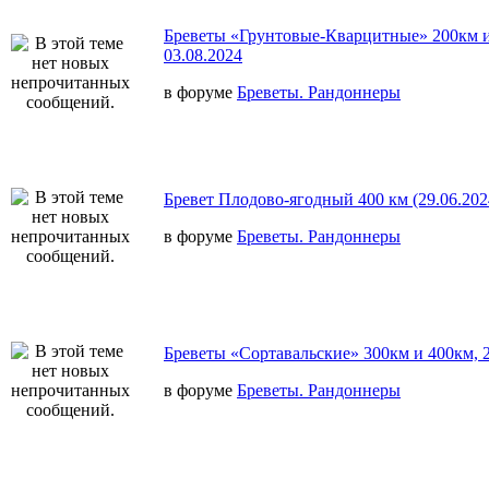
Бреветы «Грунтовые-Кварцитные» 200км и
03.08.2024
в форуме
Бреветы. Рандоннеры
Бревет Плодово-ягодный 400 км (29.06.202
в форуме
Бреветы. Рандоннеры
Бреветы «Сортавальские» 300км и 400км, 2
в форуме
Бреветы. Рандоннеры