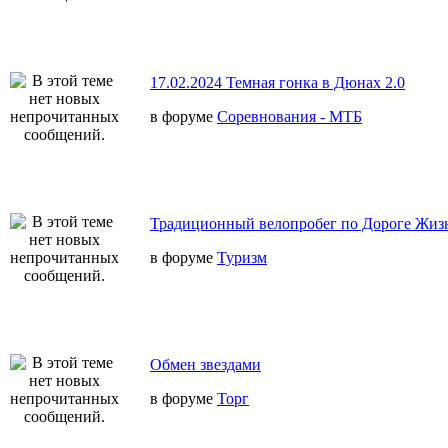
17.02.2024 Темная гонка в Дюнах 2.0
в форуме
Соревнования - МТБ
Традиционный велопробег по Дороге Жиз
в форуме
Туризм
Обмен звездами
в форуме
Торг