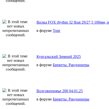
Вилка FOX rhythm 32 float 29/27,5 100мм, 
в форуме
Торг
Кургальский Зимний 2025
в форуме
Бреветы. Рандоннеры
Волговерховье 200 04.01.25
в форуме
Бреветы. Рандоннеры