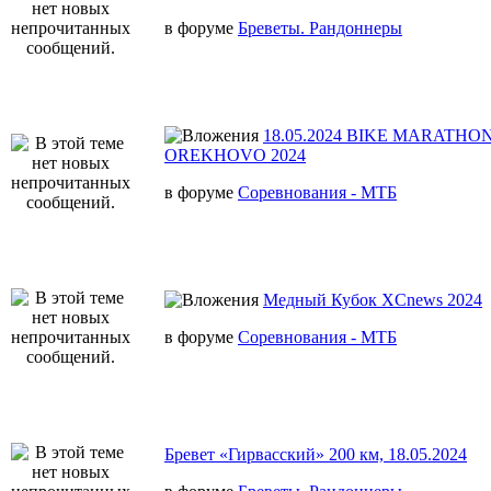
в форуме
Бреветы. Рандоннеры
18.05.2024 BIKE MARATHON
OREKHOVO 2024
в форуме
Соревнования - МТБ
Медный Кубок XCnews 2024
в форуме
Соревнования - МТБ
Бревет «Гирвасский» 200 км, 18.05.2024