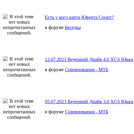
Есть у кого карта Ювента Спорт?
в форуме
Беседка
12.07.2023 Вечерний Драйв 4.0 XCS Юкки
в форуме
Соревнования - МТБ
05.07.2023 Вечерний Драйв 3.0 XCS Юкки
в форуме
Соревнования - МТБ