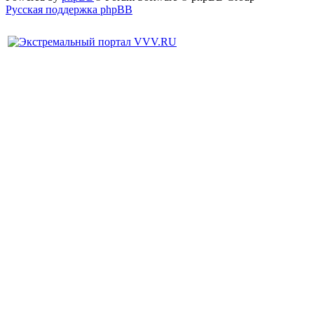
Русская поддержка phpBB