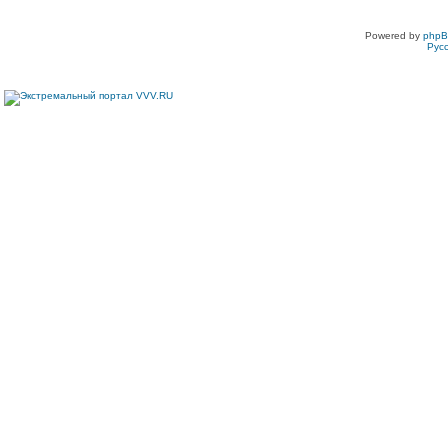
Powered by
php
Рус