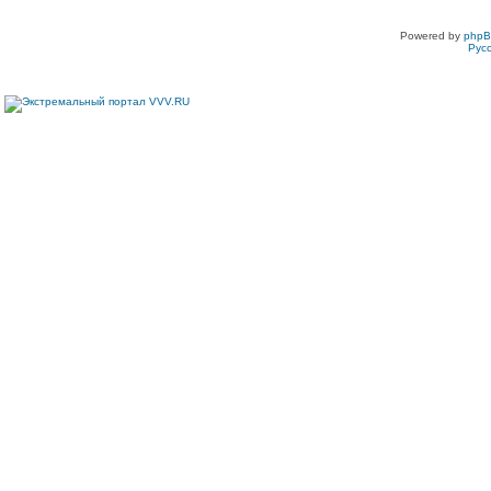
Powered by
php
Рус