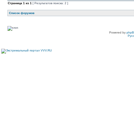
Страница
1
из
1
[ Результатов поиска: 2 ]
Список форумов
Powered by
php
Рус