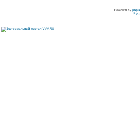
Powered by
php
Рус