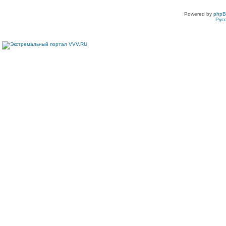
Powered by
php
Рус