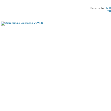
Powered by
php
Рус