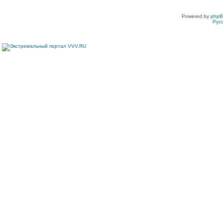
Powered by
php
Рус