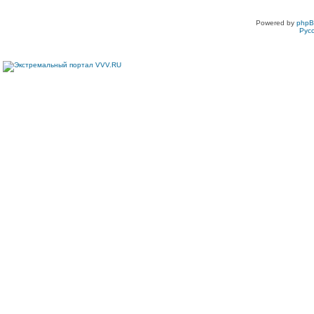
Powered by
php
Рус