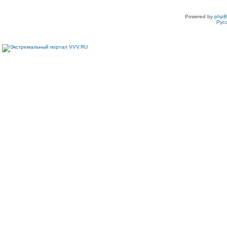
Powered by
php
Рус