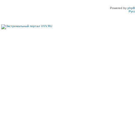
Powered by
php
Рус