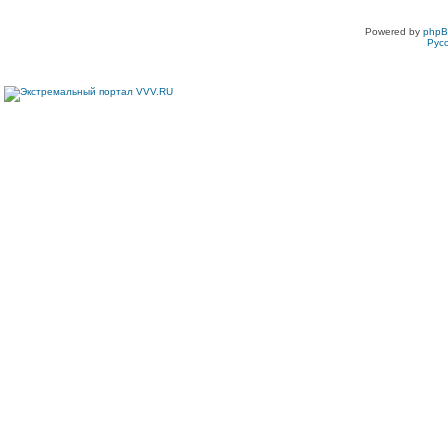
Powered by
php
Рус