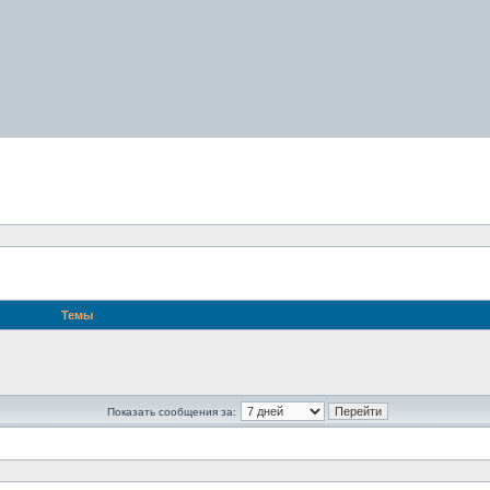
Темы
Показать сообщения за: