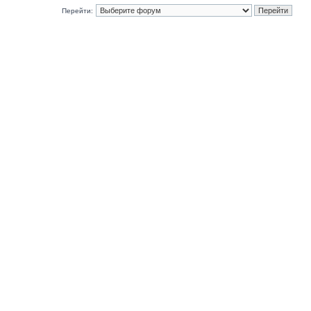
Перейти: