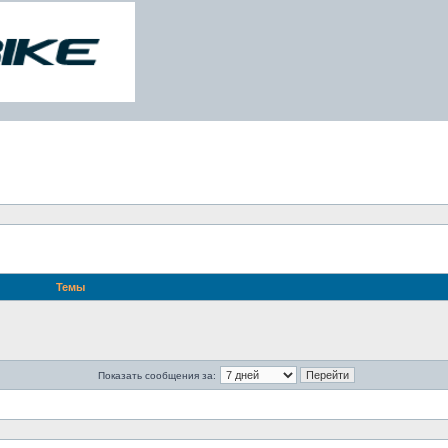
Темы
Показать сообщения за: