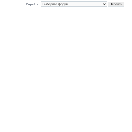
Перейти: