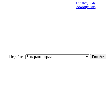
Перейти: