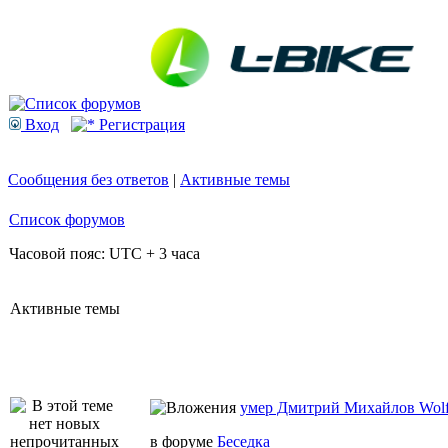
Вход
Регистрация
Сообщения без ответов
|
Активные темы
Список форумов
Часовой пояс: UTC + 3 часа
Активные темы
умер Дмитрий Михайлов Wo
в форуме
Беседка