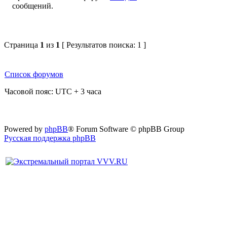
Страница
1
из
1
[ Результатов поиска: 1 ]
Список форумов
Часовой пояс: UTC + 3 часа
Powered by
phpBB
® Forum Software © phpBB Group
Русская поддержка phpBB