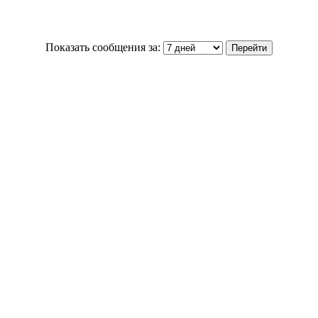
Показать сообщения за: