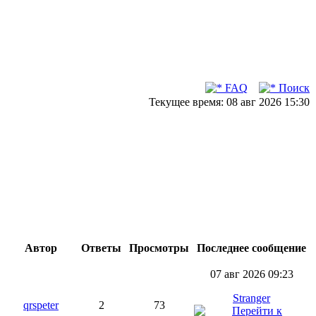
FAQ
Поиск
Текущее время: 08 авг 2026 15:30
Автор
Ответы
Просмотры
Последнее сообщение
07 авг 2026 09:23
Stranger
qrspeter
2
73