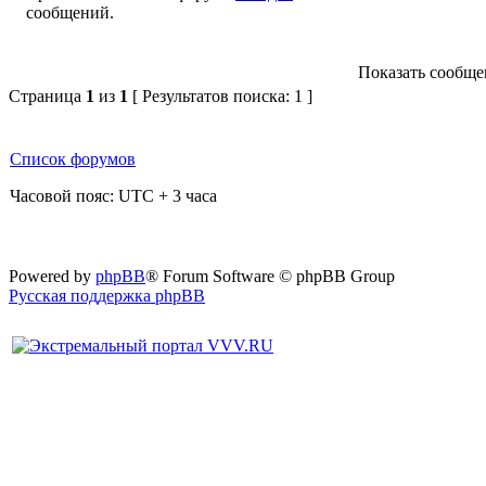
Показать сообщен
Страница
1
из
1
[ Результатов поиска: 1 ]
Список форумов
Часовой пояс: UTC + 3 часа
Powered by
phpBB
® Forum Software © phpBB Group
Русская поддержка phpBB