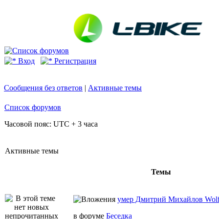
Вход
Регистрация
Сообщения без ответов
|
Активные темы
Список форумов
Часовой пояс: UTC + 3 часа
Активные темы
Темы
умер Дмитрий Михайлов Wo
в форуме
Беседка