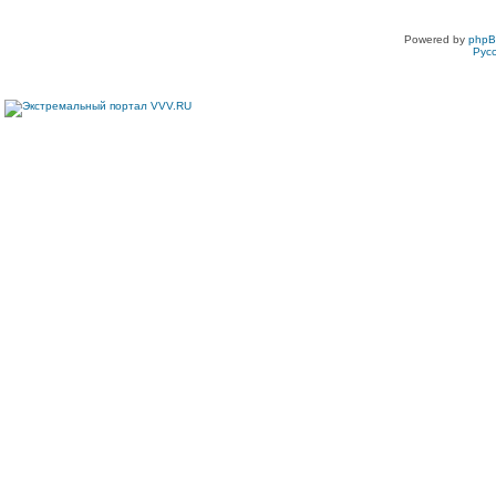
Powered by
php
Рус