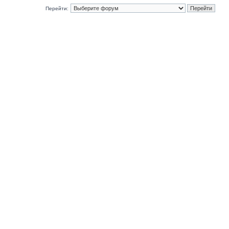
Перейти: