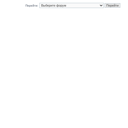
Перейти: