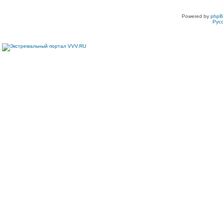
Powered by
php
Рус