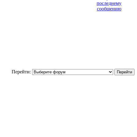
Перейти: