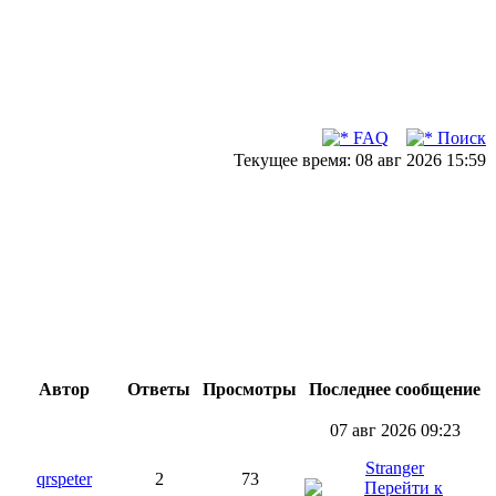
FAQ
Поиск
Текущее время: 08 авг 2026 15:59
Автор
Ответы
Просмотры
Последнее сообщение
07 авг 2026 09:23
Stranger
qrspeter
2
73