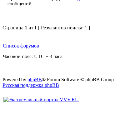
Страница
1
из
1
[ Результатов поиска: 1 ]
Список форумов
Часовой пояс: UTC + 3 часа
Powered by
phpBB
® Forum Software © phpBB Group
Русская поддержка phpBB