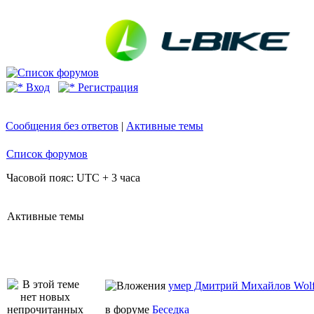
Вход
Регистрация
Сообщения без ответов
|
Активные темы
Список форумов
Часовой пояс: UTC + 3 часа
Активные темы
умер Дмитрий Михайлов Wo
в форуме
Беседка