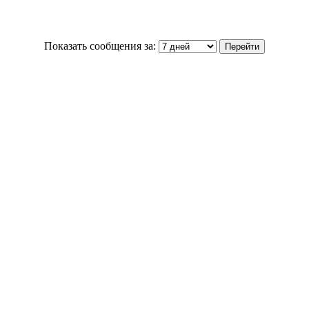
Показать сообщения за: