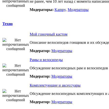
не ранее, чем 10 лет назад с момента написани
Модераторы:
Kampy
,
Модераторы
Техно
Мой гоночный кастом
Описание велосипедов гонщиков и их обсужд
Модератор:
Модераторы
Рамы и велосипеды
Обсуждение велосипедных рам и велосипедов 
Модератор:
Модераторы
Комплектующие и аксессуары
Обсуждение велосипедных комплектующих и а
Модератор:
Модераторы