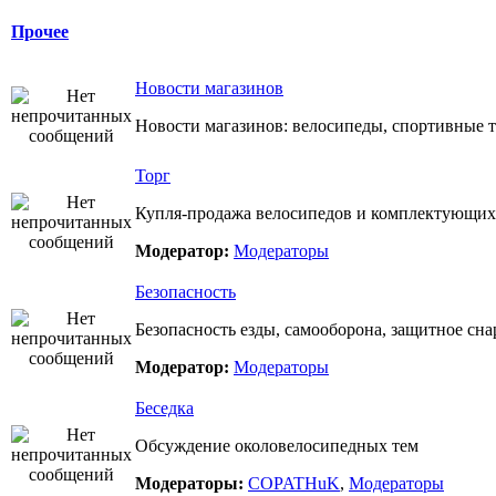
Прочее
Новости магазинов
Новости магазинов: велосипеды, спортивные т
Торг
Купля-продажа велосипедов и комплектующих
Модератор:
Модераторы
Безопасность
Безопасность езды, самооборона, защитное сн
Модератор:
Модераторы
Беседка
Обсуждение околовелосипедных тем
Модераторы:
COPATHuK
,
Модераторы