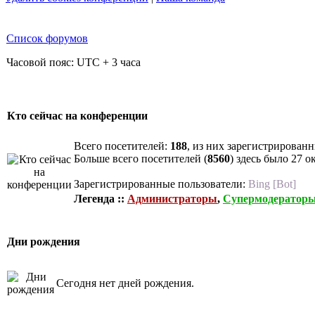
Список форумов
Часовой пояс: UTC + 3 часа
Кто сейчас на конференции
Всего посетителей:
188
, из них зарегистрированн
Больше всего посетителей (
8560
) здесь было 27 о
Зарегистрированные пользователи:
Bing [Bot]
Легенда ::
Администраторы
,
Супермодератор
Дни рождения
Сегодня нет дней рождения.