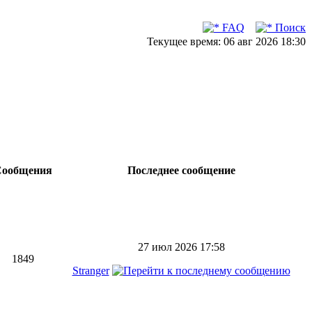
FAQ
Поиск
Текущее время: 06 авг 2026 18:30
ообщения
Последнее сообщение
27 июл 2026 17:58
1849
Stranger