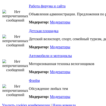
Работа форума и сайта
Объявления администрации. Предложения по р
Модератор:
Модераторы
Детская площадка
Детский велоспорт, спорт, семейный туризм, д
Модератор:
Модераторы
Автомобили и мотоциклы
Моторизованная техника велогонщиков
Модератор:
Модераторы
Флейм
Обсуждение любых тем
Модератор:
Модераторы
Удалить cookies конференции
|
Наша команда