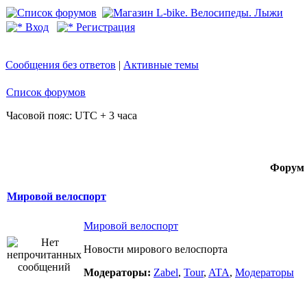
Вход
Регистрация
Сообщения без ответов
|
Активные темы
Список форумов
Часовой пояс: UTC + 3 часа
Форум
Мировой велоспорт
Мировой велоспорт
Новости мирового велоспорта
Модераторы:
Zabel
,
Tour
,
ATA
,
Модераторы