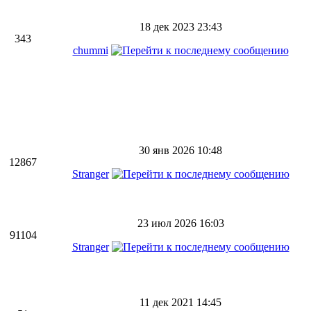
18 дек 2023 23:43
343
chummi
30 янв 2026 10:48
12867
Stranger
23 июл 2026 16:03
91104
Stranger
11 дек 2021 14:45