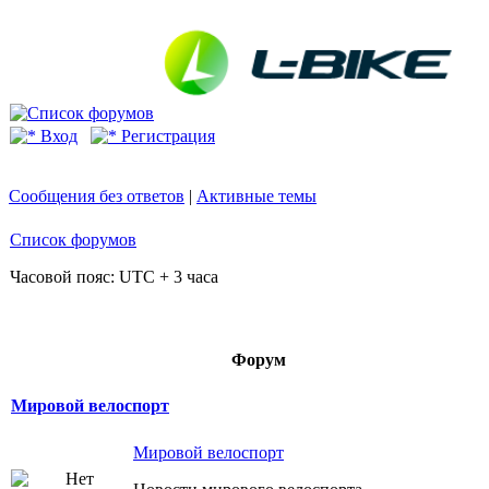
Вход
Регистрация
Сообщения без ответов
|
Активные темы
Список форумов
Часовой пояс: UTC + 3 часа
Форум
Мировой велоспорт
Мировой велоспорт