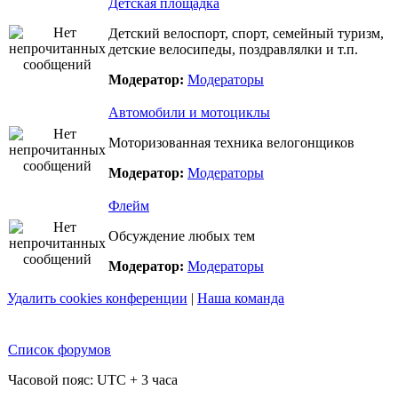
Детская площадка
Детский велоспорт, спорт, семейный туризм,
детские велосипеды, поздравлялки и т.п.
Модератор:
Модераторы
Автомобили и мотоциклы
Моторизованная техника велогонщиков
Модератор:
Модераторы
Флейм
Обсуждение любых тем
Модератор:
Модераторы
Удалить cookies конференции
|
Наша команда
Список форумов
Часовой пояс: UTC + 3 часа