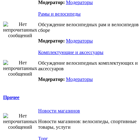
Модератор:
Модераторы
Рамы и велосипеды
Обсуждение велосипедных рам и велосипедов
сборе
Модератор:
Модераторы
Комплектующие и аксессуары
Обсуждение велосипедных комплектующих и
аксессуаров
Модератор:
Модераторы
Прочее
Новости магазинов
Новости магазинов: велосипеды, спортивные
товары, услуги
Торг