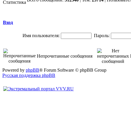
Вход
Имя пользователя:
Пароль:
Непрочитанные сообщения
Powered by
phpBB
® Forum Software © phpBB Group
Русская поддержка phpBB