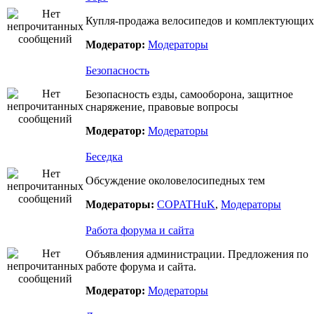
Купля-продажа велосипедов и комплектующих
Модератор:
Модераторы
Безопасность
Безопасность езды, самооборона, защитное
снаряжение, правовые вопросы
Модератор:
Модераторы
Беседка
Обсуждение околовелосипедных тем
Модераторы:
COPATHuK
,
Модераторы
Работа форума и сайта
Объявления администрации. Предложения по
работе форума и сайта.
Модератор:
Модераторы