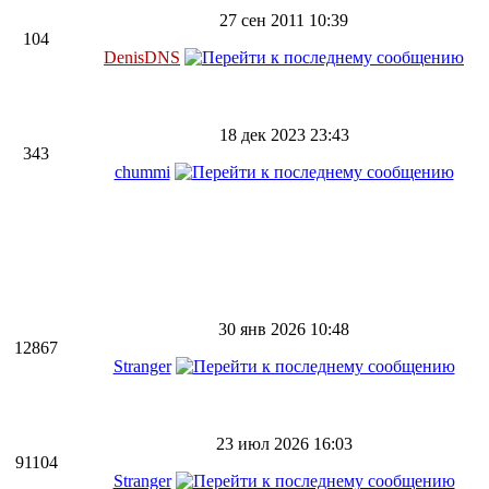
27 сен 2011 10:39
104
DenisDNS
18 дек 2023 23:43
343
chummi
30 янв 2026 10:48
12867
Stranger
23 июл 2026 16:03
91104
Stranger