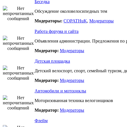
Беседка
Обсуждение околовелосипедных тем
Модераторы:
COPATHuK
,
Модераторы
Работа форума и сайта
Объявления администрации. Предложения по р
Модератор:
Модераторы
Детская площадка
Детский велоспорт, спорт, семейный туризм, д
Модератор:
Модераторы
Автомобили и мотоциклы
Моторизованная техника велогонщиков
Модератор:
Модераторы
Флейм