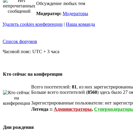
Обсуждение любых тем
Модератор:
Модераторы
Удалить cookies конференции
|
Наша команда
Список форумов
Часовой пояс: UTC + 3 часа
Кто сейчас на конференции
Всего посетителей:
81
, из них зарегистрированны
Больше всего посетителей (
8560
) здесь было 27 о
Зарегистрированные пользователи: нет зарегист
Легенда ::
Администраторы
,
Супермодератор
Дни рождения