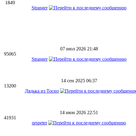
1849
Stranger
07 июл 2026 21:48
95065
Stranger
14 сен 2025 06:37
13200
Дядька из Тосно
14 июн 2026 22:51
41931
qrspeter