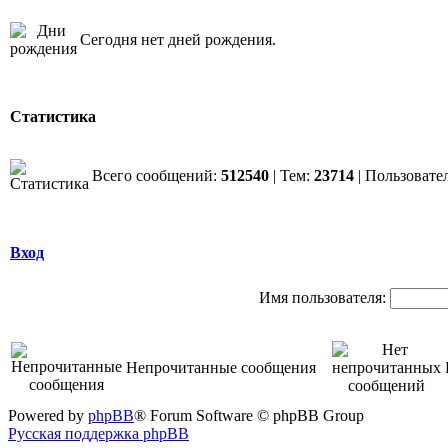
Сегодня нет дней рождения.
Статистика
Всего сообщений:
512540
| Тем:
23714
| Пользовате
Вход
Имя пользователя:
Непрочитанные сообщения
Powered by
phpBB
® Forum Software © phpBB Group
Русская поддержка phpBB