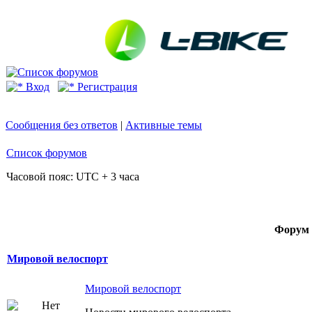
Вход
Регистрация
Сообщения без ответов
|
Активные темы
Список форумов
Часовой пояс: UTC + 3 часа
Форум
Мировой велоспорт
Мировой велоспорт