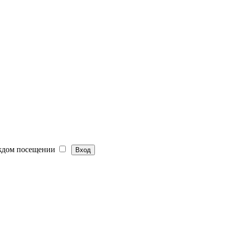
ждом посещении