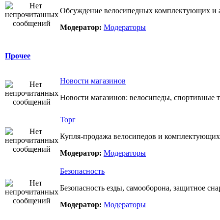
Обсуждение велосипедных комплектующих и а
Модератор:
Модераторы
Прочее
Новости магазинов
Новости магазинов: велосипеды, спортивные т
Торг
Купля-продажа велосипедов и комплектующих
Модератор:
Модераторы
Безопасность
Безопасность езды, самооборона, защитное сн
Модератор:
Модераторы