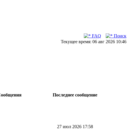
FAQ
Поиск
Текущее время: 06 авг 2026 10:46
ообщения
Последнее сообщение
27 июл 2026 17:58