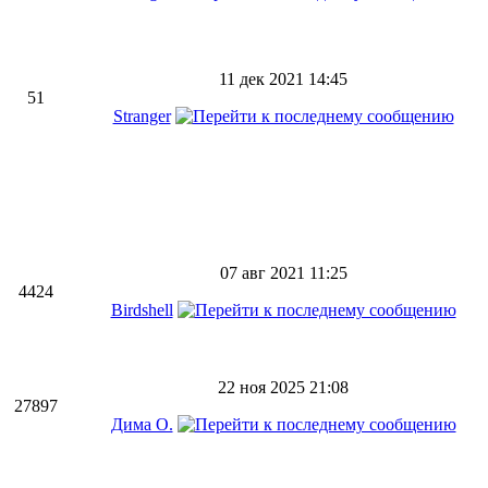
11 дек 2021 14:45
51
Stranger
07 авг 2021 11:25
4424
Birdshell
22 ноя 2025 21:08
27897
Дима О.