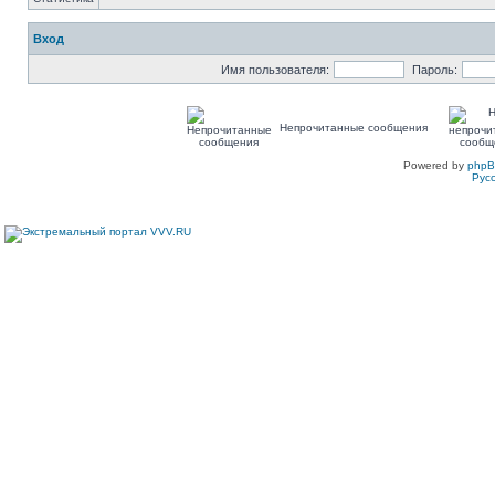
Вход
Имя пользователя:
Пароль:
Непрочитанные сообщения
Powered by
php
Рус