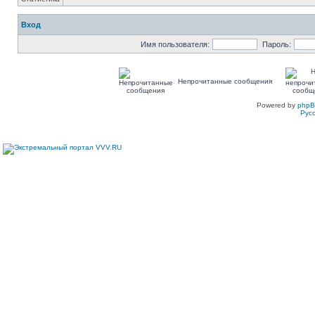
Вход
Имя пользователя:
Пароль:
Непрочитанные сообщения
Powered by
php
Рус