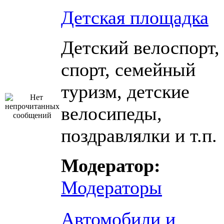
Детская площадка
Детский велоспорт,
спорт, семейный
туризм, детские
велосипеды,
поздравлялки и т.п.
Модератор:
Модераторы
Автомобили и