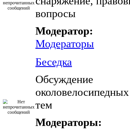
снаряжение, право
вопросы
Модератор:
Модераторы
Беседка
Обсуждение
околовелосипедных
тем
Модераторы: