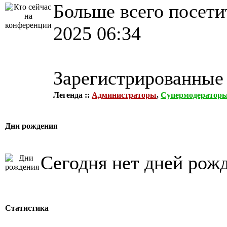
Больше всего посети
2025 06:34
Зарегистрированные
Легенда ::
Администраторы
,
Супермодератор
Дни рождения
Сегодня нет дней рож
Статистика