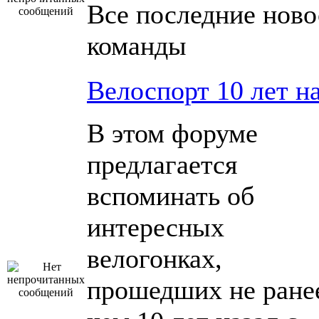
Все последние ново
команды
Велоспорт 10 лет н
В этом форуме
предлагается
вспоминать об
интересных
велогонках,
прошедших не ране