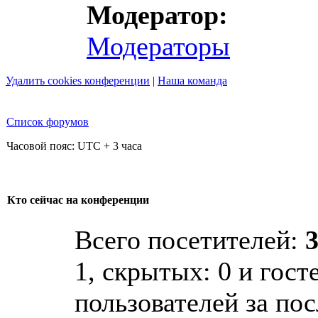
Модератор:
Модераторы
Удалить cookies конференции
|
Наша команда
Список форумов
Часовой пояс: UTC + 3 часа
Кто сейчас на конференции
Всего посетителей:
1, скрытых: 0 и гост
пользователей за по