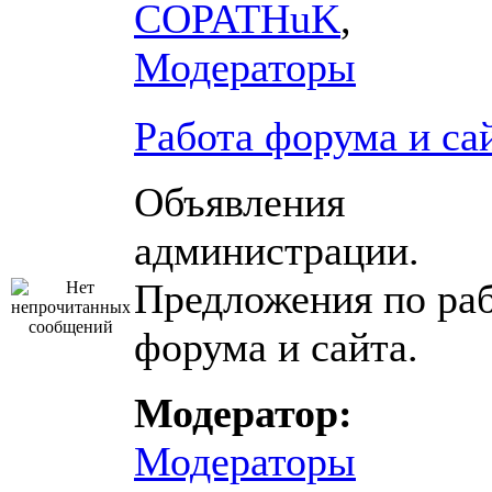
COPATHuK
,
Модераторы
Работа форума и са
Объявления
администрации.
Предложения по ра
форума и сайта.
Модератор:
Модераторы