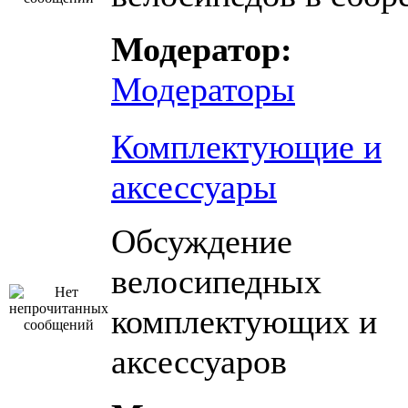
Модератор:
Модераторы
Комплектующие и
аксессуары
Обсуждение
велосипедных
комплектующих и
аксессуаров