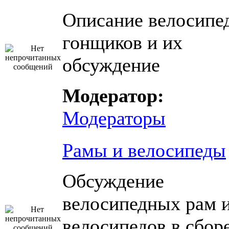
Описание велосипе
гонщиков и их
обсуждение
Модератор:
Модераторы
Рамы и велосипеды
Обсуждение
велосипедных рам 
велосипедов в сбор