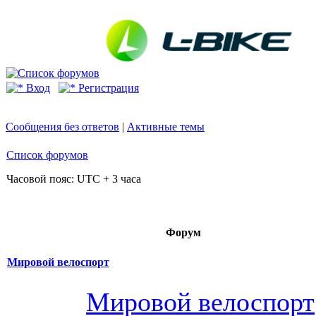
Вход
Регистрация
Сообщения без ответов
|
Активные темы
Список форумов
Часовой пояс: UTC + 3 часа
Форум
Мировой велоспорт
Мировой велоспорт