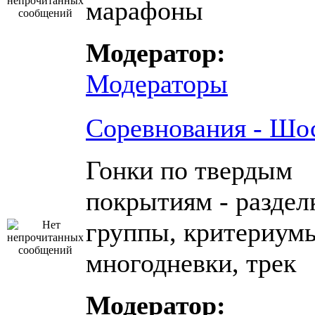
марафоны
Модератор:
Модераторы
Соревнования - Шо
Гонки по твердым
покрытиям - раздел
группы, критериум
многодневки, трек
Модератор: