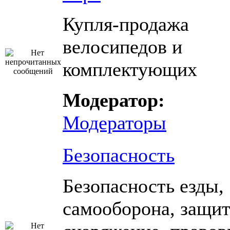
Купля-продажа
велосипедов и
комплектующих
Модератор:
Модераторы
Безопасность
Безопасность езды,
самооборона, защи