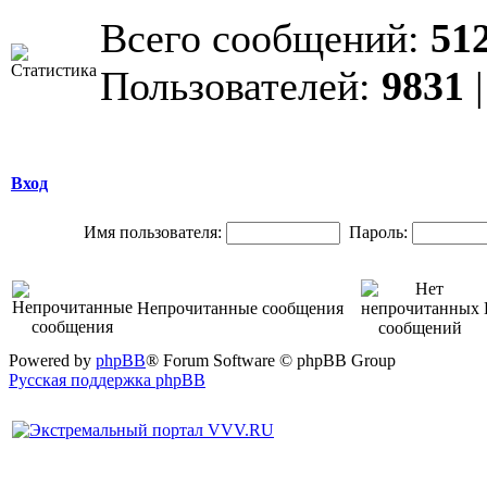
Всего сообщений:
51
Пользователей:
9831
|
Вход
Имя пользователя:
Пароль:
Непрочитанные сообщения
Powered by
phpBB
® Forum Software © phpBB Group
Русская поддержка phpBB