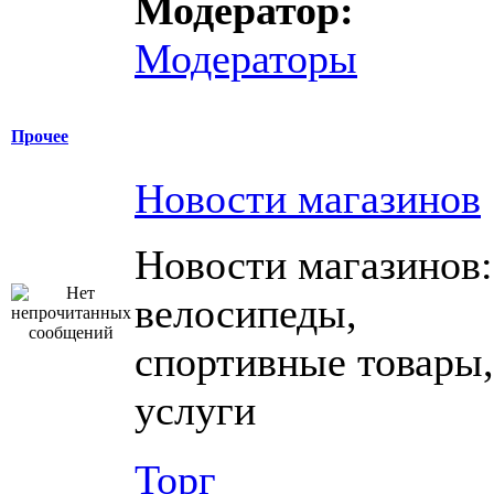
Модератор:
Модераторы
Прочее
Новости магазинов
Новости магазинов:
велосипеды,
спортивные товары,
услуги
Торг