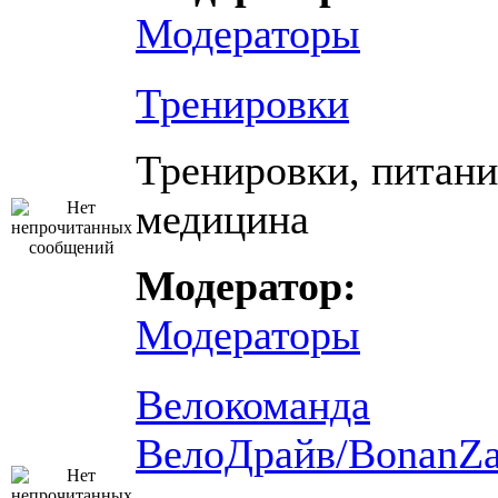
Модераторы
Тренировки
Тренировки, питани
медицина
Модератор:
Модераторы
Велокоманда
ВелоДрайв/BonanZ