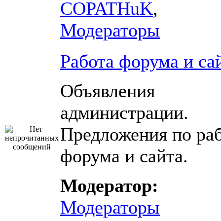
COPATHuK
,
Модераторы
Работа форума и са
Объявления
администрации.
Предложения по ра
форума и сайта.
Модератор:
Модераторы