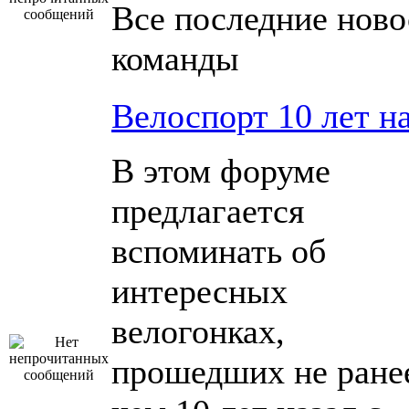
Все последние ново
команды
Велоспорт 10 лет н
В этом форуме
предлагается
вспоминать об
интересных
велогонках,
прошедших не ране