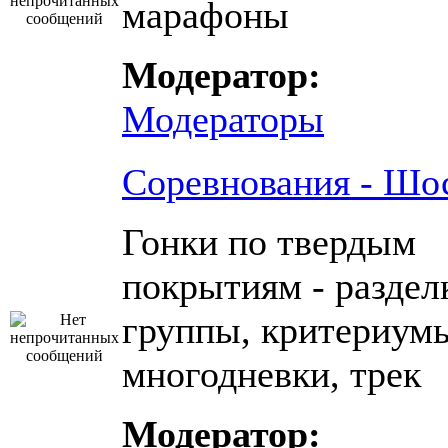
марафоны
Модератор:
Модераторы
Соревнования - Шо
Гонки по твердым
покрытиям - раздел
группы, критериум
многодневки, трек
Модератор: