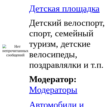
Детская площадка
Детский велоспорт,
спорт, семейный
туризм, детские
велосипеды,
поздравлялки и т.п.
Модератор:
Модераторы
Автомобили и