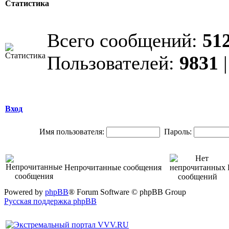
Статистика
Всего сообщений:
51
Пользователей:
9831
|
Вход
Имя пользователя:
Пароль:
Непрочитанные сообщения
Powered by
phpBB
® Forum Software © phpBB Group
Русская поддержка phpBB