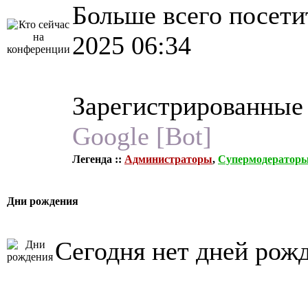
Больше всего посети
2025 06:34
Зарегистрированные
Google [Bot]
Легенда ::
Администраторы
,
Супермодератор
Дни рождения
Сегодня нет дней рож