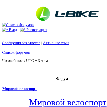
Вход
Регистрация
Сообщения без ответов
|
Активные темы
Список форумов
Часовой пояс: UTC + 3 часа
Форум
Мировой велоспорт
Мировой велоспорт