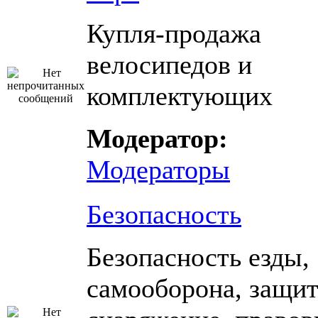
Купля-продажа
велосипедов и
комплектующих
Модератор:
Модераторы
Безопасность
Безопасность езды,
самооборона, защи