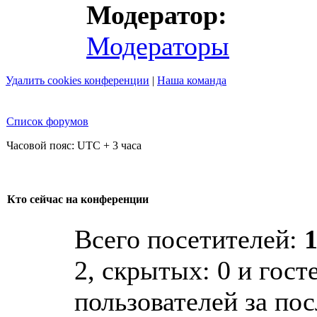
Модератор:
Модераторы
Удалить cookies конференции
|
Наша команда
Список форумов
Часовой пояс: UTC + 3 часа
Кто сейчас на конференции
Всего посетителей:
2, скрытых: 0 и гост
пользователей за по