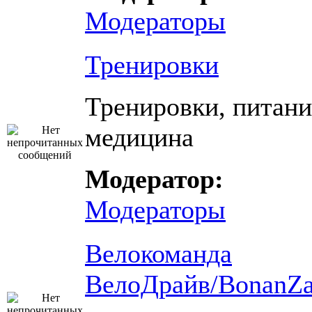
Модераторы
Тренировки
Тренировки, питани
медицина
Модератор:
Модераторы
Велокоманда
ВелоДрайв/BonanZ