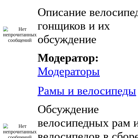
Описание велосипе
гонщиков и их
обсуждение
Модератор:
Модераторы
Рамы и велосипеды
Обсуждение
велосипедных рам 
велосипедов в сбор