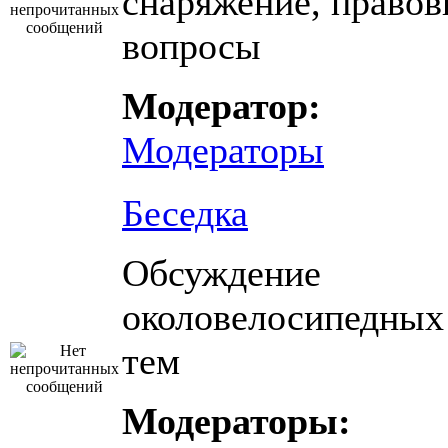
снаряжение, право
вопросы
Модератор:
Модераторы
Беседка
Обсуждение
околовелосипедных
тем
Модераторы: