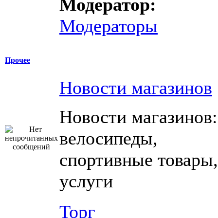
Модератор:
Модераторы
Прочее
Новости магазинов
Новости магазинов:
велосипеды,
спортивные товары,
услуги
Торг