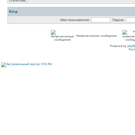
Вход
Имя пользователя:
Пароль:
Непрочитанные сообщения
Powered by
php
Рус