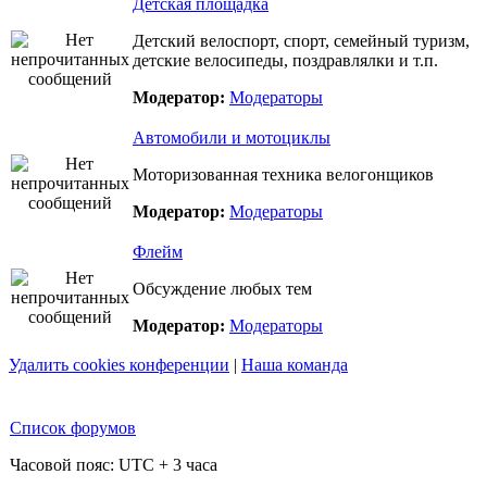
Детская площадка
Детский велоспорт, спорт, семейный туризм,
детские велосипеды, поздравлялки и т.п.
Модератор:
Модераторы
Автомобили и мотоциклы
Моторизованная техника велогонщиков
Модератор:
Модераторы
Флейм
Обсуждение любых тем
Модератор:
Модераторы
Удалить cookies конференции
|
Наша команда
Список форумов
Часовой пояс: UTC + 3 часа