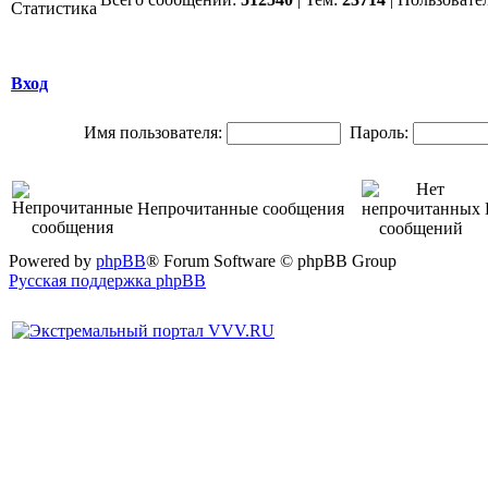
Вход
Имя пользователя:
Пароль:
Непрочитанные сообщения
Powered by
phpBB
® Forum Software © phpBB Group
Русская поддержка phpBB