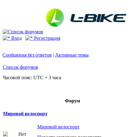
Вход
Регистрация
Сообщения без ответов
|
Активные темы
Список форумов
Часовой пояс: UTC + 3 часа
Форум
Мировой велоспорт
Мировой велоспорт