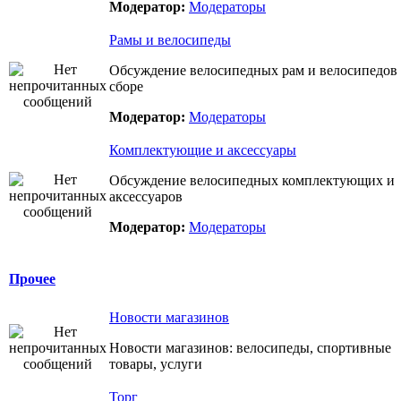
Модератор:
Модераторы
Рамы и велосипеды
Обсуждение велосипедных рам и велосипедов
сборе
Модератор:
Модераторы
Комплектующие и аксессуары
Обсуждение велосипедных комплектующих и
аксессуаров
Модератор:
Модераторы
Прочее
Новости магазинов
Новости магазинов: велосипеды, спортивные
товары, услуги
Торг