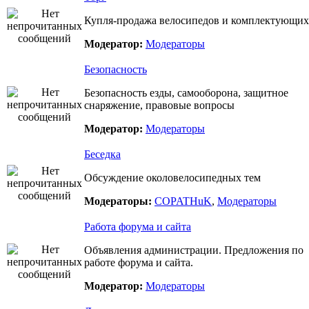
Купля-продажа велосипедов и комплектующих
Модератор:
Модераторы
Безопасность
Безопасность езды, самооборона, защитное
снаряжение, правовые вопросы
Модератор:
Модераторы
Беседка
Обсуждение околовелосипедных тем
Модераторы:
COPATHuK
,
Модераторы
Работа форума и сайта
Объявления администрации. Предложения по
работе форума и сайта.
Модератор:
Модераторы