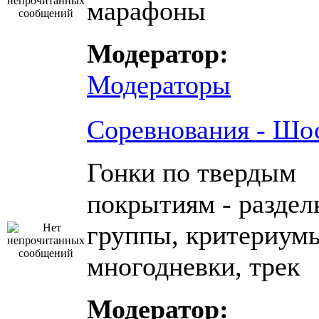
марафоны
Модератор:
Модераторы
Соревнования - Шо
Гонки по твердым
покрытиям - раздел
группы, критериум
многодневки, трек
Модератор: