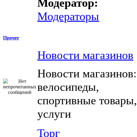
Модератор:
Модераторы
Прочее
Новости магазинов
Новости магазинов:
велосипеды,
спортивные товары,
услуги
Торг