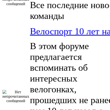
Все последние ново
команды
Велоспорт 10 лет н
В этом форуме
предлагается
вспоминать об
интересных
велогонках,
прошедших не ране