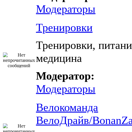
Модераторы
Тренировки
Тренировки, питани
медицина
Модератор:
Модераторы
Велокоманда
ВелоДрайв/BonanZ