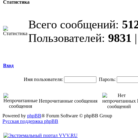
Статистика
Всего сообщений:
51
Пользователей:
9831
|
Вход
Имя пользователя:
Пароль:
Непрочитанные сообщения
Powered by
phpBB
® Forum Software © phpBB Group
Русская поддержка phpBB