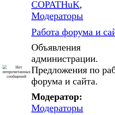
COPATHuK
,
Модераторы
Работа форума и са
Объявления
администрации.
Предложения по ра
форума и сайта.
Модератор:
Модераторы