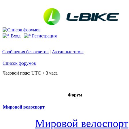
Вход
Регистрация
Сообщения без ответов
|
Активные темы
Список форумов
Часовой пояс: UTC + 3 часа
Форум
Мировой велоспорт
Мировой велоспорт