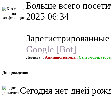
Больше всего посети
2025 06:34
Зарегистрированные
Google [Bot]
Легенда ::
Администраторы
,
Супермодератор
Дни рождения
Сегодня нет дней рож