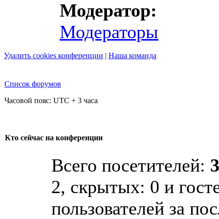
Модератор:
Модераторы
Удалить cookies конференции
|
Наша команда
Список форумов
Часовой пояс: UTC + 3 часа
Кто сейчас на конференции
Всего посетителей:
2, скрытых: 0 и гост
пользователей за по