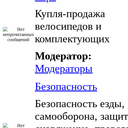
Купля-продажа
велосипедов и
комплектующих
Модератор:
Модераторы
Безопасность
Безопасность езды,
самооборона, защи