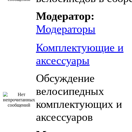
Модератор:
Модераторы
Комплектующие и
аксессуары
Обсуждение
велосипедных
комплектующих и
аксессуаров