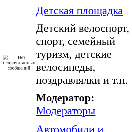
Детская площадка
Детский велоспорт,
спорт, семейный
туризм, детские
велосипеды,
поздравлялки и т.п.
Модератор:
Модераторы
Автомобили и