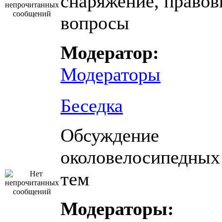
снаряжение, право
вопросы
Модератор:
Модераторы
Беседка
Обсуждение
околовелосипедных
тем
Модераторы: