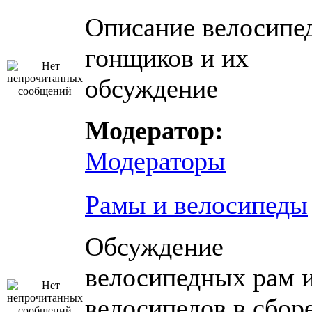
Описание велосипе
гонщиков и их
обсуждение
Модератор:
Модераторы
Рамы и велосипеды
Обсуждение
велосипедных рам 
велосипедов в сбор