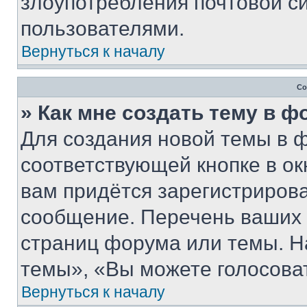
злоупотребления почтовой 
пользователями.
Вернуться к началу
Со
» Как мне создать тему в 
Для создания новой темы в 
соответствующей кнопке в о
вам придётся зарегистрирова
сообщение. Перечень ваших 
страниц форума или темы. Н
темы», «Вы можете голосовать
Вернуться к началу