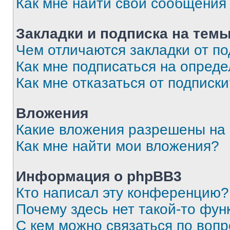
Как мне найти свои сообщения
Закладки и подписка на тем
Чем отличаются закладки от п
Как мне подписаться на опред
Как мне отказаться от подписк
Вложения
Какие вложения разрешены на
Как мне найти мои вложения?
Информация о phpBB3
Кто написал эту конференцию?
Почему здесь нет такой-то фун
С кем можно связаться по вопр