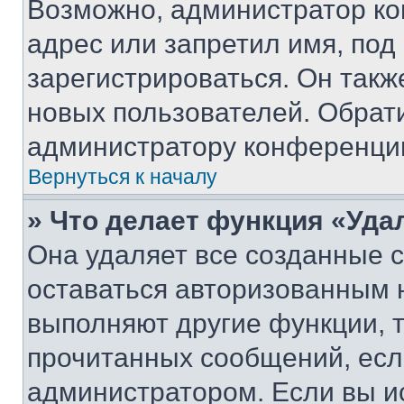
Возможно, администратор ко
адрес или запретил имя, под
зарегистрироваться. Он такж
новых пользователей. Обрат
администратору конференци
Вернуться к началу
» Что делает функция «Уда
Она удаляет все созданные c
оставаться авторизованным н
выполняют другие функции, 
прочитанных сообщений, есл
администратором. Если вы и