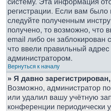
систему. Эта информация от
регистрации. Если вам было
следуйте полученным инстру
получено, то возможно, что 
email либо он заблокирован 
что ввели правильный адрес 
администратором.
Вернуться к началу
» Я давно зарегистрирован,
Возможно, администратор по
или удалил вашу учётную зап
конференции периодически у