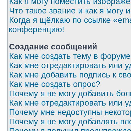
Как я могу поместить изображ
Что такое звание и как я могу 
Когда я щёлкаю по ссылке «ema
конференцию!
Создание сообщений
Как мне создать тему в форум
Как мне отредактировать или 
Как мне добавить подпись к с
Как мне создать опрос?
Почему я не могу добавить бо
Как мне отредактировать или у
Почему мне недоступны некот
Почему я не могу добавлять в
Почему я получил предупрежд