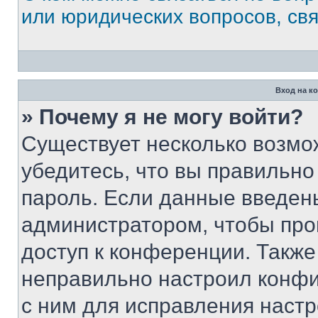
или юридических вопросов, св
Вход на к
» Почему я не могу войти?
Существует несколько возмо
убедитесь, что вы правильно
пароль. Если данные введен
администратором, чтобы про
доступ к конференции. Также
неправильно настроил конфи
с ним для исправления настр