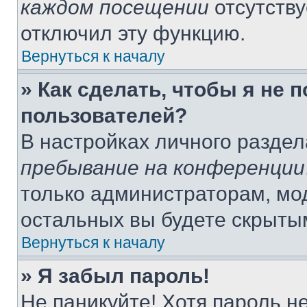
каждом посещении
отсутству
отключил эту функцию.
Вернуться к началу
» Как сделать, чтобы я не 
пользователей?
В настройках личного разде
пребывание на конференции
только администраторам, мо
остальных вы будете скрыты
Вернуться к началу
» Я забыл пароль!
Не паникуйте! Хотя пароль н