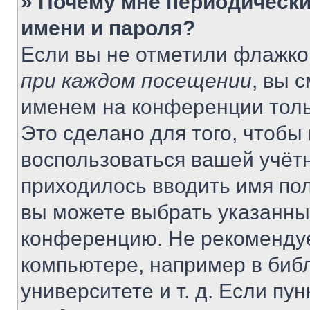
» Почему мне периодически
имени и пароля?
Если вы не отметили флажко
при каждом посещении
, вы 
именем на конференции толь
Это сделано для того, чтобы 
воспользоваться вашей учётн
приходилось вводить имя пол
вы можете выбрать указанный
конференцию. Не рекомендуе
компьютере, например в библ
университете и т. д. Если пу