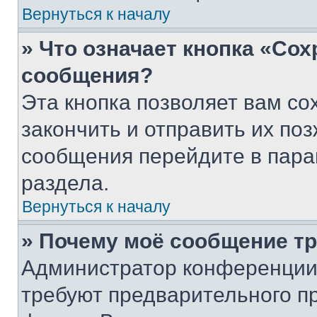
Вернуться к началу
» Что означает кнопка «Со
сообщения?
Эта кнопка позволяет вам со
закончить и отправить их поз
сообщения перейдите в пара
раздела.
Вернуться к началу
» Почему моё сообщение т
Администратор конференции
требуют предварительного п