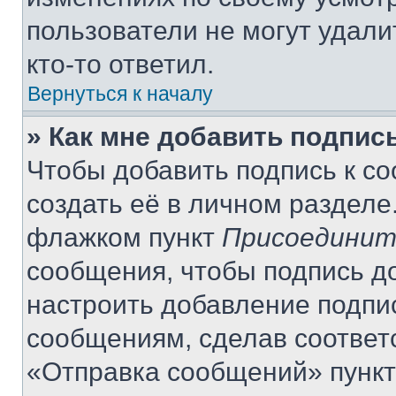
пользователи не могут удали
кто-то ответил.
Вернуться к началу
» Как мне добавить подпис
Чтобы добавить подпись к с
создать её в личном разделе
флажком пункт
Присоединит
сообщения, чтобы подпись д
настроить добавление подпи
сообщениям, сделав соответ
«Отправка сообщений» пункт