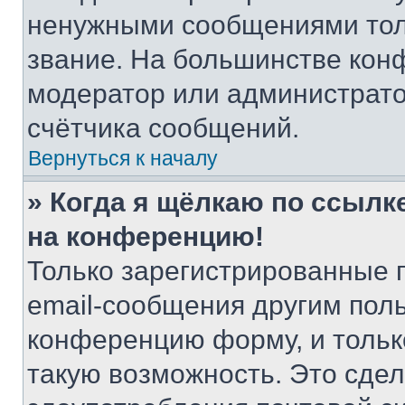
ненужными сообщениями толь
звание. На большинстве кон
модератор или администрато
счётчика сообщений.
Вернуться к началу
» Когда я щёлкаю по ссылке
на конференцию!
Только зарегистрированные 
email-сообщения другим пол
конференцию форму, и тольк
такую возможность. Это сдел