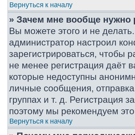
Вернуться к началу
» Зачем мне вообще нужно
Вы можете этого и не делать. 
администратор настроил ко
зарегистрироваться, чтобы р
не менее регистрация даёт 
которые недоступны анонимн
личные сообщения, отправка 
группах и т. д. Регистрация з
поэтому мы рекомендуем это
Вернуться к началу