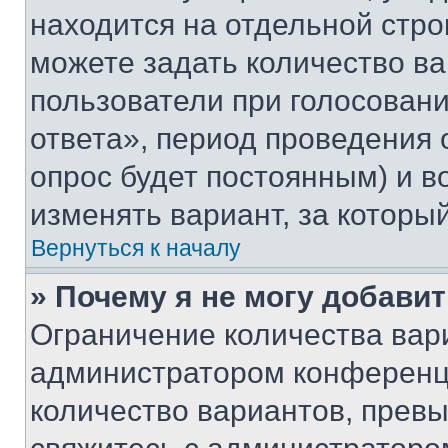
находится на отдельной стро
можете задать количество ва
пользователи при голосован
ответа», период проведения о
опрос будет постоянным) и 
изменять вариант, за которы
Вернуться к началу
» Почему я не могу добави
Ограничение количества вар
администратором конференци
количество вариантов, прев