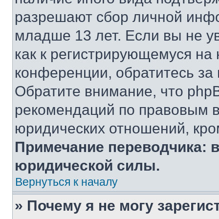
разрешают сбор личной инф
младше 13 лет. Если вы не у
как к регистрирующемуся на 
конференции, обратитесь за
Обратите внимание, что php
рекомендаций по правовым в
юридических отношений, кро
Примечание переводчика: в
юридической силы.
Вернуться к началу
» Почему я не могу зареги