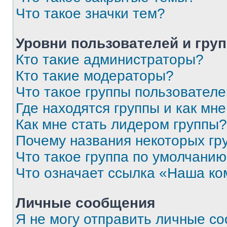
Что такое значки тем?
Уровни пользователей и гру
Кто такие администраторы?
Кто такие модераторы?
Что такое группы пользовател
Где находятся группы и как мне
Как мне стать лидером группы?
Почему названия некоторых гр
Что такое группа по умолчани
Что означает ссылка «Наша к
Личные сообщения
Я не могу отправить личные с