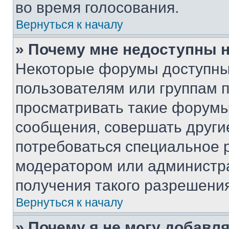
во время голосования.
Вернуться к началу
» Почему мне недоступны
Некоторые форумы доступны
пользователям или группам 
просматривать такие форумы,
сообщения, совершать други
потребоваться специальное 
модератором или администр
получения такого разрешения
Вернуться к началу
» Почему я не могу добавл