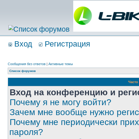
Вход
Регистрация
Сообщения без ответов
|
Активные темы
Список форумов
Часто
Вход на конференцию и реги
Почему я не могу войти?
Зачем мне вообще нужно реги
Почему мне периодически прих
пароля?