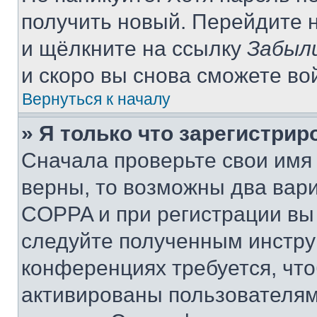
получить новый. Перейдите 
и щёлкните на ссылку
Забыл
и скоро вы снова сможете во
Вернуться к началу
» Я только что зарегистрир
Сначала проверьте свои имя 
верны, то возможны два вар
COPPA и при регистрации вы 
следуйте полученным инстру
конференциях требуется, чт
активированы пользователям