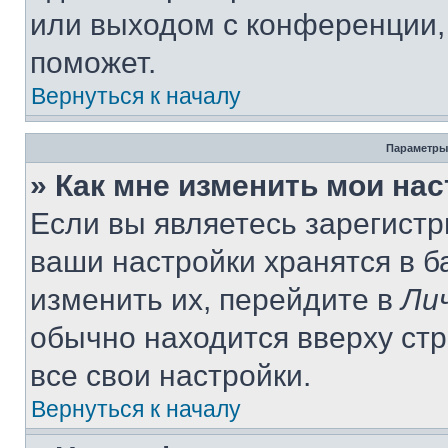
или выходом с конференции,
поможет.
Вернуться к началу
Параметры
» Как мне изменить мои на
Если вы являетесь зарегист
ваши настройки хранятся в 
изменить их, перейдите в
Ли
обычно находится вверху ст
все свои настройки.
Вернуться к началу