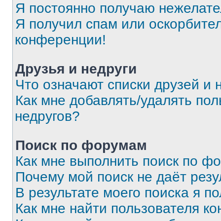
Я постоянно получаю нежелат
Я получил спам или оскорбитель
конференции!
Друзья и недруги
Что означают списки друзей и 
Как мне добавлять/удалять пол
недругов?
Поиск по форумам
Как мне выполнить поиск по ф
Почему мой поиск не даёт резу
В результате моего поиска я п
Как мне найти пользователя к