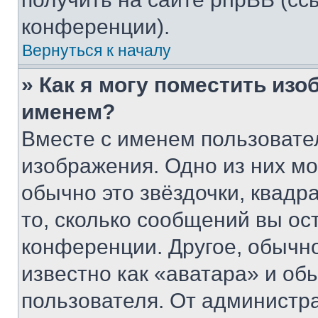
конференции).
Вернуться к началу
» Как я могу поместить из
именем?
Вместе с именем пользовател
изображения. Одно из них мо
обычно это звёздочки, квадр
то, сколько сообщений вы ос
конференции. Другое, обычн
известно как «аватара» и об
пользователя. От администра