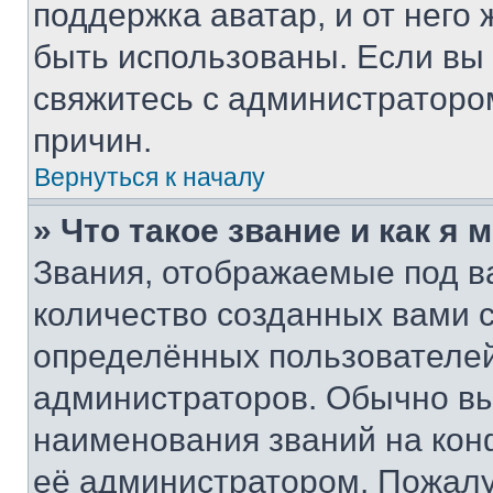
поддержка аватар, и от него 
быть использованы. Если вы
свяжитесь с администраторо
причин.
Вернуться к началу
» Что такое звание и как я 
Звания, отображаемые под 
количество созданных вами
определённых пользователей
администраторов. Обычно в
наименования званий на кон
её администратором. Пожалу