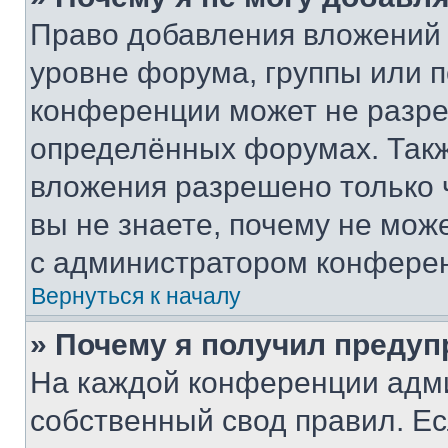
Право добавления вложений 
уровне форума, группы или 
конференции может не разр
определённых форумах. Такж
вложения разрешено только 
вы не знаете, почему не мож
с администратором конфере
Вернуться к началу
» Почему я получил преду
На каждой конференции адм
собственный свод правил. Е