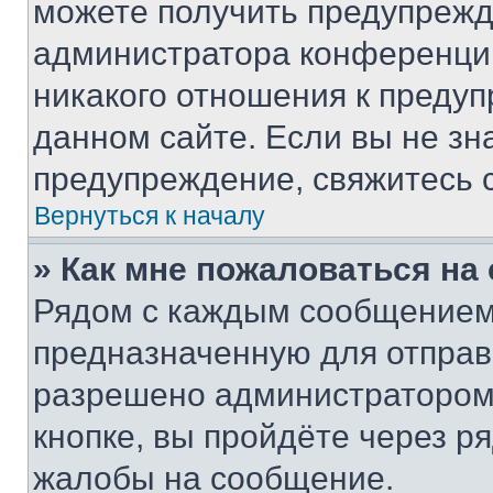
можете получить предупрежде
администратора конференции
никакого отношения к преду
данном сайте. Если вы не зна
предупреждение, свяжитесь 
Вернуться к началу
» Как мне пожаловаться н
Рядом с каждым сообщением 
предназначенную для отправк
разрешено администратором
кнопке, вы пройдёте через р
жалобы на сообщение.