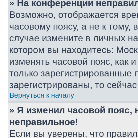
» На конференции неправи
Возможно, отображается вре
часовому поясу, а не к тому,
случае измените в личных нас
котором вы находитесь: Москва
изменять часовой пояс, как и
только зарегистрированные п
зарегистрированы, то сейчас
Вернуться к началу
» Я изменил часовой пояс, 
неправильное!
Если вы уверены, что правил