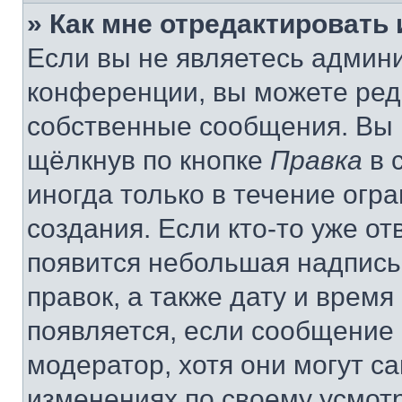
» Как мне отредактировать
Если вы не являетесь админ
конференции, вы можете реда
собственные сообщения. Вы 
щёлкнув по кнопке
Правка
в 
иногда только в течение огр
создания. Если кто-то уже от
появится небольшая надпись,
правок, а также дату и время
появляется, если сообщение
модератор, хотя они могут с
изменениях по своему усмот