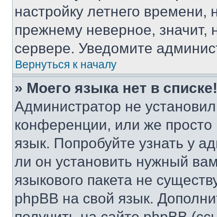
настройку летнего времени, 
прежнему неверное, значит,
сервере. Уведомите админис
Вернуться к началу
» Моего языка нет в списке
Администратор не установил
конференции, или же просто
язык. Попробуйте узнать у 
ли он установить нужный вам
языкового пакета не существ
phpBB на свой язык. Допол
получить на сайте phpBB (сс