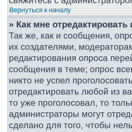
свяжитесь с администраторо
Вернуться к началу
» Как мне отредактировать
Так же, как и сообщения, оп
их создателями, модератора
редактирования опроса пере
сообщения в теме; опрос все
никто не успел проголосоват
отредактировать любой из ва
то уже проголосовал, то тол
администраторы могут отреда
сделано для того, чтобы нел