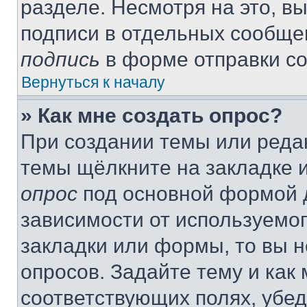
разделе. Несмотря на это, в
подписи в отдельных сообще
подпись
в форме отправки с
Вернуться к началу
» Как мне создать опрос?
При создании темы или реда
темы щёлкните на закладке 
опрос
под основной формой д
зависимости от используемог
закладки или формы, то вы н
опросов. Задайте тему и как
соответствующих полях, убе