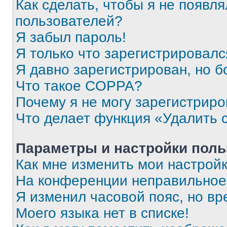
Как сделать, чтобы я не появля
пользователей?
Я забыл пароль!
Я только что зарегистрировался
Я давно зарегистрирован, но б
Что такое COPPA?
Почему я не могу зарегистриро
Что делает функция «Удалить 
Параметры и настройки поль
Как мне изменить мои настрой
На конференции неправильное
Я изменил часовой пояс, но вр
Моего языка нет в списке!