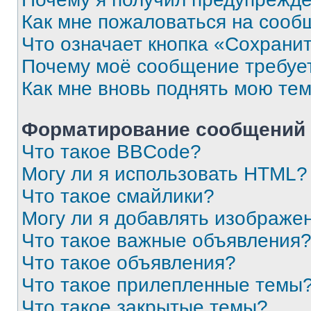
Как мне пожаловаться на сооб
Что означает кнопка «Сохрани
Почему моё сообщение требуе
Как мне вновь поднять мою те
Форматирование сообщений 
Что такое BBCode?
Могу ли я использовать HTML?
Что такое смайлики?
Могу ли я добавлять изображе
Что такое важные объявления
Что такое объявления?
Что такое прилепленные темы
Что такое закрытые темы?