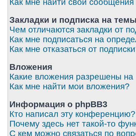
Как мне найти свои сообщения
Закладки и подписка на тем
Чем отличаются закладки от п
Как мне подписаться на опред
Как мне отказаться от подписк
Вложения
Какие вложения разрешены на
Как мне найти мои вложения?
Информация о phpBB3
Кто написал эту конференцию?
Почему здесь нет такой-то фун
С кем можно связаться по вопр