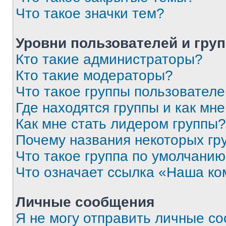
Что такое значки тем?
Уровни пользователей и гру
Кто такие администраторы?
Кто такие модераторы?
Что такое группы пользовател
Где находятся группы и как мне
Как мне стать лидером группы?
Почему названия некоторых гр
Что такое группа по умолчани
Что означает ссылка «Наша к
Личные сообщения
Я не могу отправить личные с