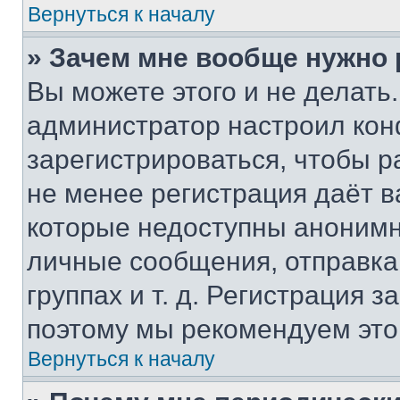
Вернуться к началу
» Зачем мне вообще нужно
Вы можете этого и не делать. 
администратор настроил ко
зарегистрироваться, чтобы р
не менее регистрация даёт 
которые недоступны анонимн
личные сообщения, отправка 
группах и т. д. Регистрация з
поэтому мы рекомендуем это
Вернуться к началу