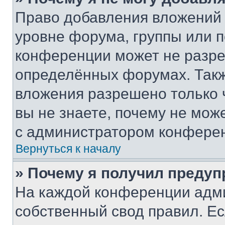
Право добавления вложений 
уровне форума, группы или 
конференции может не разр
определённых форумах. Такж
вложения разрешено только 
вы не знаете, почему не мож
с администратором конфере
Вернуться к началу
» Почему я получил преду
На каждой конференции адм
собственный свод правил. Е