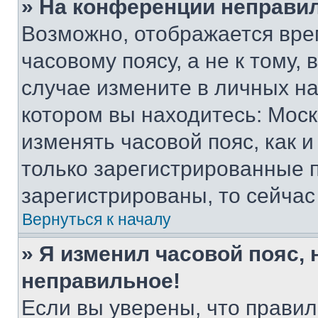
» На конференции неправи
Возможно, отображается вре
часовому поясу, а не к тому,
случае измените в личных нас
котором вы находитесь: Москва
изменять часовой пояс, как и
только зарегистрированные п
зарегистрированы, то сейчас
Вернуться к началу
» Я изменил часовой пояс, 
неправильное!
Если вы уверены, что правил