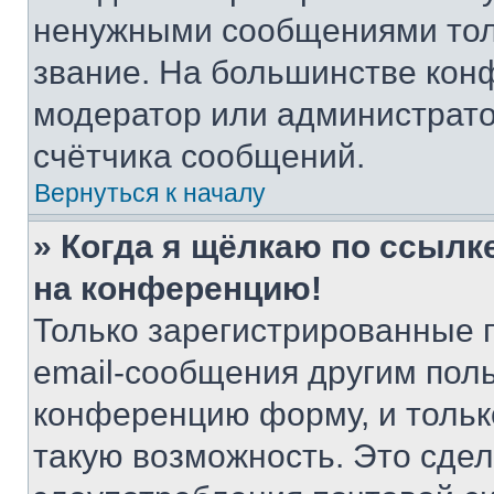
ненужными сообщениями толь
звание. На большинстве кон
модератор или администрато
счётчика сообщений.
Вернуться к началу
» Когда я щёлкаю по ссылке
на конференцию!
Только зарегистрированные 
email-сообщения другим пол
конференцию форму, и тольк
такую возможность. Это сдел