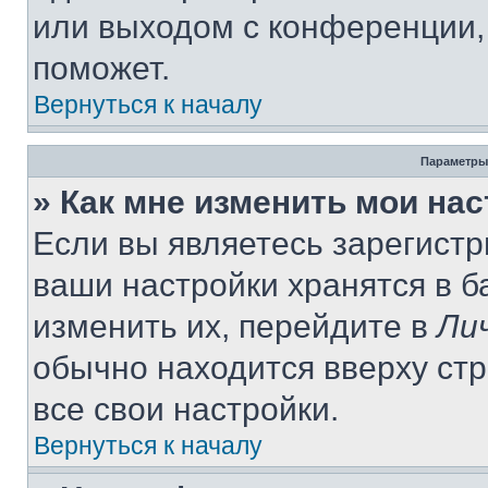
или выходом с конференции,
поможет.
Вернуться к началу
Параметры
» Как мне изменить мои на
Если вы являетесь зарегист
ваши настройки хранятся в 
изменить их, перейдите в
Ли
обычно находится вверху ст
все свои настройки.
Вернуться к началу