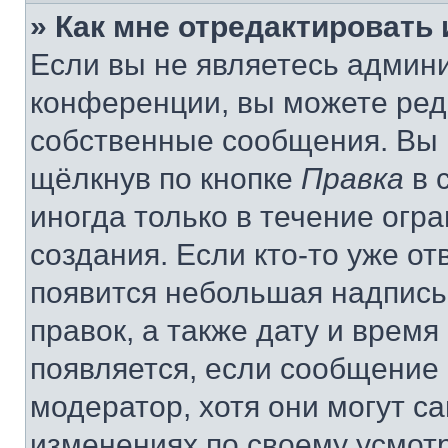
» Как мне отредактировать
Если вы не являетесь админ
конференции, вы можете реда
собственные сообщения. Вы 
щёлкнув по кнопке
Правка
в 
иногда только в течение огр
создания. Если кто-то уже от
появится небольшая надпись,
правок, а также дату и время
появляется, если сообщение
модератор, хотя они могут с
изменениях по своему усмот