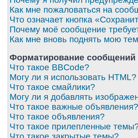
Как мне пожаловаться на сооб
Что означает кнопка «Сохрани
Почему моё сообщение требуе
Как мне вновь поднять мою те
Форматирование сообщений 
Что такое BBCode?
Могу ли я использовать HTML?
Что такое смайлики?
Могу ли я добавлять изображе
Что такое важные объявления
Что такое объявления?
Что такое прилепленные темы
Что такое закрытые темы?