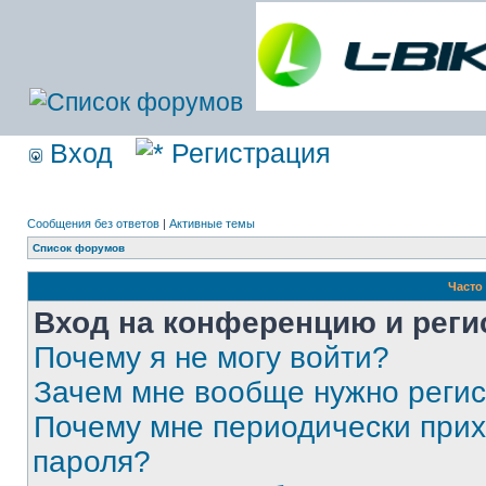
Вход
Регистрация
Сообщения без ответов
|
Активные темы
Список форумов
Часто
Вход на конференцию и реги
Почему я не могу войти?
Зачем мне вообще нужно реги
Почему мне периодически прих
пароля?