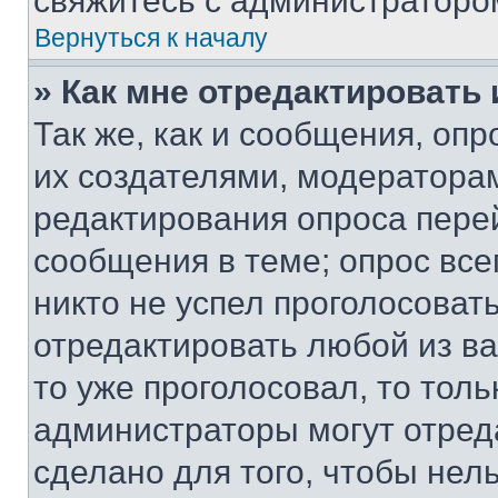
свяжитесь с администраторо
Вернуться к началу
» Как мне отредактировать
Так же, как и сообщения, оп
их создателями, модератора
редактирования опроса пере
сообщения в теме; опрос все
никто не успел проголосоват
отредактировать любой из ва
то уже проголосовал, то тол
администраторы могут отреда
сделано для того, чтобы нел