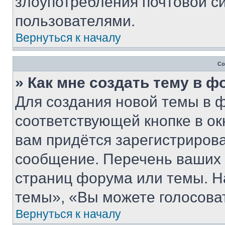
злоупотребления почтовой 
пользователями.
Вернуться к началу
Со
» Как мне создать тему в 
Для создания новой темы в 
соответствующей кнопке в о
вам придётся зарегистрирова
сообщение. Перечень ваших 
страниц форума или темы. Н
темы», «Вы можете голосовать
Вернуться к началу