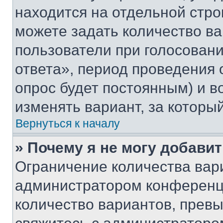
находится на отдельной стро
можете задать количество ва
пользователи при голосован
ответа», период проведения о
опрос будет постоянным) и 
изменять вариант, за которы
Вернуться к началу
» Почему я не могу добави
Ограничение количества вар
администратором конференци
количество вариантов, прев