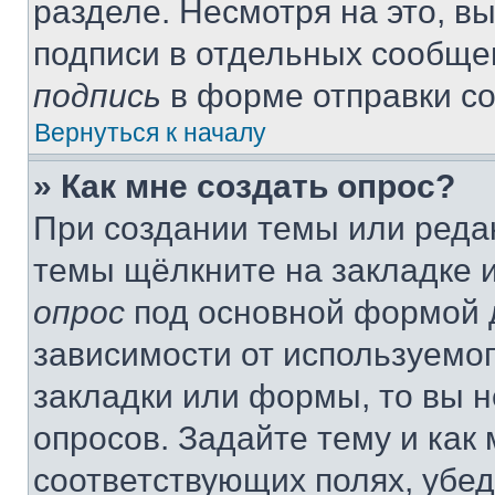
разделе. Несмотря на это, в
подписи в отдельных сообще
подпись
в форме отправки с
Вернуться к началу
» Как мне создать опрос?
При создании темы или реда
темы щёлкните на закладке 
опрос
под основной формой д
зависимости от используемог
закладки или формы, то вы н
опросов. Задайте тему и как
соответствующих полях, убе