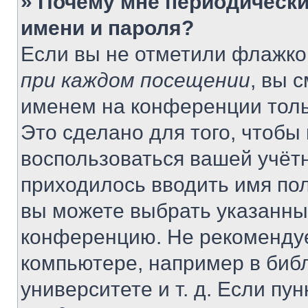
» Почему мне периодически
имени и пароля?
Если вы не отметили флажко
при каждом посещении
, вы 
именем на конференции толь
Это сделано для того, чтобы 
воспользоваться вашей учётн
приходилось вводить имя пол
вы можете выбрать указанный
конференцию. Не рекомендуе
компьютере, например в библ
университете и т. д. Если пу