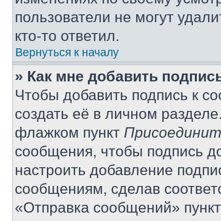
пользователи не могут удали
кто-то ответил.
Вернуться к началу
» Как мне добавить подпис
Чтобы добавить подпись к с
создать её в личном разделе
флажком пункт
Присоединит
сообщения, чтобы подпись д
настроить добавление подпи
сообщениям, сделав соответ
«Отправка сообщений» пункт