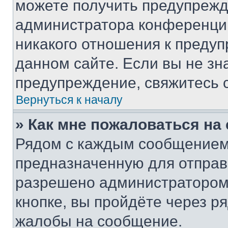
можете получить предупрежде
администратора конференции
никакого отношения к преду
данном сайте. Если вы не зна
предупреждение, свяжитесь 
Вернуться к началу
» Как мне пожаловаться н
Рядом с каждым сообщением 
предназначенную для отправк
разрешено администратором
кнопке, вы пройдёте через р
жалобы на сообщение.