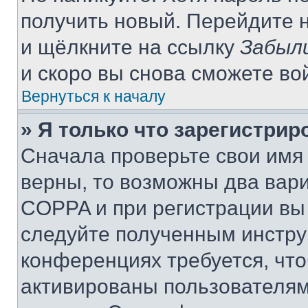
получить новый. Перейдите 
и щёлкните на ссылку
Забыл
и скоро вы снова сможете во
Вернуться к началу
» Я только что зарегистрир
Сначала проверьте свои имя 
верны, то возможны два вар
COPPA и при регистрации вы 
следуйте полученным инстру
конференциях требуется, чт
активированы пользователям