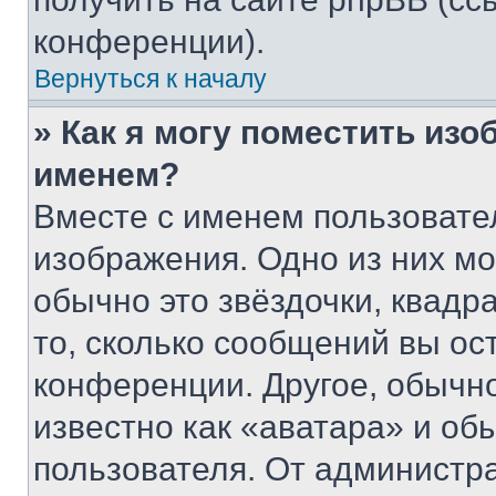
конференции).
Вернуться к началу
» Как я могу поместить из
именем?
Вместе с именем пользовател
изображения. Одно из них мо
обычно это звёздочки, квадр
то, сколько сообщений вы ос
конференции. Другое, обычн
известно как «аватара» и об
пользователя. От администра