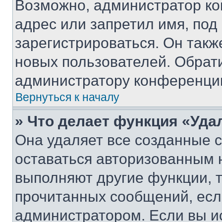
Возможно, администратор ко
адрес или запретил имя, под
зарегистрироваться. Он такж
новых пользователей. Обрат
администратору конференци
Вернуться к началу
» Что делает функция «Уда
Она удаляет все созданные c
оставаться авторизованным н
выполняют другие функции, 
прочитанных сообщений, есл
администратором. Если вы и