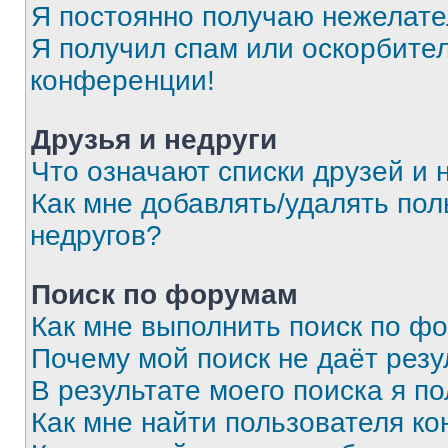
Я постоянно получаю нежелат
Я получил спам или оскорбитель
конференции!
Друзья и недруги
Что означают списки друзей и 
Как мне добавлять/удалять пол
недругов?
Поиск по форумам
Как мне выполнить поиск по ф
Почему мой поиск не даёт резу
В результате моего поиска я п
Как мне найти пользователя к