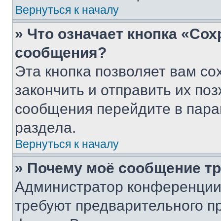
Вернуться к началу
» Что означает кнопка «Со
сообщения?
Эта кнопка позволяет вам со
закончить и отправить их поз
сообщения перейдите в пара
раздела.
Вернуться к началу
» Почему моё сообщение т
Администратор конференции
требуют предварительного п