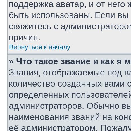
поддержка аватар, и от него 
быть использованы. Если вы
свяжитесь с администраторо
причин.
Вернуться к началу
» Что такое звание и как я 
Звания, отображаемые под 
количество созданных вами
определённых пользователей
администраторов. Обычно в
наименования званий на кон
её администратором. Пожалу