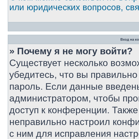
или юридических вопросов, св
Вход на к
» Почему я не могу войти?
Существует несколько возмо
убедитесь, что вы правильно
пароль. Если данные введен
администратором, чтобы про
доступ к конференции. Также
неправильно настроил конфи
с ним для исправления настр