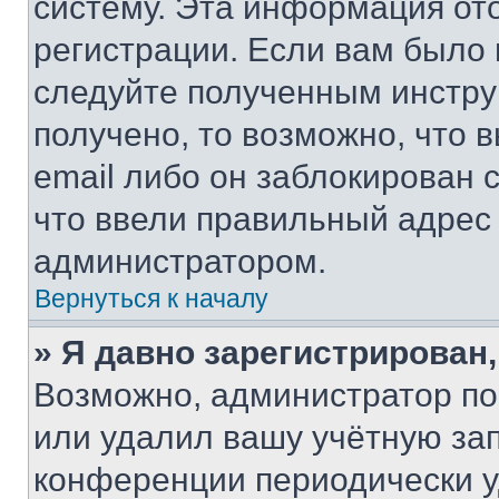
систему. Эта информация от
регистрации. Если вам было
следуйте полученным инстру
получено, то возможно, что 
email либо он заблокирован 
что ввели правильный адрес 
администратором.
Вернуться к началу
» Я давно зарегистрирован,
Возможно, администратор по
или удалил вашу учётную зап
конференции периодически у