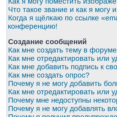
Как я могу поместить изображ
Что такое звание и как я могу 
Когда я щёлкаю по ссылке «ema
конференцию!
Создание сообщений
Как мне создать тему в форум
Как мне отредактировать или 
Как мне добавить подпись к с
Как мне создать опрос?
Почему я не могу добавить бо
Как мне отредактировать или у
Почему мне недоступны некот
Почему я не могу добавлять в
Почему я получил предупрежд