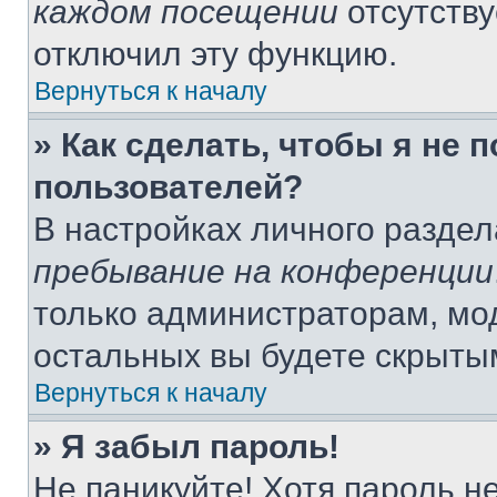
каждом посещении
отсутству
отключил эту функцию.
Вернуться к началу
» Как сделать, чтобы я не 
пользователей?
В настройках личного разде
пребывание на конференции
только администраторам, мо
остальных вы будете скрыты
Вернуться к началу
» Я забыл пароль!
Не паникуйте! Хотя пароль н