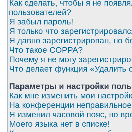
Как сделать, чтобы я не появля
пользователей?
Я забыл пароль!
Я только что зарегистрировался
Я давно зарегистрирован, но б
Что такое COPPA?
Почему я не могу зарегистриро
Что делает функция «Удалить 
Параметры и настройки поль
Как мне изменить мои настрой
На конференции неправильное
Я изменил часовой пояс, но вр
Моего языка нет в списке!