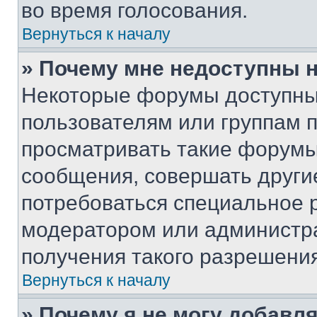
во время голосования.
Вернуться к началу
» Почему мне недоступны
Некоторые форумы доступны
пользователям или группам 
просматривать такие форумы,
сообщения, совершать други
потребоваться специальное 
модератором или администр
получения такого разрешения
Вернуться к началу
» Почему я не могу добавл