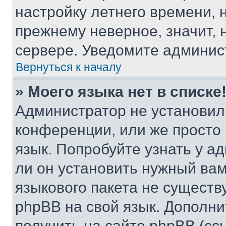
настройку летнего времени, 
прежнему неверное, значит,
сервере. Уведомите админис
Вернуться к началу
» Моего языка нет в списке
Администратор не установил
конференции, или же просто
язык. Попробуйте узнать у 
ли он установить нужный вам
языкового пакета не существ
phpBB на свой язык. Допол
получить на сайте phpBB (сс