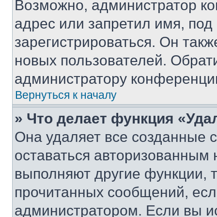
Возможно, администратор ко
адрес или запретил имя, под
зарегистрироваться. Он такж
новых пользователей. Обрат
администратору конференци
Вернуться к началу
» Что делает функция «Уда
Она удаляет все созданные c
оставаться авторизованным н
выполняют другие функции, 
прочитанных сообщений, есл
администратором. Если вы и