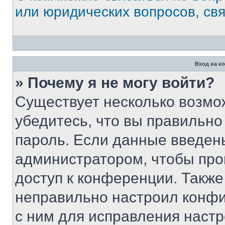
или юридических вопросов, св
Вход на к
» Почему я не могу войти?
Существует несколько возмо
убедитесь, что вы правильно
пароль. Если данные введен
администратором, чтобы про
доступ к конференции. Также
неправильно настроил конфи
с ним для исправления настр