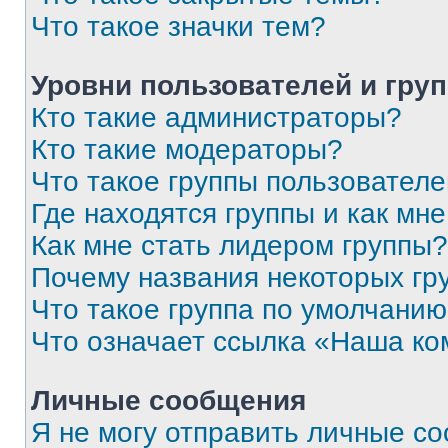
Что такое значки тем?
Уровни пользователей и гру
Кто такие администраторы?
Кто такие модераторы?
Что такое группы пользовател
Где находятся группы и как мне
Как мне стать лидером группы?
Почему названия некоторых гр
Что такое группа по умолчани
Что означает ссылка «Наша к
Личные сообщения
Я не могу отправить личные с