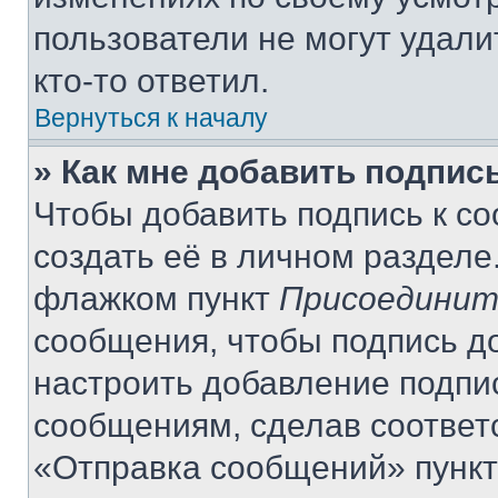
пользователи не могут удали
кто-то ответил.
Вернуться к началу
» Как мне добавить подпис
Чтобы добавить подпись к с
создать её в личном разделе
флажком пункт
Присоединит
сообщения, чтобы подпись д
настроить добавление подпи
сообщениям, сделав соответ
«Отправка сообщений» пункт