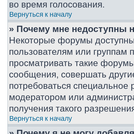
во время голосования.
Вернуться к началу
» Почему мне недоступны
Некоторые форумы доступны
пользователям или группам 
просматривать такие форумы,
сообщения, совершать други
потребоваться специальное 
модератором или администр
получения такого разрешения
Вернуться к началу
» Почему я не могу добавл