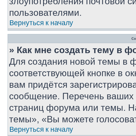
злоупотребления почтовой 
пользователями.
Вернуться к началу
Со
» Как мне создать тему в 
Для создания новой темы в 
соответствующей кнопке в о
вам придётся зарегистрирова
сообщение. Перечень ваших 
страниц форума или темы. Н
темы», «Вы можете голосовать
Вернуться к началу