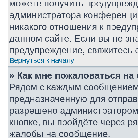
можете получить предупрежде
администратора конференции
никакого отношения к преду
данном сайте. Если вы не зна
предупреждение, свяжитесь 
Вернуться к началу
» Как мне пожаловаться н
Рядом с каждым сообщением 
предназначенную для отправк
разрешено администратором
кнопке, вы пройдёте через р
жалобы на сообщение.