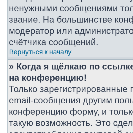
ненужными сообщениями толь
звание. На большинстве кон
модератор или администрато
счётчика сообщений.
Вернуться к началу
» Когда я щёлкаю по ссылке
на конференцию!
Только зарегистрированные 
email-сообщения другим пол
конференцию форму, и тольк
такую возможность. Это сдел