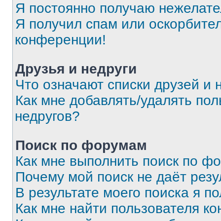
Я постоянно получаю нежелат
Я получил спам или оскорбитель
конференции!
Друзья и недруги
Что означают списки друзей и 
Как мне добавлять/удалять пол
недругов?
Поиск по форумам
Как мне выполнить поиск по ф
Почему мой поиск не даёт резу
В результате моего поиска я п
Как мне найти пользователя к