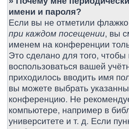
» Почему мне периодически
имени и пароля?
Если вы не отметили флажко
при каждом посещении
, вы 
именем на конференции толь
Это сделано для того, чтобы 
воспользоваться вашей учётн
приходилось вводить имя пол
вы можете выбрать указанный
конференцию. Не рекомендуе
компьютере, например в библ
университете и т. д. Если пу