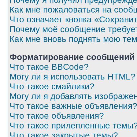
Как мне пожаловаться на сооб
Что означает кнопка «Сохрани
Почему моё сообщение требуе
Как мне вновь поднять мою те
Форматирование сообщений 
Что такое BBCode?
Могу ли я использовать HTML?
Что такое смайлики?
Могу ли я добавлять изображе
Что такое важные объявления
Что такое объявления?
Что такое прилепленные темы
Что такое закрытые темы?