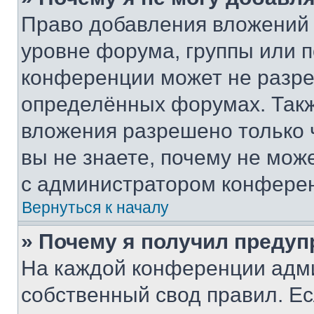
Право добавления вложений 
уровне форума, группы или 
конференции может не разр
определённых форумах. Такж
вложения разрешено только 
вы не знаете, почему не мож
с администратором конфере
Вернуться к началу
» Почему я получил преду
На каждой конференции адм
собственный свод правил. Е