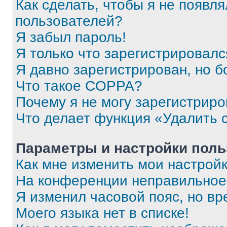
Как сделать, чтобы я не появля
пользователей?
Я забыл пароль!
Я только что зарегистрировался
Я давно зарегистрирован, но б
Что такое COPPA?
Почему я не могу зарегистриро
Что делает функция «Удалить 
Параметры и настройки поль
Как мне изменить мои настрой
На конференции неправильное
Я изменил часовой пояс, но вр
Моего языка нет в списке!