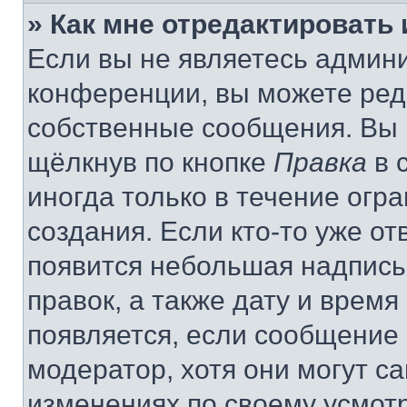
» Как мне отредактировать
Если вы не являетесь админ
конференции, вы можете реда
собственные сообщения. Вы 
щёлкнув по кнопке
Правка
в 
иногда только в течение огр
создания. Если кто-то уже от
появится небольшая надпись,
правок, а также дату и время
появляется, если сообщение
модератор, хотя они могут с
изменениях по своему усмот