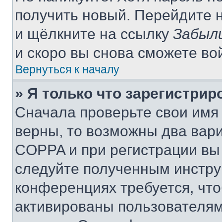
получить новый. Перейдите 
и щёлкните на ссылку
Забыл
и скоро вы снова сможете во
Вернуться к началу
» Я только что зарегистрир
Сначала проверьте свои имя 
верны, то возможны два вар
COPPA и при регистрации вы 
следуйте полученным инстру
конференциях требуется, чт
активированы пользователям