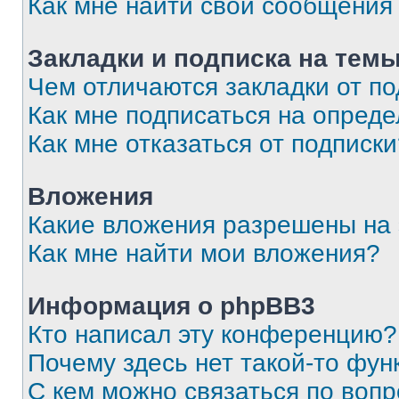
Как мне найти свои сообщения
Закладки и подписка на тем
Чем отличаются закладки от п
Как мне подписаться на опред
Как мне отказаться от подписк
Вложения
Какие вложения разрешены на
Как мне найти мои вложения?
Информация о phpBB3
Кто написал эту конференцию?
Почему здесь нет такой-то фун
С кем можно связаться по вопр