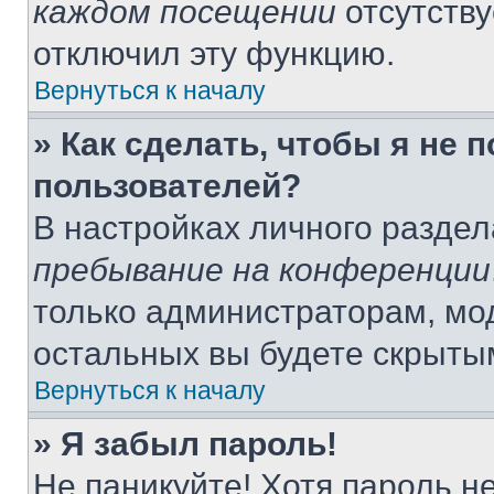
каждом посещении
отсутству
отключил эту функцию.
Вернуться к началу
» Как сделать, чтобы я не 
пользователей?
В настройках личного разде
пребывание на конференции
только администраторам, мо
остальных вы будете скрыты
Вернуться к началу
» Я забыл пароль!
Не паникуйте! Хотя пароль н