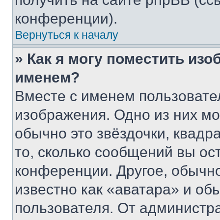
конференции).
Вернуться к началу
» Как я могу поместить из
именем?
Вместе с именем пользовател
изображения. Одно из них мо
обычно это звёздочки, квадр
то, сколько сообщений вы ос
конференции. Другое, обычн
известно как «аватара» и об
пользователя. От администра