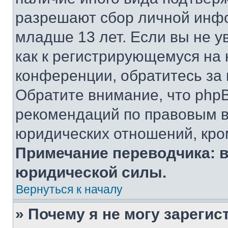
разрешают сбор личной инф
младше 13 лет. Если вы не у
как к регистрирующемуся на 
конференции, обратитесь за
Обратите внимание, что php
рекомендаций по правовым в
юридических отношений, кро
Примечание переводчика: в
юридической силы.
Вернуться к началу
» Почему я не могу зареги