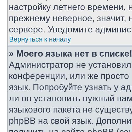
настройку летнего времени, 
прежнему неверное, значит,
сервере. Уведомите админис
Вернуться к началу
» Моего языка нет в списке
Администратор не установил
конференции, или же просто
язык. Попробуйте узнать у 
ли он установить нужный вам
языкового пакета не существ
phpBB на свой язык. Допол
получить на сайте phpBB (сс