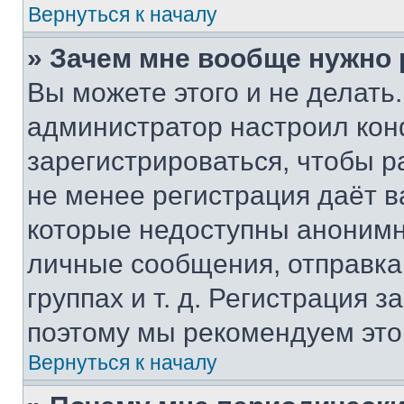
Вернуться к началу
» Зачем мне вообще нужно
Вы можете этого и не делать. 
администратор настроил ко
зарегистрироваться, чтобы р
не менее регистрация даёт 
которые недоступны анонимн
личные сообщения, отправка 
группах и т. д. Регистрация з
поэтому мы рекомендуем это
Вернуться к началу