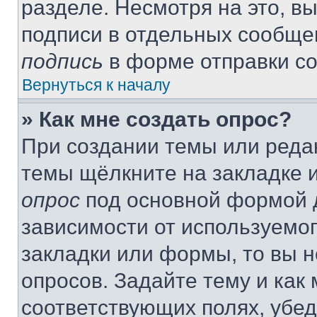
разделе. Несмотря на это, в
подписи в отдельных сообще
подпись
в форме отправки с
Вернуться к началу
» Как мне создать опрос?
При создании темы или реда
темы щёлкните на закладке 
опрос
под основной формой д
зависимости от используемог
закладки или формы, то вы н
опросов. Задайте тему и как
соответствующих полях, убе