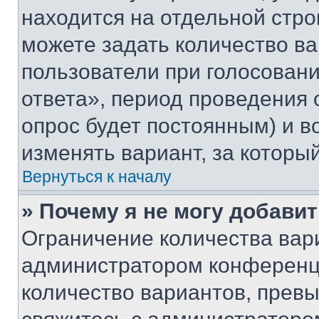
находится на отдельной стро
можете задать количество ва
пользователи при голосован
ответа», период проведения о
опрос будет постоянным) и 
изменять вариант, за которы
Вернуться к началу
» Почему я не могу добави
Ограничение количества вар
администратором конференци
количество вариантов, прев