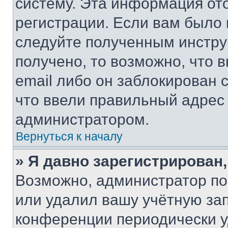
систему. Эта информация от
регистрации. Если вам было
следуйте полученным инстру
получено, то возможно, что 
email либо он заблокирован 
что ввели правильный адрес 
администратором.
Вернуться к началу
» Я давно зарегистрирован,
Возможно, администратор по
или удалил вашу учётную зап
конференции периодически у