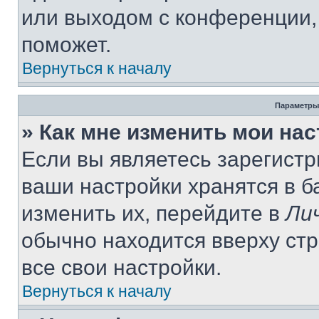
или выходом с конференции,
поможет.
Вернуться к началу
Параметры
» Как мне изменить мои на
Если вы являетесь зарегист
ваши настройки хранятся в 
изменить их, перейдите в
Ли
обычно находится вверху ст
все свои настройки.
Вернуться к началу