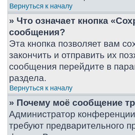
Вернуться к началу
» Что означает кнопка «Со
сообщения?
Эта кнопка позволяет вам со
закончить и отправить их поз
сообщения перейдите в пара
раздела.
Вернуться к началу
» Почему моё сообщение т
Администратор конференции
требуют предварительного п