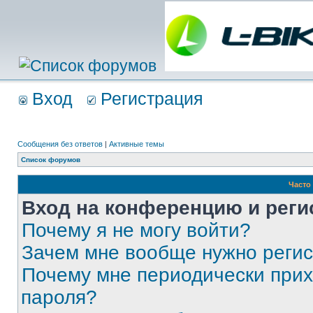
Вход
Регистрация
Сообщения без ответов
|
Активные темы
Список форумов
Часто
Вход на конференцию и реги
Почему я не могу войти?
Зачем мне вообще нужно реги
Почему мне периодически прих
пароля?