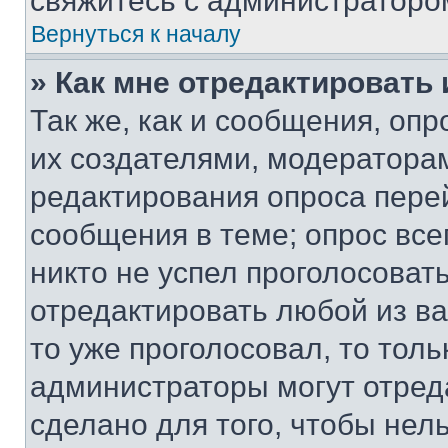
свяжитесь с администраторо
Вернуться к началу
» Как мне отредактировать
Так же, как и сообщения, оп
их создателями, модератора
редактирования опроса пере
сообщения в теме; опрос все
никто не успел проголосоват
отредактировать любой из ва
то уже проголосовал, то тол
администраторы могут отреда
сделано для того, чтобы нел