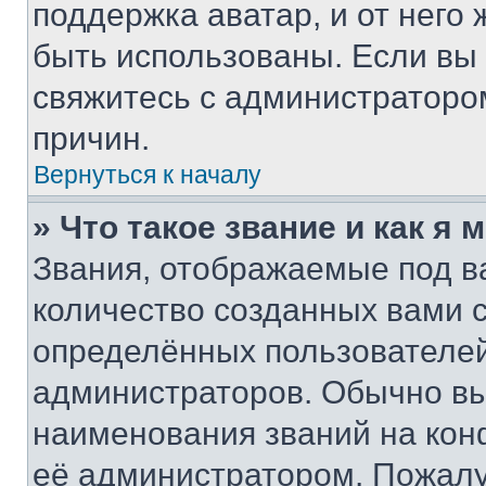
поддержка аватар, и от него 
быть использованы. Если вы
свяжитесь с администраторо
причин.
Вернуться к началу
» Что такое звание и как я 
Звания, отображаемые под 
количество созданных вами
определённых пользователей
администраторов. Обычно в
наименования званий на кон
её администратором. Пожалу