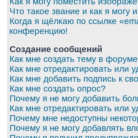
Как я могу поместить изображ
Что такое звание и как я могу 
Когда я щёлкаю по ссылке «ema
конференцию!
Создание сообщений
Как мне создать тему в форум
Как мне отредактировать или 
Как мне добавить подпись к с
Как мне создать опрос?
Почему я не могу добавить бо
Как мне отредактировать или у
Почему мне недоступны некот
Почему я не могу добавлять в
Почему я получил предупрежд