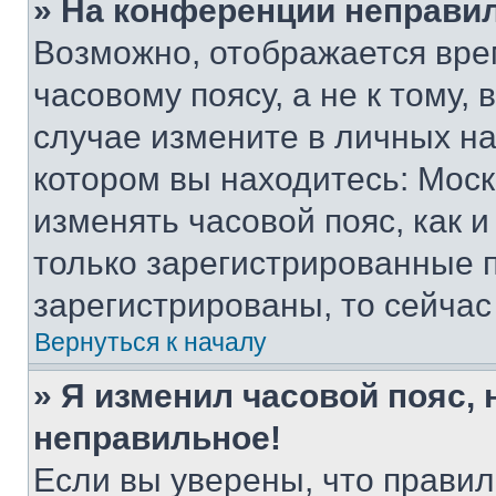
» На конференции неправи
Возможно, отображается вре
часовому поясу, а не к тому,
случае измените в личных нас
котором вы находитесь: Москва
изменять часовой пояс, как и
только зарегистрированные п
зарегистрированы, то сейчас
Вернуться к началу
» Я изменил часовой пояс, 
неправильное!
Если вы уверены, что правил