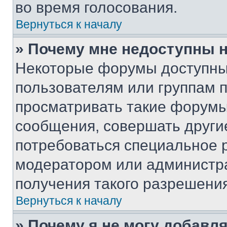
во время голосования.
Вернуться к началу
» Почему мне недоступны
Некоторые форумы доступны
пользователям или группам 
просматривать такие форумы,
сообщения, совершать други
потребоваться специальное 
модератором или администр
получения такого разрешения
Вернуться к началу
» Почему я не могу добавл