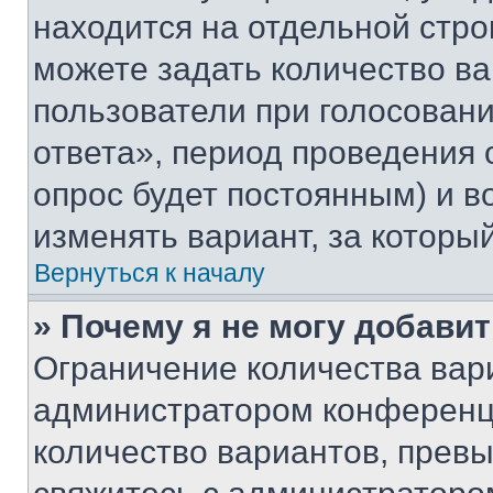
находится на отдельной стро
можете задать количество ва
пользователи при голосован
ответа», период проведения о
опрос будет постоянным) и 
изменять вариант, за которы
Вернуться к началу
» Почему я не могу добави
Ограничение количества вар
администратором конференци
количество вариантов, прев