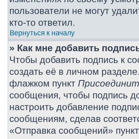
пользователи не могут удали
кто-то ответил.
Вернуться к началу
» Как мне добавить подпис
Чтобы добавить подпись к с
создать её в личном разделе
флажком пункт
Присоединит
сообщения, чтобы подпись д
настроить добавление подпи
сообщениям, сделав соответ
«Отправка сообщений» пункт