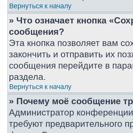
Вернуться к началу
» Что означает кнопка «Со
сообщения?
Эта кнопка позволяет вам со
закончить и отправить их поз
сообщения перейдите в пара
раздела.
Вернуться к началу
» Почему моё сообщение т
Администратор конференции
требуют предварительного п