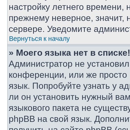
настройку летнего времени, 
прежнему неверное, значит,
сервере. Уведомите админис
Вернуться к началу
» Моего языка нет в списке
Администратор не установил
конференции, или же просто
язык. Попробуйте узнать у 
ли он установить нужный вам
языкового пакета не существ
phpBB на свой язык. Допол
получить на сайте phpBB (сс