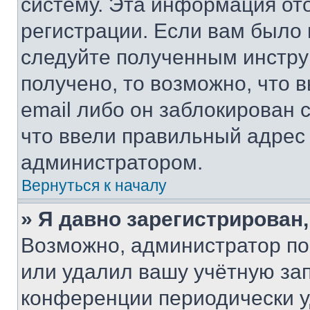
систему. Эта информация от
регистрации. Если вам было
следуйте полученным инстру
получено, то возможно, что 
email либо он заблокирован 
что ввели правильный адрес 
администратором.
Вернуться к началу
» Я давно зарегистрирован,
Возможно, администратор по
или удалил вашу учётную зап
конференции периодически у