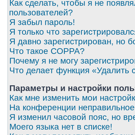
Как сделать, чтобы я не появля
пользователей?
Я забыл пароль!
Я только что зарегистрировался
Я давно зарегистрирован, но б
Что такое COPPA?
Почему я не могу зарегистриро
Что делает функция «Удалить 
Параметры и настройки поль
Как мне изменить мои настрой
На конференции неправильное
Я изменил часовой пояс, но вр
Моего языка нет в списке!