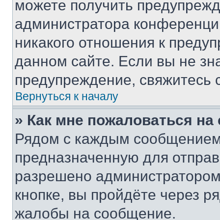
можете получить предупрежде
администратора конференции
никакого отношения к преду
данном сайте. Если вы не зна
предупреждение, свяжитесь 
Вернуться к началу
» Как мне пожаловаться н
Рядом с каждым сообщением 
предназначенную для отправк
разрешено администратором
кнопке, вы пройдёте через р
жалобы на сообщение.