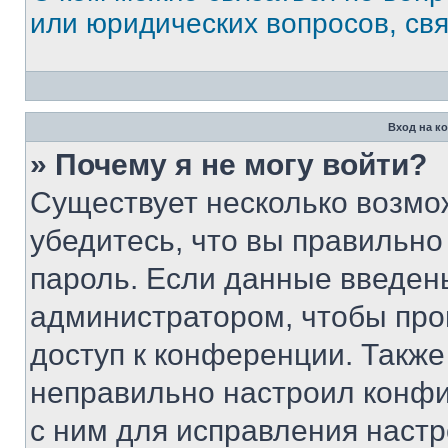
или юридических вопросов, св
Вход на к
» Почему я не могу войти?
Существует несколько возмо
убедитесь, что вы правильно
пароль. Если данные введен
администратором, чтобы про
доступ к конференции. Также
неправильно настроил конфи
с ним для исправления настр