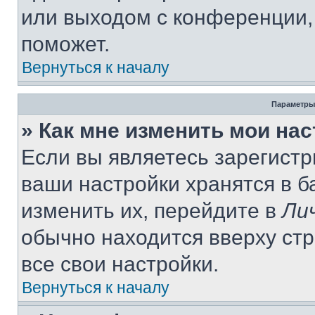
или выходом с конференции,
поможет.
Вернуться к началу
Параметры
» Как мне изменить мои на
Если вы являетесь зарегист
ваши настройки хранятся в 
изменить их, перейдите в
Ли
обычно находится вверху ст
все свои настройки.
Вернуться к началу