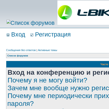
Вход
Регистрация
Сообщения без ответов
|
Активные темы
Список форумов
Часто
Вход на конференцию и реги
Почему я не могу войти?
Зачем мне вообще нужно реги
Почему мне периодически прих
пароля?