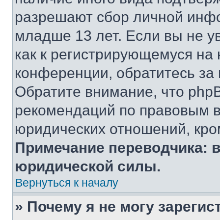
разрешают сбор личной инф
младше 13 лет. Если вы не у
как к регистрирующемуся на 
конференции, обратитесь за
Обратите внимание, что php
рекомендаций по правовым в
юридических отношений, кро
Примечание переводчика: в
юридической силы.
Вернуться к началу
» Почему я не могу зареги