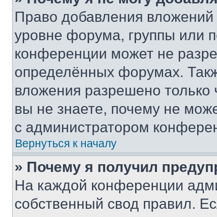
Право добавления вложений 
уровне форума, группы или 
конференции может не разр
определённых форумах. Такж
вложения разрешено только 
вы не знаете, почему не мож
с администратором конфере
Вернуться к началу
» Почему я получил преду
На каждой конференции адм
собственный свод правил. Е