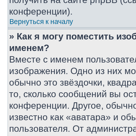
конференции).
Вернуться к началу
» Как я могу поместить из
именем?
Вместе с именем пользовател
изображения. Одно из них мо
обычно это звёздочки, квадр
то, сколько сообщений вы ос
конференции. Другое, обычн
известно как «аватара» и об
пользователя. От администра