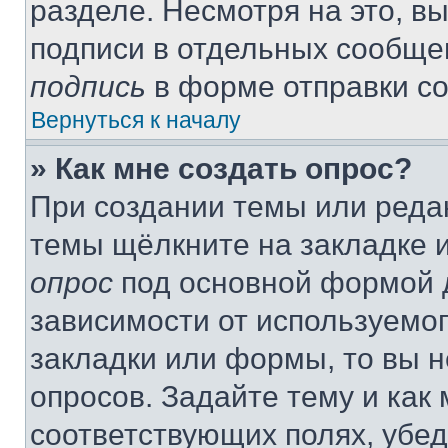
разделе. Несмотря на это, в
подписи в отдельных сообще
подпись
в форме отправки с
Вернуться к началу
» Как мне создать опрос?
При создании темы или реда
темы щёлкните на закладке 
опрос
под основной формой д
зависимости от используемог
закладки или формы, то вы н
опросов. Задайте тему и как
соответствующих полях, убе