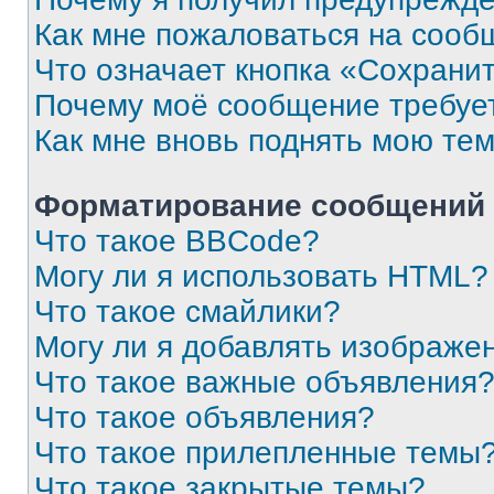
Как мне пожаловаться на сооб
Что означает кнопка «Сохрани
Почему моё сообщение требуе
Как мне вновь поднять мою те
Форматирование сообщений 
Что такое BBCode?
Могу ли я использовать HTML?
Что такое смайлики?
Могу ли я добавлять изображе
Что такое важные объявления
Что такое объявления?
Что такое прилепленные темы
Что такое закрытые темы?