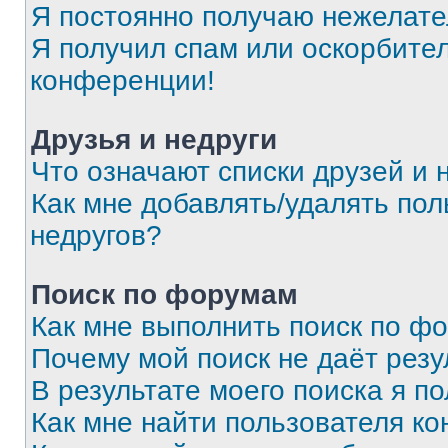
Я постоянно получаю нежелат
Я получил спам или оскорбитель
конференции!
Друзья и недруги
Что означают списки друзей и 
Как мне добавлять/удалять пол
недругов?
Поиск по форумам
Как мне выполнить поиск по ф
Почему мой поиск не даёт резу
В результате моего поиска я п
Как мне найти пользователя к