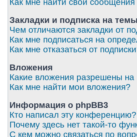
Как мне найти свои сообщения
Закладки и подписка на тем
Чем отличаются закладки от п
Как мне подписаться на опред
Как мне отказаться от подписк
Вложения
Какие вложения разрешены на
Как мне найти мои вложения?
Информация о phpBB3
Кто написал эту конференцию?
Почему здесь нет такой-то фун
С кем можно связаться по вопр