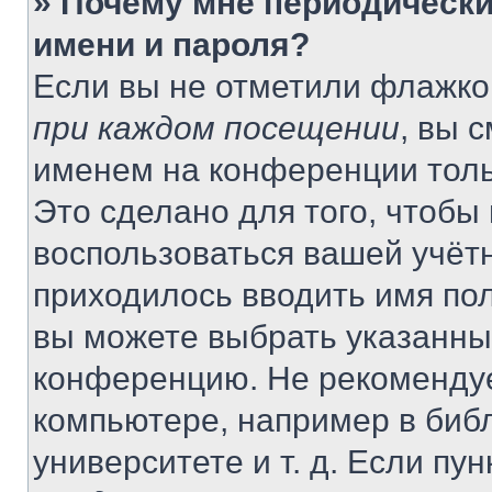
» Почему мне периодически
имени и пароля?
Если вы не отметили флажко
при каждом посещении
, вы 
именем на конференции толь
Это сделано для того, чтобы 
воспользоваться вашей учётн
приходилось вводить имя пол
вы можете выбрать указанный
конференцию. Не рекомендуе
компьютере, например в библ
университете и т. д. Если пу