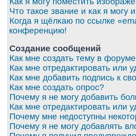
Как я могу поместить изображ
Что такое звание и как я могу 
Когда я щёлкаю по ссылке «ema
конференцию!
Создание сообщений
Как мне создать тему в форум
Как мне отредактировать или 
Как мне добавить подпись к с
Как мне создать опрос?
Почему я не могу добавить бо
Как мне отредактировать или у
Почему мне недоступны некот
Почему я не могу добавлять в
Почему я получил предупрежд