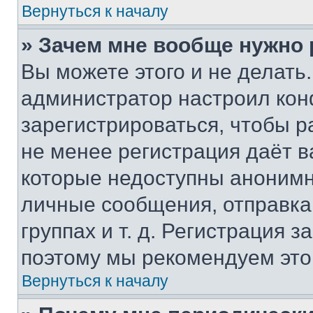
Вернуться к началу
» Зачем мне вообще нужно
Вы можете этого и не делать. 
администратор настроил ко
зарегистрироваться, чтобы р
не менее регистрация даёт 
которые недоступны анонимн
личные сообщения, отправка 
группах и т. д. Регистрация з
поэтому мы рекомендуем это
Вернуться к началу