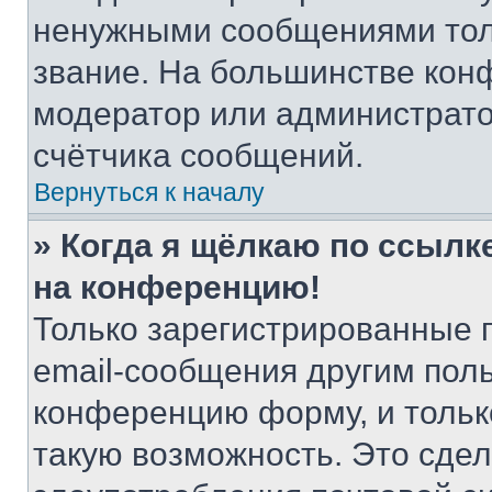
ненужными сообщениями толь
звание. На большинстве кон
модератор или администрато
счётчика сообщений.
Вернуться к началу
» Когда я щёлкаю по ссылке
на конференцию!
Только зарегистрированные 
email-сообщения другим пол
конференцию форму, и тольк
такую возможность. Это сдел