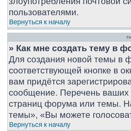
злоупотребления почтовой 
пользователями.
Вернуться к началу
Со
» Как мне создать тему в 
Для создания новой темы в 
соответствующей кнопке в о
вам придётся зарегистрирова
сообщение. Перечень ваших 
страниц форума или темы. Н
темы», «Вы можете голосовать
Вернуться к началу