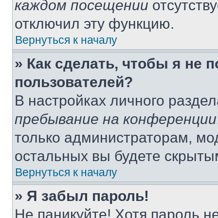
каждом посещении
отсутству
отключил эту функцию.
Вернуться к началу
» Как сделать, чтобы я не 
пользователей?
В настройках личного разде
пребывание на конференции
только администраторам, мо
остальных вы будете скрыты
Вернуться к началу
» Я забыл пароль!
Не паникуйте! Хотя пароль н