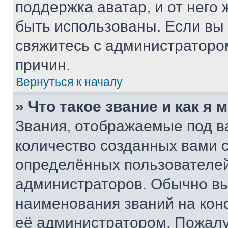
поддержка аватар, и от него 
быть использованы. Если вы
свяжитесь с администраторо
причин.
Вернуться к началу
» Что такое звание и как я 
Звания, отображаемые под 
количество созданных вами
определённых пользователей
администраторов. Обычно в
наименования званий на кон
её администратором. Пожалу