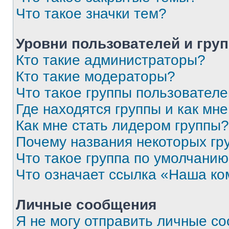
Что такое значки тем?
Уровни пользователей и гру
Кто такие администраторы?
Кто такие модераторы?
Что такое группы пользовател
Где находятся группы и как мне
Как мне стать лидером группы?
Почему названия некоторых гр
Что такое группа по умолчани
Что означает ссылка «Наша к
Личные сообщения
Я не могу отправить личные с