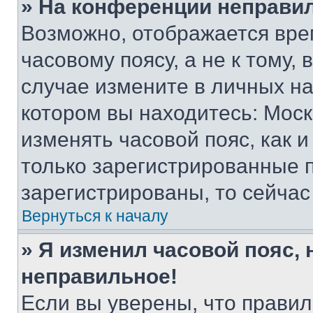
» На конференции неправи
Возможно, отображается вре
часовому поясу, а не к тому,
случае измените в личных нас
котором вы находитесь: Москва
изменять часовой пояс, как и
только зарегистрированные п
зарегистрированы, то сейчас
Вернуться к началу
» Я изменил часовой пояс, 
неправильное!
Если вы уверены, что правил