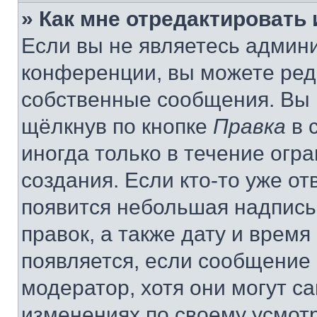
» Как мне отредактировать
Если вы не являетесь админ
конференции, вы можете реда
собственные сообщения. Вы 
щёлкнув по кнопке
Правка
в 
иногда только в течение огр
создания. Если кто-то уже от
появится небольшая надпись,
правок, а также дату и время
появляется, если сообщение
модератор, хотя они могут с
изменениях по своему усмот