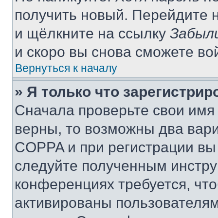
получить новый. Перейдите 
и щёлкните на ссылку
Забыл
и скоро вы снова сможете во
Вернуться к началу
» Я только что зарегистрир
Сначала проверьте свои имя 
верны, то возможны два вар
COPPA и при регистрации вы 
следуйте полученным инстру
конференциях требуется, чт
активированы пользователям