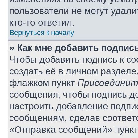
пользователи не могут удали
кто-то ответил.
Вернуться к началу
» Как мне добавить подпис
Чтобы добавить подпись к с
создать её в личном разделе
флажком пункт
Присоединит
сообщения, чтобы подпись д
настроить добавление подпи
сообщениям, сделав соответ
«Отправка сообщений» пункт