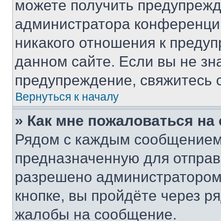
можете получить предупрежде
администратора конференции
никакого отношения к преду
данном сайте. Если вы не зна
предупреждение, свяжитесь 
Вернуться к началу
» Как мне пожаловаться н
Рядом с каждым сообщением 
предназначенную для отправк
разрешено администратором
кнопке, вы пройдёте через р
жалобы на сообщение.