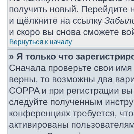
получить новый. Перейдите 
и щёлкните на ссылку
Забыл
и скоро вы снова сможете во
Вернуться к началу
» Я только что зарегистрир
Сначала проверьте свои имя 
верны, то возможны два вар
COPPA и при регистрации вы 
следуйте полученным инстру
конференциях требуется, чт
активированы пользователям