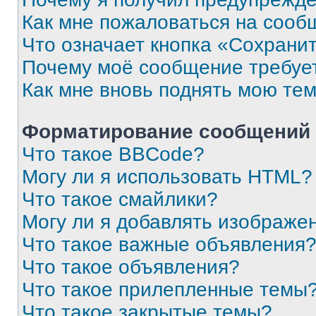
Как мне пожаловаться на сооб
Что означает кнопка «Сохрани
Почему моё сообщение требуе
Как мне вновь поднять мою те
Форматирование сообщений 
Что такое BBCode?
Могу ли я использовать HTML?
Что такое смайлики?
Могу ли я добавлять изображе
Что такое важные объявления
Что такое объявления?
Что такое прилепленные темы
Что такое закрытые темы?