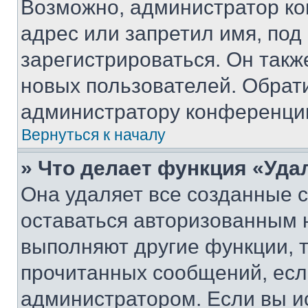
Возможно, администратор ко
адрес или запретил имя, под
зарегистрироваться. Он такж
новых пользователей. Обрат
администратору конференци
Вернуться к началу
» Что делает функция «Уда
Она удаляет все созданные c
оставаться авторизованным н
выполняют другие функции, 
прочитанных сообщений, есл
администратором. Если вы и