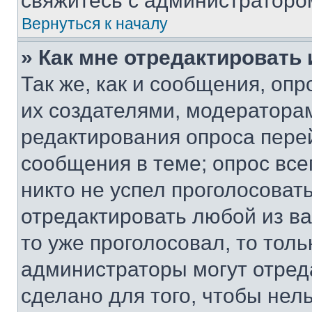
свяжитесь с администраторо
Вернуться к началу
» Как мне отредактировать
Так же, как и сообщения, оп
их создателями, модератора
редактирования опроса пере
сообщения в теме; опрос все
никто не успел проголосоват
отредактировать любой из ва
то уже проголосовал, то тол
администраторы могут отреда
сделано для того, чтобы нел