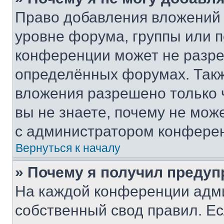
Право добавления вложений 
уровне форума, группы или 
конференции может не разр
определённых форумах. Такж
вложения разрешено только 
вы не знаете, почему не мож
с администратором конфере
Вернуться к началу
» Почему я получил преду
На каждой конференции адм
собственный свод правил. Е