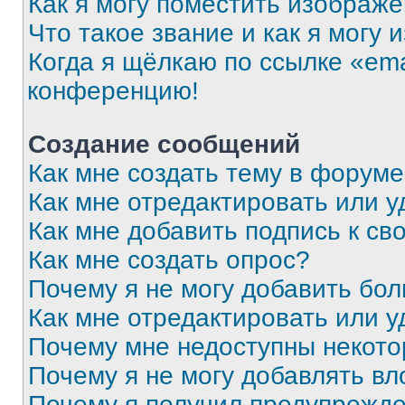
Как я могу поместить изображ
Что такое звание и как я могу 
Когда я щёлкаю по ссылке «ema
конференцию!
Создание сообщений
Как мне создать тему в форум
Как мне отредактировать или 
Как мне добавить подпись к с
Как мне создать опрос?
Почему я не могу добавить бо
Как мне отредактировать или у
Почему мне недоступны некот
Почему я не могу добавлять в
Почему я получил предупрежд