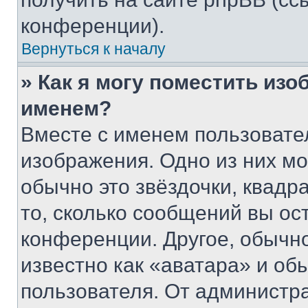
конференции).
Вернуться к началу
» Как я могу поместить из
именем?
Вместе с именем пользовател
изображения. Одно из них мо
обычно это звёздочки, квадр
то, сколько сообщений вы ос
конференции. Другое, обычн
известно как «аватара» и об
пользователя. От администра