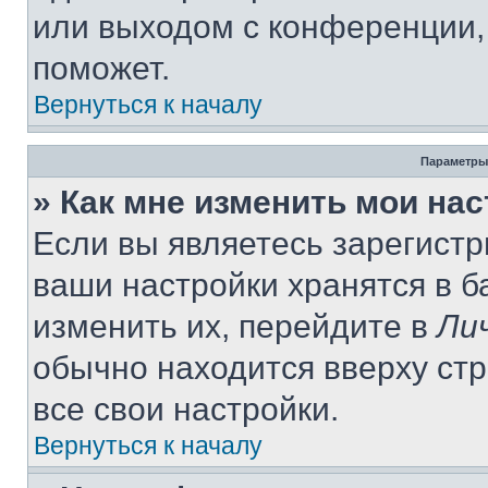
или выходом с конференции,
поможет.
Вернуться к началу
Параметры
» Как мне изменить мои на
Если вы являетесь зарегист
ваши настройки хранятся в 
изменить их, перейдите в
Ли
обычно находится вверху ст
все свои настройки.
Вернуться к началу