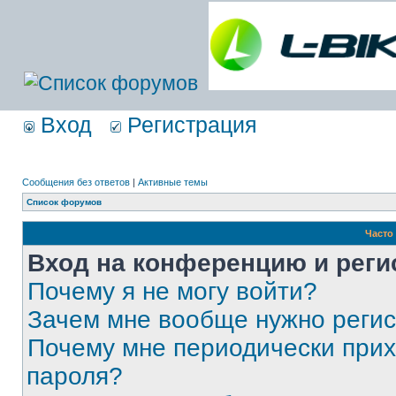
Вход
Регистрация
Сообщения без ответов
|
Активные темы
Список форумов
Часто
Вход на конференцию и реги
Почему я не могу войти?
Зачем мне вообще нужно реги
Почему мне периодически прих
пароля?