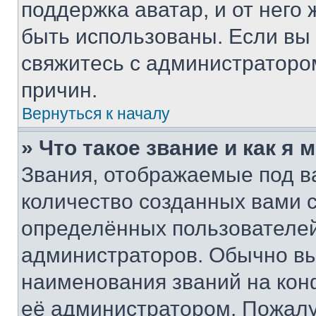
поддержка аватар, и от него 
быть использованы. Если вы
свяжитесь с администраторо
причин.
Вернуться к началу
» Что такое звание и как я 
Звания, отображаемые под 
количество созданных вами
определённых пользователей
администраторов. Обычно в
наименования званий на кон
её администратором. Пожалу