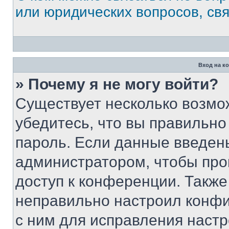
или юридических вопросов, св
Вход на к
» Почему я не могу войти?
Существует несколько возмо
убедитесь, что вы правильно
пароль. Если данные введен
администратором, чтобы про
доступ к конференции. Также
неправильно настроил конфи
с ним для исправления настр