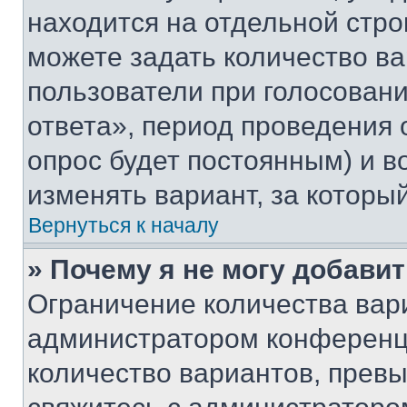
находится на отдельной стро
можете задать количество ва
пользователи при голосован
ответа», период проведения о
опрос будет постоянным) и 
изменять вариант, за которы
Вернуться к началу
» Почему я не могу добави
Ограничение количества вар
администратором конференци
количество вариантов, прев