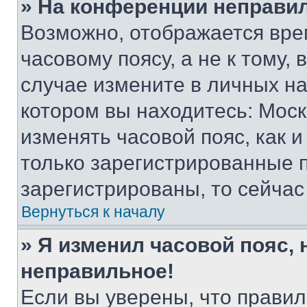
» На конференции неправи
Возможно, отображается вре
часовому поясу, а не к тому,
случае измените в личных нас
котором вы находитесь: Москва
изменять часовой пояс, как и
только зарегистрированные п
зарегистрированы, то сейчас
Вернуться к началу
» Я изменил часовой пояс, 
неправильное!
Если вы уверены, что правил