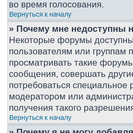
во время голосования.
Вернуться к началу
» Почему мне недоступны
Некоторые форумы доступны
пользователям или группам 
просматривать такие форумы,
сообщения, совершать други
потребоваться специальное 
модератором или администр
получения такого разрешения
Вернуться к началу
» Почему я не могу добавл