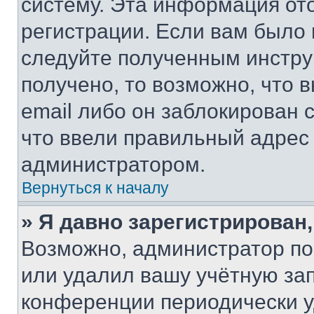
систему. Эта информация от
регистрации. Если вам было
следуйте полученным инстру
получено, то возможно, что 
email либо он заблокирован 
что ввели правильный адрес 
администратором.
Вернуться к началу
» Я давно зарегистрирован,
Возможно, администратор по
или удалил вашу учётную зап
конференции периодически у