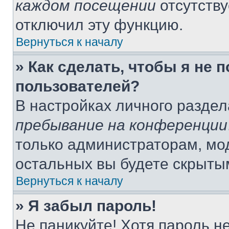
каждом посещении
отсутству
отключил эту функцию.
Вернуться к началу
» Как сделать, чтобы я не 
пользователей?
В настройках личного разде
пребывание на конференции
только администраторам, мо
остальных вы будете скрыты
Вернуться к началу
» Я забыл пароль!
Не паникуйте! Хотя пароль н