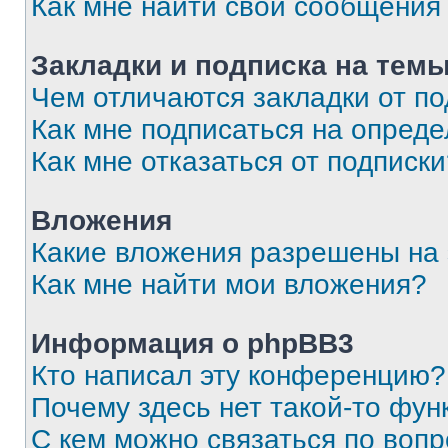
Как мне найти свои сообщения
Закладки и подписка на тем
Чем отличаются закладки от п
Как мне подписаться на опред
Как мне отказаться от подписк
Вложения
Какие вложения разрешены на
Как мне найти мои вложения?
Информация о phpBB3
Кто написал эту конференцию?
Почему здесь нет такой-то фун
С кем можно связаться по вопр