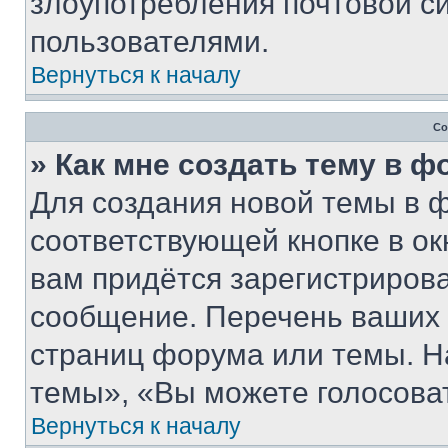
злоупотребления почтовой 
пользователями.
Вернуться к началу
Со
» Как мне создать тему в 
Для создания новой темы в 
соответствующей кнопке в о
вам придётся зарегистрирова
сообщение. Перечень ваших 
страниц форума или темы. Н
темы», «Вы можете голосовать
Вернуться к началу