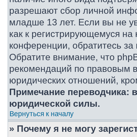
разрешают сбор личной инф
младше 13 лет. Если вы не у
как к регистрирующемуся на 
конференции, обратитесь за
Обратите внимание, что php
рекомендаций по правовым в
юридических отношений, кро
Примечание переводчика: в
юридической силы.
Вернуться к началу
» Почему я не могу зареги