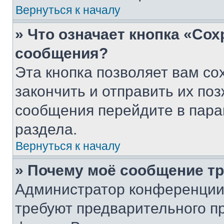
Вернуться к началу
» Что означает кнопка «Со
сообщения?
Эта кнопка позволяет вам со
закончить и отправить их поз
сообщения перейдите в пара
раздела.
Вернуться к началу
» Почему моё сообщение т
Администратор конференции
требуют предварительного п