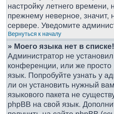
настройку летнего времени, 
прежнему неверное, значит,
сервере. Уведомите админис
Вернуться к началу
» Моего языка нет в списке
Администратор не установил
конференции, или же просто
язык. Попробуйте узнать у 
ли он установить нужный вам
языкового пакета не существ
phpBB на свой язык. Допол
получить на сайте phpBB (сс