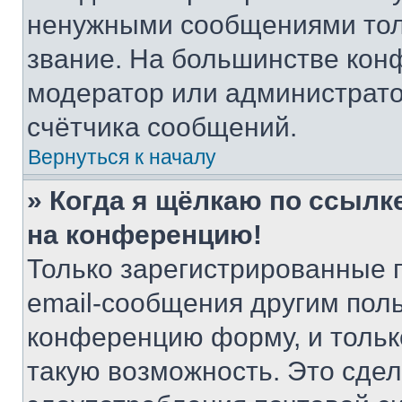
ненужными сообщениями толь
звание. На большинстве кон
модератор или администрато
счётчика сообщений.
Вернуться к началу
» Когда я щёлкаю по ссылке
на конференцию!
Только зарегистрированные 
email-сообщения другим пол
конференцию форму, и тольк
такую возможность. Это сдел