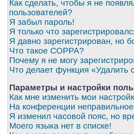
Как сделать, чтобы я не появля
пользователей?
Я забыл пароль!
Я только что зарегистрировался
Я давно зарегистрирован, но б
Что такое COPPA?
Почему я не могу зарегистриро
Что делает функция «Удалить 
Параметры и настройки поль
Как мне изменить мои настрой
На конференции неправильное
Я изменил часовой пояс, но вр
Моего языка нет в списке!