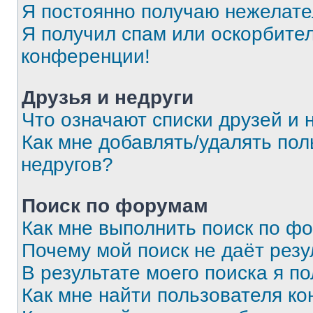
Я постоянно получаю нежелат
Я получил спам или оскорбитель
конференции!
Друзья и недруги
Что означают списки друзей и 
Как мне добавлять/удалять пол
недругов?
Поиск по форумам
Как мне выполнить поиск по ф
Почему мой поиск не даёт резу
В результате моего поиска я п
Как мне найти пользователя к