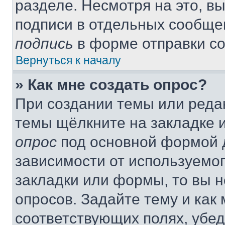
разделе. Несмотря на это, в
подписи в отдельных сообще
подпись
в форме отправки с
Вернуться к началу
» Как мне создать опрос?
При создании темы или реда
темы щёлкните на закладке 
опрос
под основной формой д
зависимости от используемог
закладки или формы, то вы н
опросов. Задайте тему и как
соответствующих полях, убе