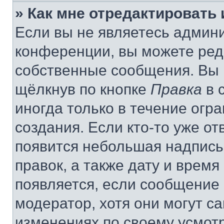
» Как мне отредактировать
Если вы не являетесь админ
конференции, вы можете реда
собственные сообщения. Вы 
щёлкнув по кнопке
Правка
в 
иногда только в течение огр
создания. Если кто-то уже от
появится небольшая надпись,
правок, а также дату и время
появляется, если сообщение
модератор, хотя они могут с
изменениях по своему усмот