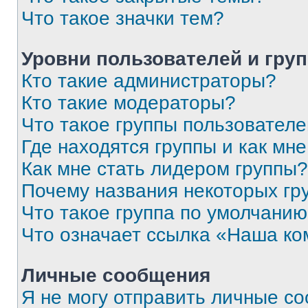
Что такое значки тем?
Уровни пользователей и гру
Кто такие администраторы?
Кто такие модераторы?
Что такое группы пользовател
Где находятся группы и как мне
Как мне стать лидером группы?
Почему названия некоторых гр
Что такое группа по умолчани
Что означает ссылка «Наша к
Личные сообщения
Я не могу отправить личные с