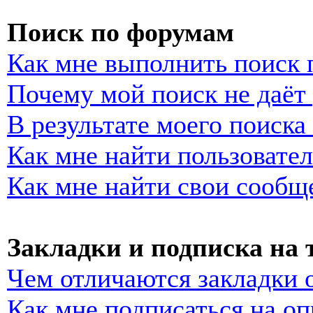
Поиск по форумам
Как мне выполнить поиск
Почему мой поиск не даёт 
В результате моего поиска
Как мне найти пользовате
Как мне найти свои сообщ
Закладки и подписка на
Чем отличаются закладки 
Как мне подписаться на о