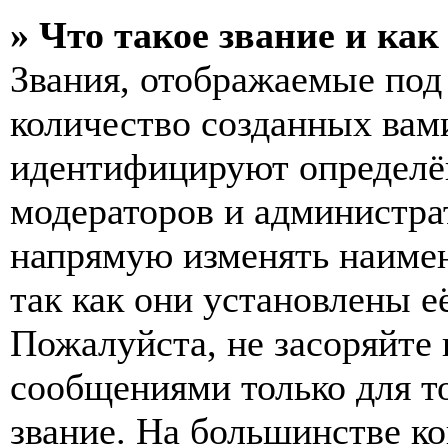
» Что такое звание и как
Звания, отображаемые по
количество созданных вам
идентифицируют определён
модераторов и администра
напрямую изменять наимен
так как они установлены е
Пожалуйста, не засоряйт
сообщениями только для т
звание. На большинстве к