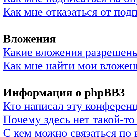
Как мне отказаться от под
Вложения
Какие вложения разрешены
Как мне найти мои вложен
Информация о phpBB3
Кто написал эту конферен
Почему здесь нет такой-т
С кем можно связаться по 