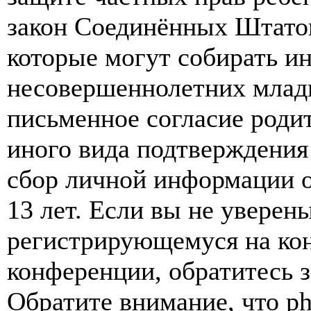
закон Соединённых Штатов
которые могут собирать и
несовершеннолетних младш
письменное согласие роди
иного вида подтверждения
сбор личной информации 
13 лет. Если вы не уверены
регистрирующемуся на кон
конференции, обратитесь 
Обратите внимание, что p