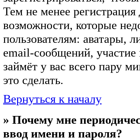
Тем не менее регистрация
возможности, которые не
пользователям: аватары, л
email-сообщений, участие в
займёт у вас всего пару м
это сделать.
Вернуться к началу
» Почему мне периодиче
ввод имени и пароля?