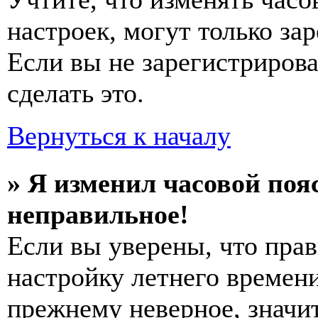
настроек, могут только за
Если вы не зарегистриров
сделать это.
Вернуться к началу
» Я изменил часовой пояс
неправильное!
Если вы уверены, что прав
настройку летнего времени
прежнему неверное, значи