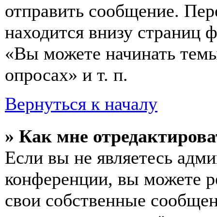
отправить сообщение. Пер
находится внизу страниц 
«Вы можете начинать темы
опросах» и т. п.
Вернуться к началу
» Как мне отредактирова
Если вы не являетесь адм
конференции, вы можете ре
свои собственные сообщен