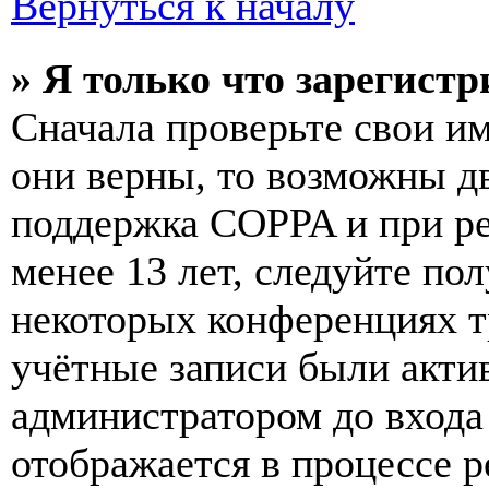
Вернуться к началу
» Я только что зарегистр
Сначала проверьте свои им
они верны, то возможны д
поддержка COPPA и при ре
менее 13 лет, следуйте п
некоторых конференциях т
учётные записи были акти
администратором до входа
отображается в процессе р