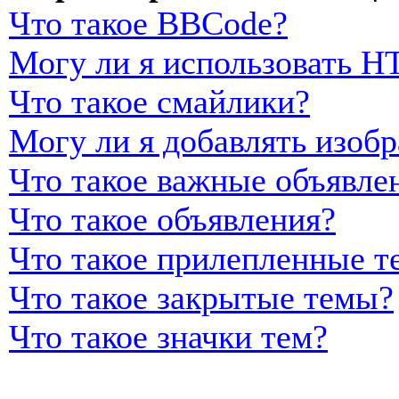
Что такое BBCode?
Могу ли я использовать 
Что такое смайлики?
Могу ли я добавлять изоб
Что такое важные объявле
Что такое объявления?
Что такое прилепленные т
Что такое закрытые темы?
Что такое значки тем?