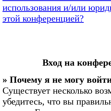
использования и/или юрид
этой конференцией?
Вход на конфер
» Почему я не могу войт
Существует несколько воз
убедитесь, что вы правиль