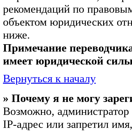
рекомендаций по правовым
объектом юридических от
ниже.
Примечание переводчика
имеет юридической силы
Вернуться к началу
» Почему я не могу заре
Возможно, администратор
IP-адрес или запретил имя