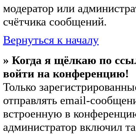
модератор или администра
счётчика сообщений.
Вернуться к началу
» Когда я щёлкаю по ссы
войти на конференцию!
Только зарегистрированны
отправлять email-сообщен
встроенную в конференцию
администратор включил та