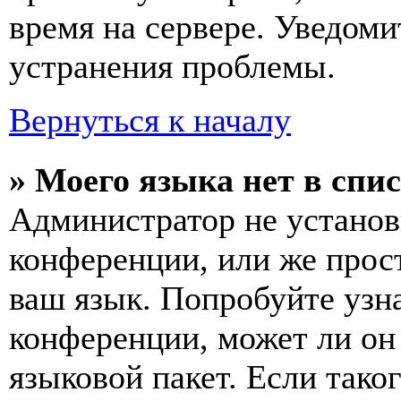
время на сервере. Уведоми
устранения проблемы.
Вернуться к началу
» Моего языка нет в спис
Администратор не установ
конференции, или же прос
ваш язык. Попробуйте узн
конференции, может ли он
языковой пакет. Если тако