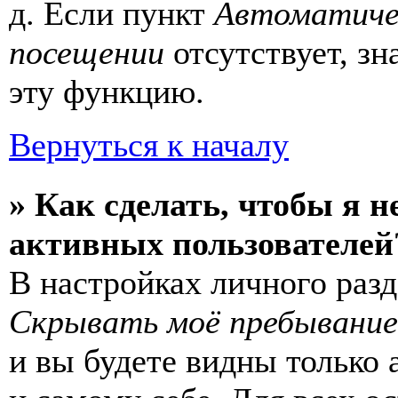
д. Если пункт
Автоматиче
посещении
отсутствует, зн
эту функцию.
Вернуться к началу
» Как сделать, чтобы я н
активных пользователей
В настройках личного раз
Скрывать моё пребывание
и вы будете видны только