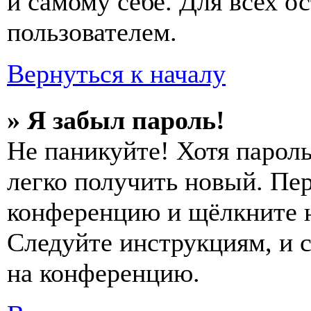
и самому себе. Для всех 
пользователем.
Вернуться к началу
» Я забыл пароль!
Не паникуйте! Хотя пароль
легко получить новый. Пер
конференцию и щёлкните 
Следуйте инструкциям, и 
на конференцию.