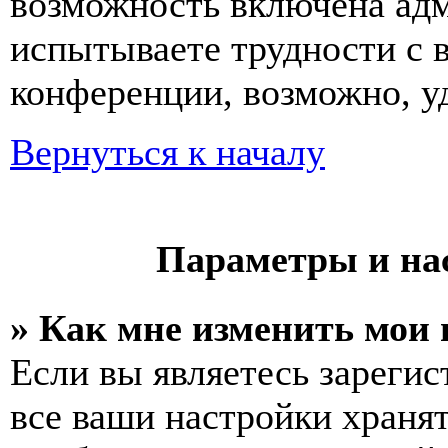
возможность включена ад
испытываете трудности с 
конференции, возможно, уд
Вернуться к началу
Параметры и на
» Как мне изменить мои
Если вы являетесь зареги
все ваши настройки хранят