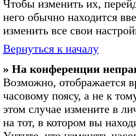
Чтобы изменить их, перей
него обычно находится вв
изменить все свои настрой
Вернуться к началу
» На конференции непра
Возможно, отображается в
часовому поясу, а не к том
этом случае измените в ли
на тот, в котором вы наход
Учтите, что изменять часо