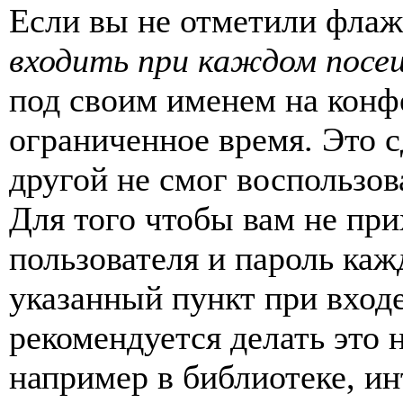
Если вы не отметили фла
входить при каждом посе
под своим именем на конф
ограниченное время. Это с
другой не смог воспользов
Для того чтобы вам не пр
пользователя и пароль каж
указанный пункт при вход
рекомендуется делать это
например в библиотеке, ин