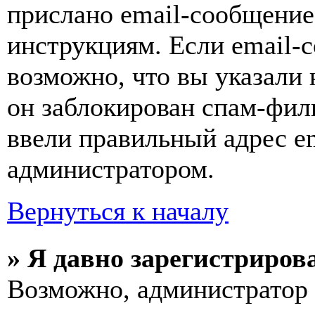
прислано email-сообщение
инструкциям. Если email-с
возможно, что вы указали 
он заблокирован спам-фил
ввели правильный адрес em
администратором.
Вернуться к началу
» Я давно зарегистрирова
Возможно, администратор 