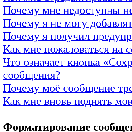
Почему мне недоступны н
Почему я не могу добавля
Почему я получил предуп
Как мне пожаловаться на 
Что означает кнопка «Сох
сообщения?
Почему моё сообщение тре
Как мне вновь поднять мо
Форматирование сообщен