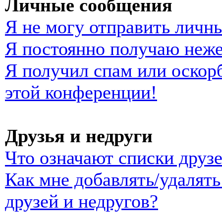
Личные сообщения
Я не могу отправить личн
Я постоянно получаю неж
Я получил спам или оскорб
этой конференции!
Друзья и недруги
Что означают списки друзе
Как мне добавлять/удалять
друзей и недругов?