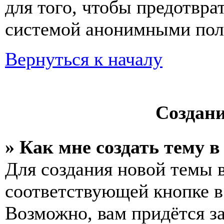
для того, чтобы предотвра
системой анонимными пол
Вернуться к началу
Создан
» Как мне создать тему 
Для создания новой темы 
соответствующей кнопке в
Возможно, вам придётся з