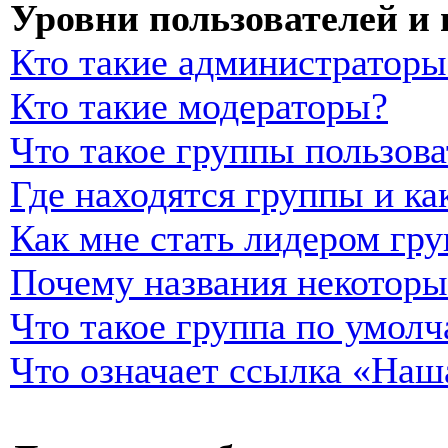
Уровни пользователей и
Кто такие администраторы
Кто такие модераторы?
Что такое группы пользова
Где находятся группы и ка
Как мне стать лидером гр
Почему названия некоторы
Что такое группа по умол
Что означает ссылка «Наш