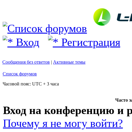
Вход
Регистрация
Сообщения без ответов
|
Активные темы
Список форумов
Часовой пояс: UTC + 3 часа
Часто 
Вход на конференцию и 
Почему я не могу войти?