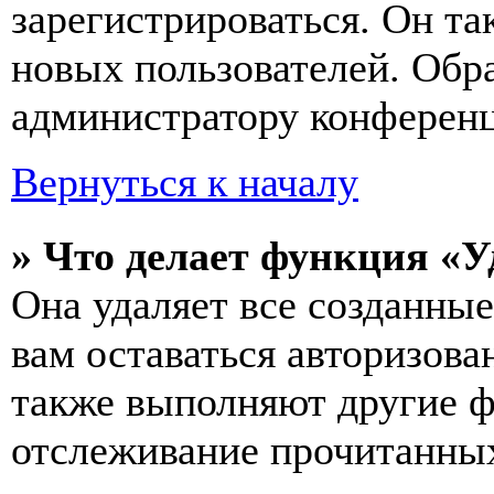
зарегистрироваться. Он т
новых пользователей. Обр
администратору конферен
Вернуться к началу
» Что делает функция «У
Она удаляет все созданные
вам оставаться авторизова
также выполняют другие ф
отслеживание прочитанных