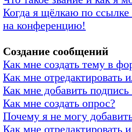
Когда я щёлкаю по ссылке 
на конференцию!
Создание сообщений
Как мне создать тему в фо
Как мне отредактировать 
Как мне добавить подпись
Как мне создать опрос?
Почему я не могу добавить
Как мне отредактировать и