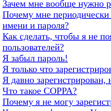
Зачем мне вообще нужно р
Почему мне периодически 
имени и пароля?
Как сделать, чтобы я не п
пользователей?
Я забыл пароль!
Я только что зарегистриро
Я давно зарегистрирован, 
Что такое COPPA?
Почему я не могу зарегист