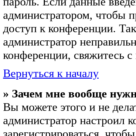
пароль. Если данные введе
администратором, чтобы п
доступ к конференции. Та
администратор неправиль
конференции, свяжитесь с 
Вернуться к началу
» Зачем мне вообще нуж
Вы можете этого и не делат
администратор настроил 
зарегистрироваться, чтобы