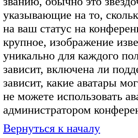
званию, обычно это звёздо
указывающие на то, сколь
на ваш статус на конферен
крупное, изображение изве
уникально для каждого по
зависит, включена ли подде
зависит, какие аватары мо
не можете использовать ав
администратором конферен
Вернуться к началу