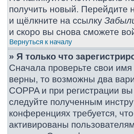
получить новый. Перейдите 
и щёлкните на ссылку
Забыл
и скоро вы снова сможете во
Вернуться к началу
» Я только что зарегистрир
Сначала проверьте свои имя 
верны, то возможны два вар
COPPA и при регистрации вы 
следуйте полученным инстру
конференциях требуется, чт
активированы пользователям