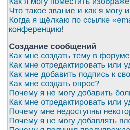
Как я могу поместить изображ
Что такое звание и как я могу 
Когда я щёлкаю по ссылке «ema
конференцию!
Создание сообщений
Как мне создать тему в форум
Как мне отредактировать или 
Как мне добавить подпись к с
Как мне создать опрос?
Почему я не могу добавить бо
Как мне отредактировать или у
Почему мне недоступны некот
Почему я не могу добавлять в
Почему я получил предупрежд