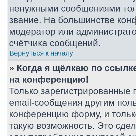
ненужными сообщениями толь
звание. На большинстве кон
модератор или администрато
счётчика сообщений.
Вернуться к началу
» Когда я щёлкаю по ссылке
на конференцию!
Только зарегистрированные 
email-сообщения другим пол
конференцию форму, и тольк
такую возможность. Это сдел