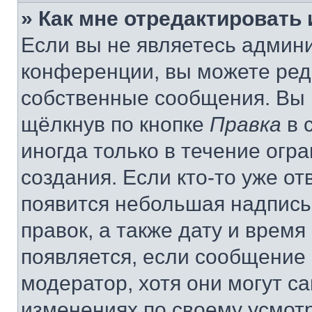
» Как мне отредактировать
Если вы не являетесь админ
конференции, вы можете реда
собственные сообщения. Вы 
щёлкнув по кнопке
Правка
в 
иногда только в течение огр
создания. Если кто-то уже от
появится небольшая надпись,
правок, а также дату и время
появляется, если сообщение
модератор, хотя они могут с
изменениях по своему усмот