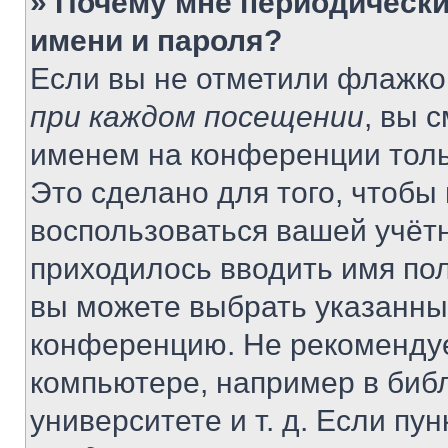
» Почему мне периодически
имени и пароля?
Если вы не отметили флажко
при каждом посещении
, вы 
именем на конференции толь
Это сделано для того, чтобы 
воспользоваться вашей учётн
приходилось вводить имя пол
вы можете выбрать указанный
конференцию. Не рекомендуе
компьютере, например в библ
университете и т. д. Если пу