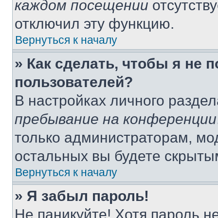
каждом посещении
отсутству
отключил эту функцию.
Вернуться к началу
» Как сделать, чтобы я не 
пользователей?
В настройках личного разде
пребывание на конференции
только администраторам, мо
остальных вы будете скрыты
Вернуться к началу
» Я забыл пароль!
Не паникуйте! Хотя пароль н