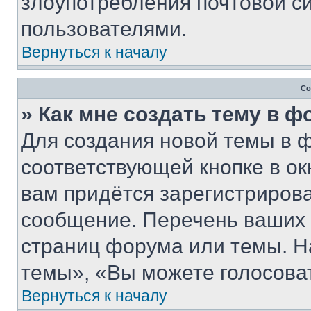
злоупотребления почтовой 
пользователями.
Вернуться к началу
Со
» Как мне создать тему в 
Для создания новой темы в 
соответствующей кнопке в о
вам придётся зарегистрирова
сообщение. Перечень ваших 
страниц форума или темы. Н
темы», «Вы можете голосовать
Вернуться к началу