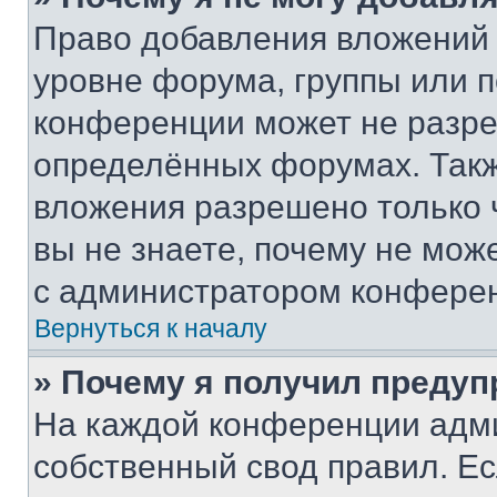
Право добавления вложений 
уровне форума, группы или 
конференции может не разр
определённых форумах. Такж
вложения разрешено только 
вы не знаете, почему не мож
с администратором конфере
Вернуться к началу
» Почему я получил преду
На каждой конференции адм
собственный свод правил. Е