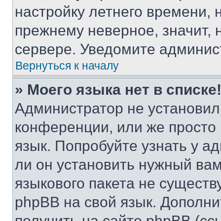
настройку летнего времени, 
прежнему неверное, значит,
сервере. Уведомите админис
Вернуться к началу
» Моего языка нет в списке
Администратор не установил
конференции, или же просто
язык. Попробуйте узнать у 
ли он установить нужный вам
языкового пакета не существ
phpBB на свой язык. Допол
получить на сайте phpBB (сс