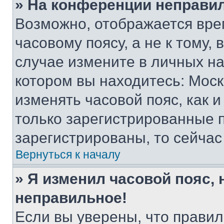
» На конференции неправи
Возможно, отображается вре
часовому поясу, а не к тому,
случае измените в личных нас
котором вы находитесь: Москва
изменять часовой пояс, как и
только зарегистрированные п
зарегистрированы, то сейчас
Вернуться к началу
» Я изменил часовой пояс, 
неправильное!
Если вы уверены, что правил