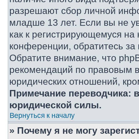
разрешают сбор личной инф
младше 13 лет. Если вы не у
как к регистрирующемуся на 
конференции, обратитесь за
Обратите внимание, что php
рекомендаций по правовым в
юридических отношений, кро
Примечание переводчика: в
юридической силы.
Вернуться к началу
» Почему я не могу зареги