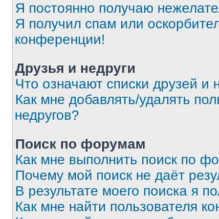
Я постоянно получаю нежелат
Я получил спам или оскорбитель
конференции!
Друзья и недруги
Что означают списки друзей и 
Как мне добавлять/удалять пол
недругов?
Поиск по форумам
Как мне выполнить поиск по ф
Почему мой поиск не даёт резу
В результате моего поиска я п
Как мне найти пользователя к