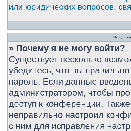
или юридических вопросов, св
Вход на к
» Почему я не могу войти?
Существует несколько возмо
убедитесь, что вы правильно
пароль. Если данные введен
администратором, чтобы про
доступ к конференции. Также
неправильно настроил конфи
с ним для исправления настр