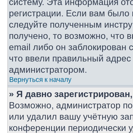
систему. Эта информация от
регистрации. Если вам было
следуйте полученным инстру
получено, то возможно, что 
email либо он заблокирован 
что ввели правильный адрес 
администратором.
Вернуться к началу
» Я давно зарегистрирован,
Возможно, администратор по
или удалил вашу учётную зап
конференции периодически у