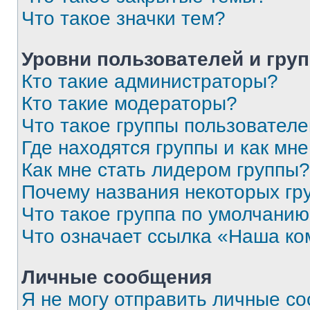
Что такое значки тем?
Уровни пользователей и гру
Кто такие администраторы?
Кто такие модераторы?
Что такое группы пользовател
Где находятся группы и как мне
Как мне стать лидером группы?
Почему названия некоторых гр
Что такое группа по умолчани
Что означает ссылка «Наша к
Личные сообщения
Я не могу отправить личные с