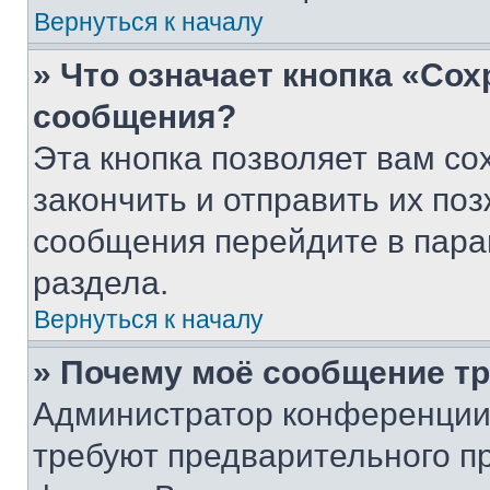
Вернуться к началу
» Что означает кнопка «Со
сообщения?
Эта кнопка позволяет вам со
закончить и отправить их поз
сообщения перейдите в пара
раздела.
Вернуться к началу
» Почему моё сообщение т
Администратор конференции
требуют предварительного п