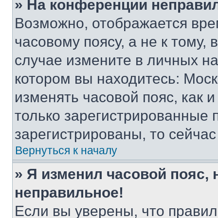
» На конференции неправи
Возможно, отображается вре
часовому поясу, а не к тому,
случае измените в личных нас
котором вы находитесь: Москва
изменять часовой пояс, как и
только зарегистрированные п
зарегистрированы, то сейчас
Вернуться к началу
» Я изменил часовой пояс, 
неправильное!
Если вы уверены, что правил