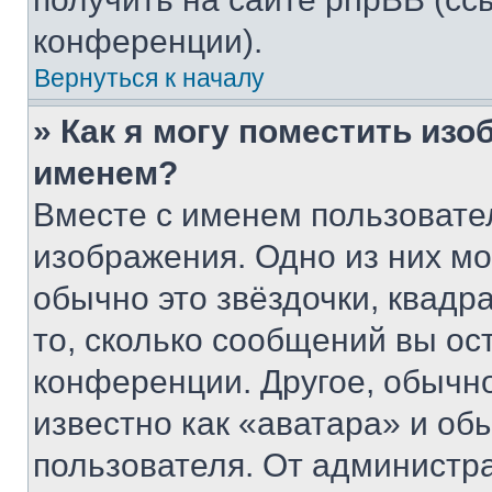
конференции).
Вернуться к началу
» Как я могу поместить из
именем?
Вместе с именем пользовател
изображения. Одно из них мо
обычно это звёздочки, квадр
то, сколько сообщений вы ос
конференции. Другое, обычн
известно как «аватара» и об
пользователя. От администра