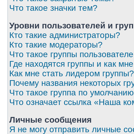
Что такое значки тем?
Уровни пользователей и гру
Кто такие администраторы?
Кто такие модераторы?
Что такое группы пользовател
Где находятся группы и как мне
Как мне стать лидером группы?
Почему названия некоторых гр
Что такое группа по умолчани
Что означает ссылка «Наша к
Личные сообщения
Я не могу отправить личные с