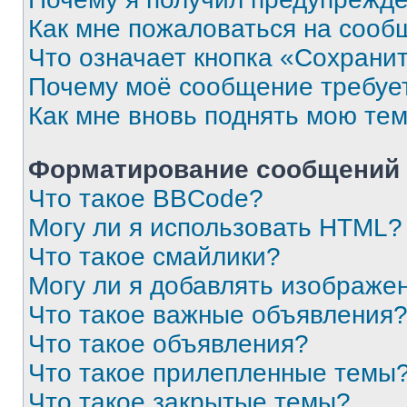
Как мне пожаловаться на сооб
Что означает кнопка «Сохрани
Почему моё сообщение требуе
Как мне вновь поднять мою те
Форматирование сообщений 
Что такое BBCode?
Могу ли я использовать HTML?
Что такое смайлики?
Могу ли я добавлять изображе
Что такое важные объявления
Что такое объявления?
Что такое прилепленные темы
Что такое закрытые темы?