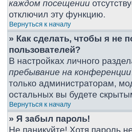
каждом посещении
отсутству
отключил эту функцию.
Вернуться к началу
» Как сделать, чтобы я не 
пользователей?
В настройках личного разде
пребывание на конференции
только администраторам, мо
остальных вы будете скрыты
Вернуться к началу
» Я забыл пароль!
Не паникуйте! Хотя пароль н