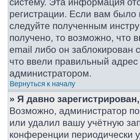
систему. Эта информация от
регистрации. Если вам было
следуйте полученным инстру
получено, то возможно, что 
email либо он заблокирован 
что ввели правильный адрес 
администратором.
Вернуться к началу
» Я давно зарегистрирован,
Возможно, администратор по
или удалил вашу учётную зап
конференции периодически у