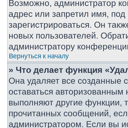
Возможно, администратор ко
адрес или запретил имя, под
зарегистрироваться. Он такж
новых пользователей. Обрат
администратору конференци
Вернуться к началу
» Что делает функция «Уда
Она удаляет все созданные c
оставаться авторизованным н
выполняют другие функции, 
прочитанных сообщений, есл
администратором. Если вы и