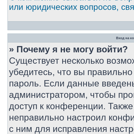
или юридических вопросов, св
Вход на к
» Почему я не могу войти?
Существует несколько возмо
убедитесь, что вы правильно
пароль. Если данные введен
администратором, чтобы про
доступ к конференции. Также
неправильно настроил конфи
с ним для исправления настр