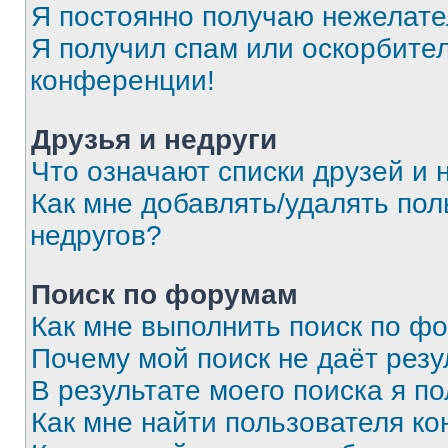
Я постоянно получаю нежелат
Я получил спам или оскорбитель
конференции!
Друзья и недруги
Что означают списки друзей и 
Как мне добавлять/удалять пол
недругов?
Поиск по форумам
Как мне выполнить поиск по ф
Почему мой поиск не даёт резу
В результате моего поиска я п
Как мне найти пользователя к