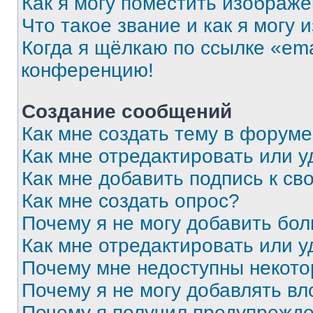
Как я могу поместить изображ
Что такое звание и как я могу 
Когда я щёлкаю по ссылке «ema
конференцию!
Создание сообщений
Как мне создать тему в форум
Как мне отредактировать или 
Как мне добавить подпись к с
Как мне создать опрос?
Почему я не могу добавить бо
Как мне отредактировать или у
Почему мне недоступны некот
Почему я не могу добавлять в
Почему я получил предупрежд