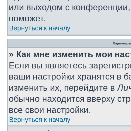
или выходом с конференции,
поможет.
Вернуться к началу
Параметры
» Как мне изменить мои на
Если вы являетесь зарегист
ваши настройки хранятся в 
изменить их, перейдите в
Ли
обычно находится вверху ст
все свои настройки.
Вернуться к началу