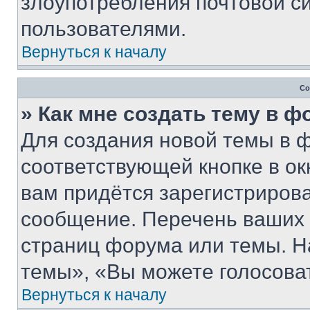
злоупотребления почтовой 
пользователями.
Вернуться к началу
Со
» Как мне создать тему в 
Для создания новой темы в 
соответствующей кнопке в о
вам придётся зарегистрирова
сообщение. Перечень ваших 
страниц форума или темы. Н
темы», «Вы можете голосовать
Вернуться к началу