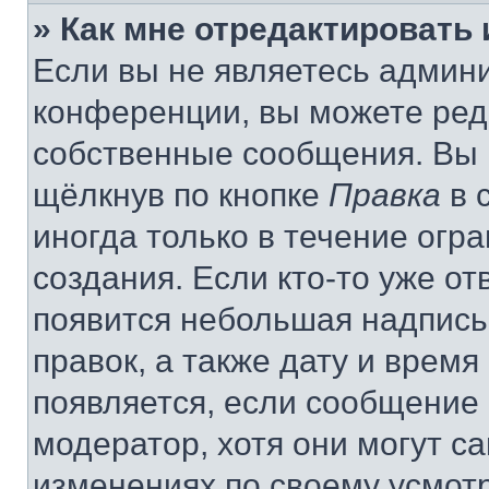
» Как мне отредактировать
Если вы не являетесь админ
конференции, вы можете реда
собственные сообщения. Вы 
щёлкнув по кнопке
Правка
в 
иногда только в течение огр
создания. Если кто-то уже от
появится небольшая надпись,
правок, а также дату и время
появляется, если сообщение
модератор, хотя они могут с
изменениях по своему усмот