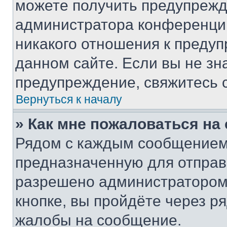
можете получить предупрежде
администратора конференции
никакого отношения к преду
данном сайте. Если вы не зна
предупреждение, свяжитесь 
Вернуться к началу
» Как мне пожаловаться н
Рядом с каждым сообщением 
предназначенную для отправк
разрешено администратором
кнопке, вы пройдёте через р
жалобы на сообщение.