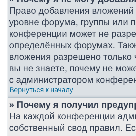
Право добавления вложений 
уровне форума, группы или 
конференции может не разр
определённых форумах. Такж
вложения разрешено только 
вы не знаете, почему не мож
с администратором конфере
Вернуться к началу
» Почему я получил преду
На каждой конференции адм
собственный свод правил. Е