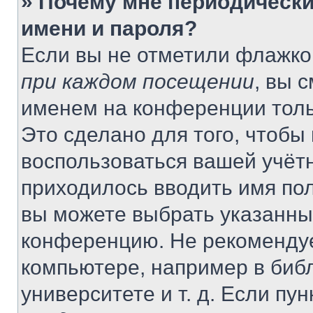
» Почему мне периодически
имени и пароля?
Если вы не отметили флажко
при каждом посещении
, вы 
именем на конференции толь
Это сделано для того, чтобы 
воспользоваться вашей учётн
приходилось вводить имя пол
вы можете выбрать указанный
конференцию. Не рекомендуе
компьютере, например в библ
университете и т. д. Если пу