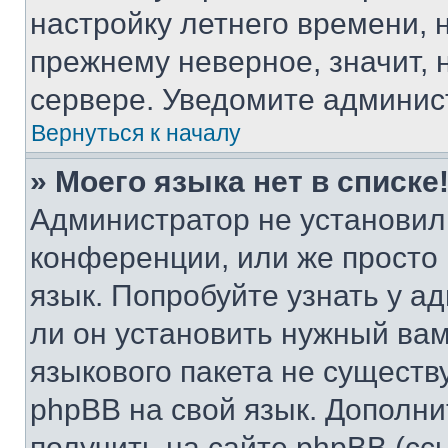
настройку летнего времени, 
прежнему неверное, значит,
сервере. Уведомите админис
Вернуться к началу
» Моего языка нет в списке
Администратор не установил
конференции, или же просто
язык. Попробуйте узнать у 
ли он установить нужный вам
языкового пакета не существ
phpBB на свой язык. Допол
получить на сайте phpBB (сс