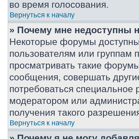
во время голосования.
Вернуться к началу
» Почему мне недоступны
Некоторые форумы доступны
пользователям или группам 
просматривать такие форумы,
сообщения, совершать други
потребоваться специальное 
модератором или администр
получения такого разрешения
Вернуться к началу
» Почему я не могу добавл