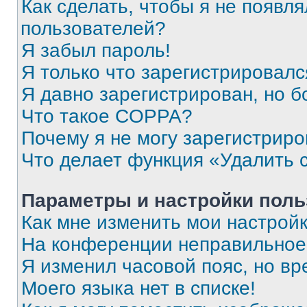
Как сделать, чтобы я не появля
пользователей?
Я забыл пароль!
Я только что зарегистрировался
Я давно зарегистрирован, но б
Что такое COPPA?
Почему я не могу зарегистриро
Что делает функция «Удалить 
Параметры и настройки поль
Как мне изменить мои настрой
На конференции неправильное
Я изменил часовой пояс, но вр
Моего языка нет в списке!