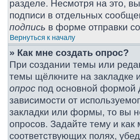
разделе. Несмотря на это, в
подписи в отдельных сообще
подпись
в форме отправки с
Вернуться к началу
» Как мне создать опрос?
При создании темы или реда
темы щёлкните на закладке 
опрос
под основной формой д
зависимости от используемог
закладки или формы, то вы н
опросов. Задайте тему и как
соответствующих полях, убе