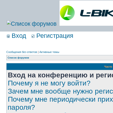
Вход
Регистрация
Сообщения без ответов
|
Активные темы
Список форумов
Часто
Вход на конференцию и реги
Почему я не могу войти?
Зачем мне вообще нужно реги
Почему мне периодически прих
пароля?