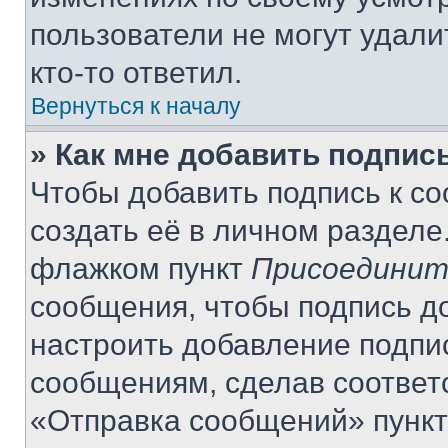
пользователи не могут удали
кто-то ответил.
Вернуться к началу
» Как мне добавить подпис
Чтобы добавить подпись к с
создать её в личном разделе
флажком пункт
Присоединит
сообщения, чтобы подпись д
настроить добавление подпи
сообщениям, сделав соответ
«Отправка сообщений» пункт