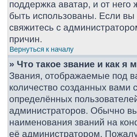
поддержка аватар, и от него 
быть использованы. Если вы
свяжитесь с администраторо
причин.
Вернуться к началу
» Что такое звание и как я 
Звания, отображаемые под 
количество созданных вами
определённых пользователей
администраторов. Обычно в
наименования званий на кон
её администратором. Пожалу