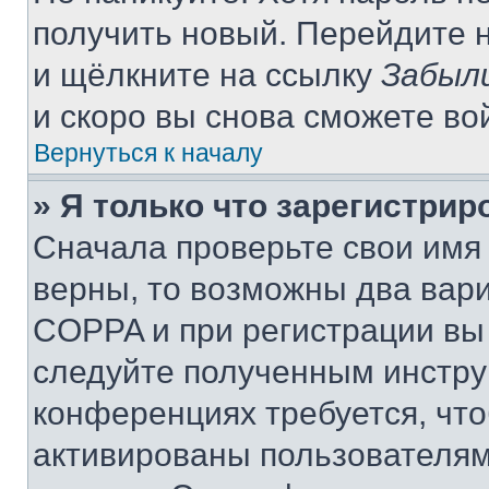
получить новый. Перейдите 
и щёлкните на ссылку
Забыл
и скоро вы снова сможете во
Вернуться к началу
» Я только что зарегистрир
Сначала проверьте свои имя 
верны, то возможны два вар
COPPA и при регистрации вы 
следуйте полученным инстру
конференциях требуется, чт
активированы пользователям