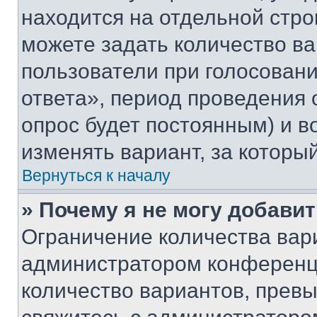
находится на отдельной стро
можете задать количество ва
пользователи при голосован
ответа», период проведения о
опрос будет постоянным) и 
изменять вариант, за которы
Вернуться к началу
» Почему я не могу добави
Ограничение количества вар
администратором конференци
количество вариантов, прев