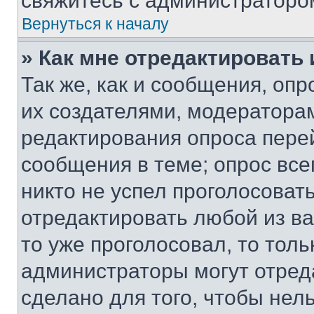
свяжитесь с администраторо
Вернуться к началу
» Как мне отредактировать
Так же, как и сообщения, оп
их создателями, модератора
редактирования опроса пере
сообщения в теме; опрос все
никто не успел проголосоват
отредактировать любой из ва
то уже проголосовал, то тол
администраторы могут отреда
сделано для того, чтобы нел