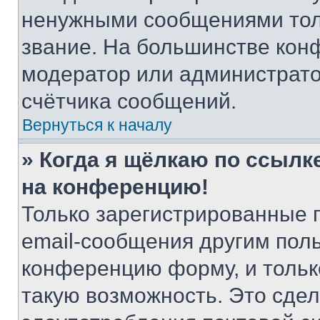
ненужными сообщениями толь
звание. На большинстве кон
модератор или администрато
счётчика сообщений.
Вернуться к началу
» Когда я щёлкаю по ссылке
на конференцию!
Только зарегистрированные 
email-сообщения другим пол
конференцию форму, и тольк
такую возможность. Это сдел