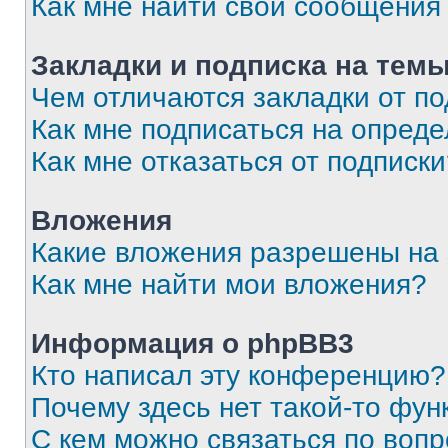
Как мне найти свои сообщения
Закладки и подписка на тем
Чем отличаются закладки от п
Как мне подписаться на опред
Как мне отказаться от подписк
Вложения
Какие вложения разрешены на
Как мне найти мои вложения?
Информация о phpBB3
Кто написал эту конференцию?
Почему здесь нет такой-то фун
С кем можно связаться по вопр