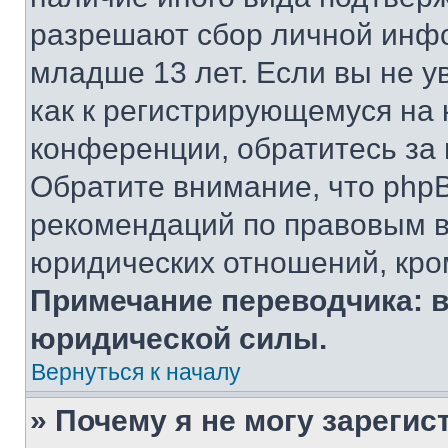
разрешают сбор личной инф
младше 13 лет. Если вы не у
как к регистрирующемуся на 
конференции, обратитесь за
Обратите внимание, что php
рекомендаций по правовым в
юридических отношений, кро
Примечание переводчика: в
юридической силы.
Вернуться к началу
» Почему я не могу зареги