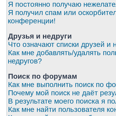
Я постоянно получаю нежелат
Я получил спам или оскорбитель
конференции!
Друзья и недруги
Что означают списки друзей и 
Как мне добавлять/удалять пол
недругов?
Поиск по форумам
Как мне выполнить поиск по ф
Почему мой поиск не даёт резу
В результате моего поиска я п
Как мне найти пользователя к