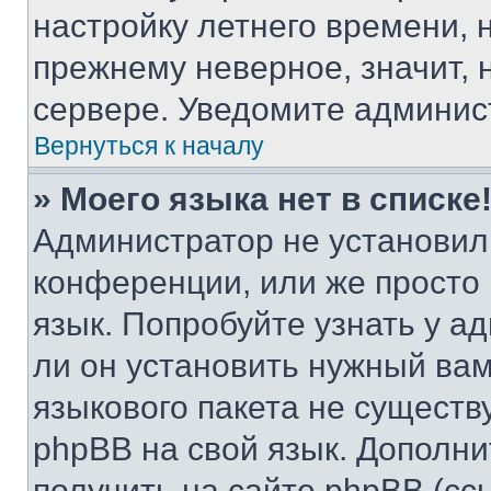
настройку летнего времени, 
прежнему неверное, значит,
сервере. Уведомите админис
Вернуться к началу
» Моего языка нет в списке
Администратор не установил
конференции, или же просто
язык. Попробуйте узнать у 
ли он установить нужный вам
языкового пакета не существ
phpBB на свой язык. Допол
получить на сайте phpBB (сс