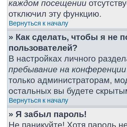
каждом посещении
отсутству
отключил эту функцию.
Вернуться к началу
» Как сделать, чтобы я не 
пользователей?
В настройках личного разде
пребывание на конференции
только администраторам, мо
остальных вы будете скрыты
Вернуться к началу
» Я забыл пароль!
Не паникуйте! Хотя пароль н