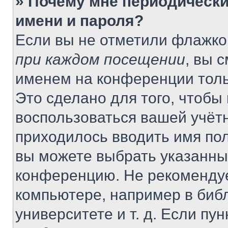
» Почему мне периодически
имени и пароля?
Если вы не отметили флажко
при каждом посещении
, вы 
именем на конференции толь
Это сделано для того, чтобы 
воспользоваться вашей учётн
приходилось вводить имя пол
вы можете выбрать указанный
конференцию. Не рекомендуе
компьютере, например в библ
университете и т. д. Если пу