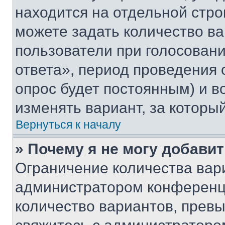
находится на отдельной стро
можете задать количество ва
пользователи при голосован
ответа», период проведения о
опрос будет постоянным) и 
изменять вариант, за которы
Вернуться к началу
» Почему я не могу добави
Ограничение количества вар
администратором конференци
количество вариантов, прев