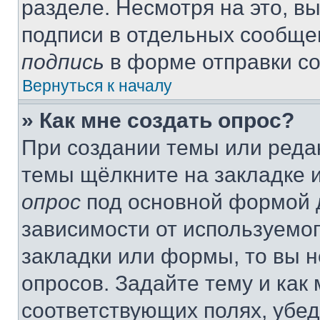
разделе. Несмотря на это, в
подписи в отдельных сообще
подпись
в форме отправки с
Вернуться к началу
» Как мне создать опрос?
При создании темы или реда
темы щёлкните на закладке 
опрос
под основной формой д
зависимости от используемог
закладки или формы, то вы н
опросов. Задайте тему и как
соответствующих полях, убе