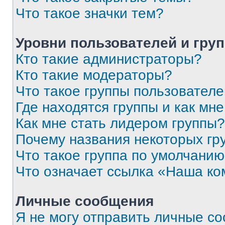
Что такое значки тем?
Уровни пользователей и гру
Кто такие администраторы?
Кто такие модераторы?
Что такое группы пользовател
Где находятся группы и как мне
Как мне стать лидером группы?
Почему названия некоторых гр
Что такое группа по умолчани
Что означает ссылка «Наша к
Личные сообщения
Я не могу отправить личные с