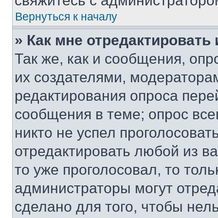
свяжитесь с администраторо
Вернуться к началу
» Как мне отредактировать
Так же, как и сообщения, оп
их создателями, модератора
редактирования опроса пере
сообщения в теме; опрос все
никто не успел проголосоват
отредактировать любой из ва
то уже проголосовал, то тол
администраторы могут отреда
сделано для того, чтобы нел