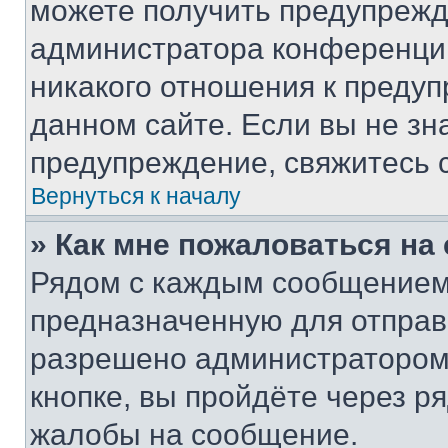
можете получить предупрежде
администратора конференции
никакого отношения к преду
данном сайте. Если вы не зна
предупреждение, свяжитесь 
Вернуться к началу
» Как мне пожаловаться н
Рядом с каждым сообщением 
предназначенную для отправк
разрешено администратором
кнопке, вы пройдёте через р
жалобы на сообщение.