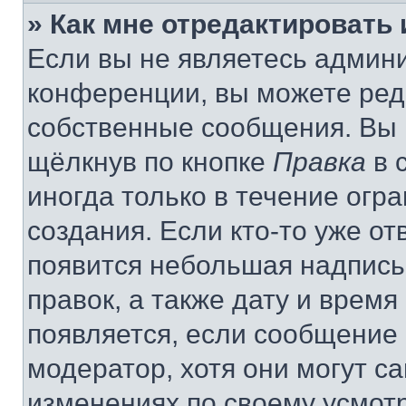
» Как мне отредактировать
Если вы не являетесь админ
конференции, вы можете реда
собственные сообщения. Вы 
щёлкнув по кнопке
Правка
в 
иногда только в течение огр
создания. Если кто-то уже от
появится небольшая надпись,
правок, а также дату и время
появляется, если сообщение
модератор, хотя они могут с
изменениях по своему усмот