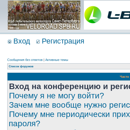
Вход
Регистрация
Сообщения без ответов
|
Активные темы
Список форумов
Часто
Вход на конференцию и реги
Почему я не могу войти?
Зачем мне вообще нужно реги
Почему мне периодически прих
пароля?