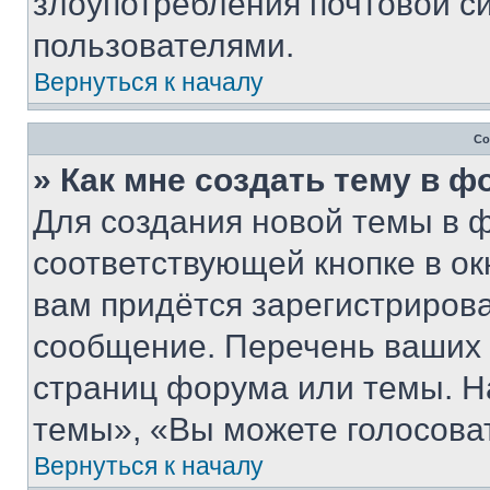
злоупотребления почтовой 
пользователями.
Вернуться к началу
Со
» Как мне создать тему в 
Для создания новой темы в 
соответствующей кнопке в о
вам придётся зарегистрирова
сообщение. Перечень ваших 
страниц форума или темы. Н
темы», «Вы можете голосовать
Вернуться к началу