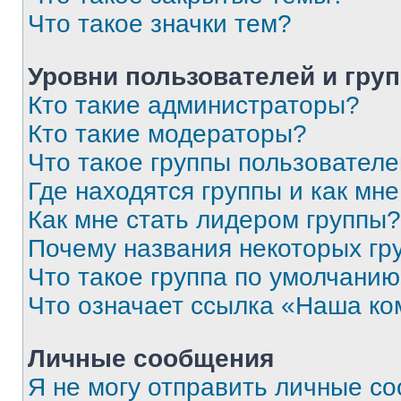
Что такое значки тем?
Уровни пользователей и гру
Кто такие администраторы?
Кто такие модераторы?
Что такое группы пользовател
Где находятся группы и как мне
Как мне стать лидером группы?
Почему названия некоторых гр
Что такое группа по умолчани
Что означает ссылка «Наша к
Личные сообщения
Я не могу отправить личные с