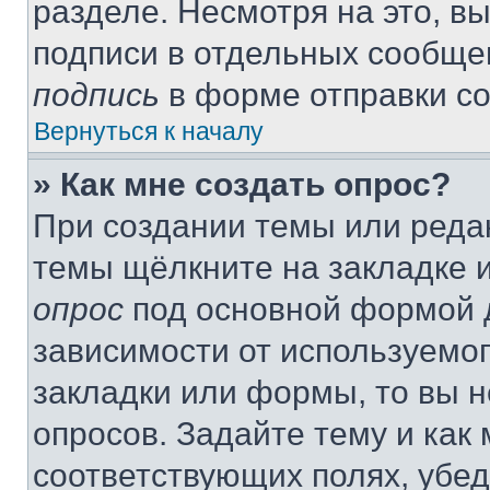
разделе. Несмотря на это, в
подписи в отдельных сообще
подпись
в форме отправки с
Вернуться к началу
» Как мне создать опрос?
При создании темы или реда
темы щёлкните на закладке 
опрос
под основной формой д
зависимости от используемог
закладки или формы, то вы н
опросов. Задайте тему и как
соответствующих полях, убе