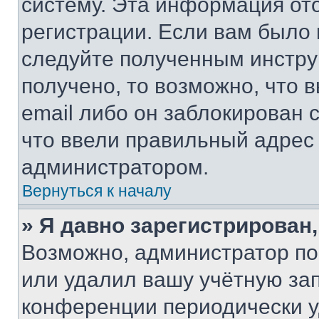
систему. Эта информация от
регистрации. Если вам было
следуйте полученным инстру
получено, то возможно, что 
email либо он заблокирован 
что ввели правильный адрес 
администратором.
Вернуться к началу
» Я давно зарегистрирован,
Возможно, администратор по
или удалил вашу учётную зап
конференции периодически у