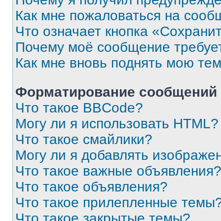
Как мне пожаловаться на сооб
Что означает кнопка «Сохрани
Почему моё сообщение требуе
Как мне вновь поднять мою те
Форматирование сообщений 
Что такое BBCode?
Могу ли я использовать HTML?
Что такое смайлики?
Могу ли я добавлять изображе
Что такое важные объявления
Что такое объявления?
Что такое прилепленные темы
Что такое закрытые темы?