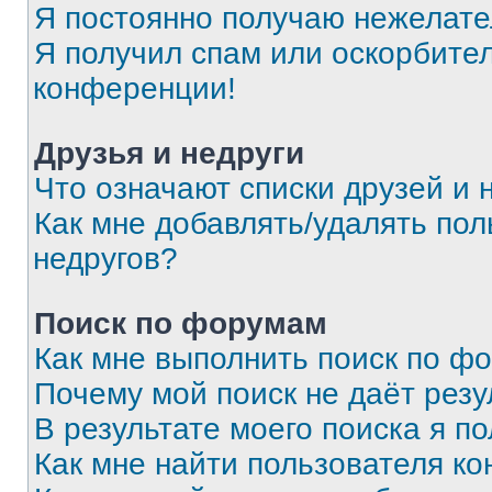
Я постоянно получаю нежелат
Я получил спам или оскорбитель
конференции!
Друзья и недруги
Что означают списки друзей и 
Как мне добавлять/удалять пол
недругов?
Поиск по форумам
Как мне выполнить поиск по ф
Почему мой поиск не даёт резу
В результате моего поиска я п
Как мне найти пользователя к