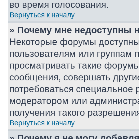
во время голосования.
Вернуться к началу
» Почему мне недоступны
Некоторые форумы доступны
пользователям или группам 
просматривать такие форумы,
сообщения, совершать други
потребоваться специальное 
модератором или администр
получения такого разрешения
Вернуться к началу
» Почему я не могу добавл