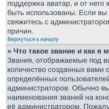
поддержка аватар, и от него 
быть использованы. Если вы
свяжитесь с администраторо
причин.
Вернуться к началу
» Что такое звание и как я 
Звания, отображаемые под 
количество созданных вами
определённых пользователей
администраторов. Обычно в
наименования званий на кон
её администратором. Пожалу