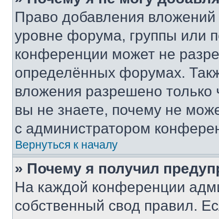
Право добавления вложений 
уровне форума, группы или 
конференции может не разр
определённых форумах. Такж
вложения разрешено только 
вы не знаете, почему не мож
с администратором конфере
Вернуться к началу
» Почему я получил преду
На каждой конференции адм
собственный свод правил. Е