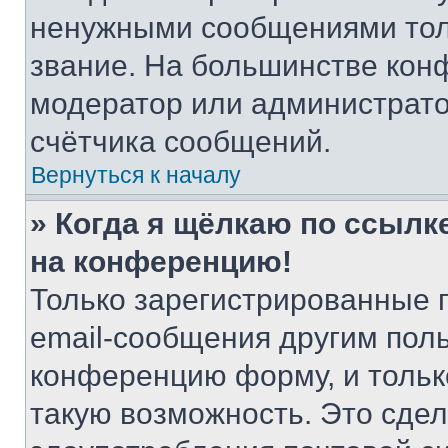
ненужными сообщениями толь
звание. На большинстве кон
модератор или администрато
счётчика сообщений.
Вернуться к началу
» Когда я щёлкаю по ссылке
на конференцию!
Только зарегистрированные 
email-сообщения другим пол
конференцию форму, и тольк
такую возможность. Это сдел