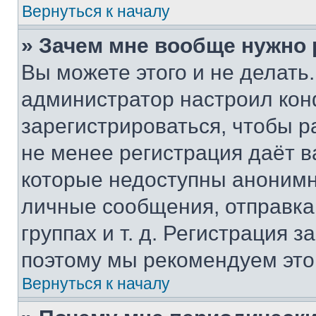
Вернуться к началу
» Зачем мне вообще нужно
Вы можете этого и не делать. 
администратор настроил ко
зарегистрироваться, чтобы р
не менее регистрация даёт 
которые недоступны анонимн
личные сообщения, отправка 
группах и т. д. Регистрация з
поэтому мы рекомендуем это
Вернуться к началу