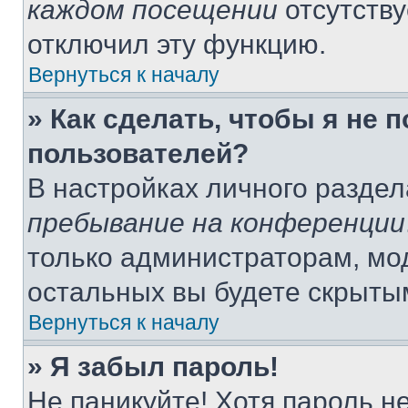
каждом посещении
отсутству
отключил эту функцию.
Вернуться к началу
» Как сделать, чтобы я не 
пользователей?
В настройках личного разде
пребывание на конференции
только администраторам, мо
остальных вы будете скрыты
Вернуться к началу
» Я забыл пароль!
Не паникуйте! Хотя пароль н