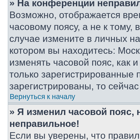
» На конференции неправи
Возможно, отображается вре
часовому поясу, а не к тому,
случае измените в личных нас
котором вы находитесь: Москва
изменять часовой пояс, как и
только зарегистрированные п
зарегистрированы, то сейчас
Вернуться к началу
» Я изменил часовой пояс, 
неправильное!
Если вы уверены, что правил