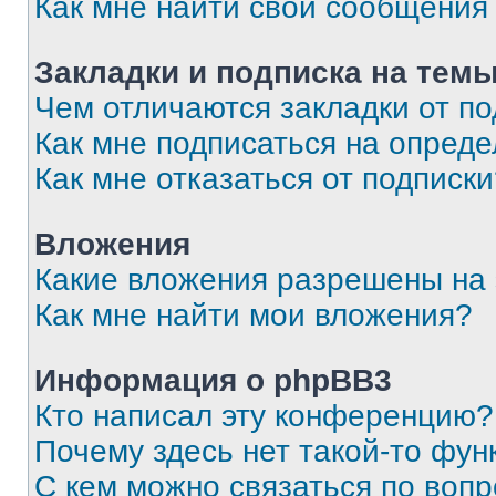
Как мне найти свои сообщения
Закладки и подписка на тем
Чем отличаются закладки от п
Как мне подписаться на опред
Как мне отказаться от подписк
Вложения
Какие вложения разрешены на
Как мне найти мои вложения?
Информация о phpBB3
Кто написал эту конференцию?
Почему здесь нет такой-то фун
С кем можно связаться по вопр