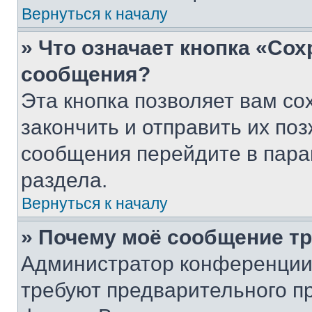
Вернуться к началу
» Что означает кнопка «Со
сообщения?
Эта кнопка позволяет вам со
закончить и отправить их поз
сообщения перейдите в пара
раздела.
Вернуться к началу
» Почему моё сообщение т
Администратор конференции
требуют предварительного п