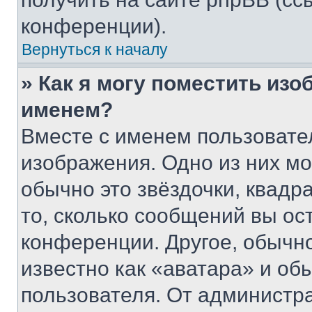
конференции).
Вернуться к началу
» Как я могу поместить из
именем?
Вместе с именем пользовател
изображения. Одно из них мо
обычно это звёздочки, квадр
то, сколько сообщений вы ос
конференции. Другое, обычн
известно как «аватара» и об
пользователя. От администра