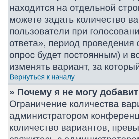
находится на отдельной стро
можете задать количество ва
пользователи при голосован
ответа», период проведения о
опрос будет постоянным) и 
изменять вариант, за которы
Вернуться к началу
» Почему я не могу добави
Ограничение количества вар
администратором конференци
количество вариантов, прев