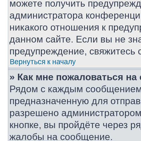
можете получить предупрежде
администратора конференции
никакого отношения к преду
данном сайте. Если вы не зна
предупреждение, свяжитесь 
Вернуться к началу
» Как мне пожаловаться н
Рядом с каждым сообщением 
предназначенную для отправк
разрешено администратором
кнопке, вы пройдёте через р
жалобы на сообщение.