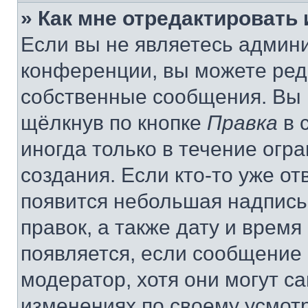
» Как мне отредактировать
Если вы не являетесь админ
конференции, вы можете реда
собственные сообщения. Вы 
щёлкнув по кнопке
Правка
в 
иногда только в течение огр
создания. Если кто-то уже от
появится небольшая надпись,
правок, а также дату и время
появляется, если сообщение
модератор, хотя они могут с
изменениях по своему усмот