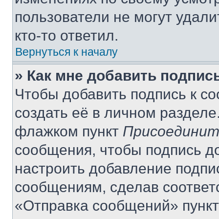
пользователи не могут удали
кто-то ответил.
Вернуться к началу
» Как мне добавить подпис
Чтобы добавить подпись к с
создать её в личном разделе
флажком пункт
Присоединит
сообщения, чтобы подпись д
настроить добавление подпи
сообщениям, сделав соответ
«Отправка сообщений» пункт