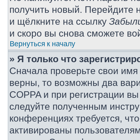
получить новый. Перейдите 
и щёлкните на ссылку
Забыл
и скоро вы снова сможете во
Вернуться к началу
» Я только что зарегистрир
Сначала проверьте свои имя 
верны, то возможны два вар
COPPA и при регистрации вы 
следуйте полученным инстру
конференциях требуется, чт
активированы пользователям