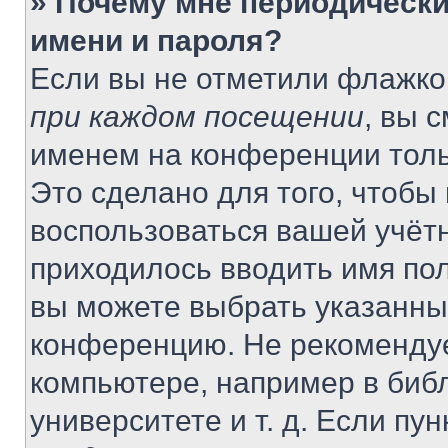
» Почему мне периодически
имени и пароля?
Если вы не отметили флажко
при каждом посещении
, вы 
именем на конференции толь
Это сделано для того, чтобы 
воспользоваться вашей учётн
приходилось вводить имя пол
вы можете выбрать указанный
конференцию. Не рекомендуе
компьютере, например в библ
университете и т. д. Если пу