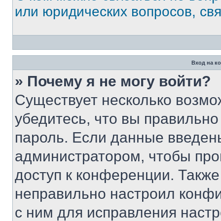
или юридических вопросов, св
Вход на к
» Почему я не могу войти?
Существует несколько возмо
убедитесь, что вы правильно
пароль. Если данные введен
администратором, чтобы про
доступ к конференции. Также
неправильно настроил конфи
с ним для исправления настр