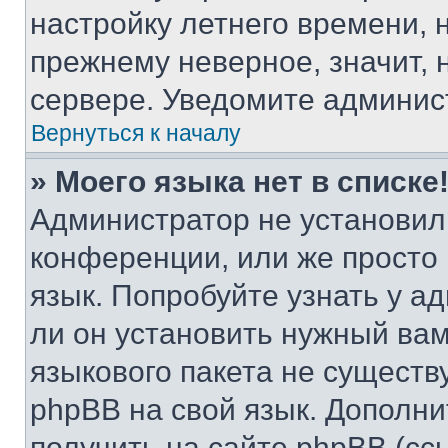
настройку летнего времени, 
прежнему неверное, значит,
сервере. Уведомите админис
Вернуться к началу
» Моего языка нет в списке
Администратор не установил
конференции, или же просто
язык. Попробуйте узнать у 
ли он установить нужный вам
языкового пакета не существ
phpBB на свой язык. Допол
получить на сайте phpBB (сс