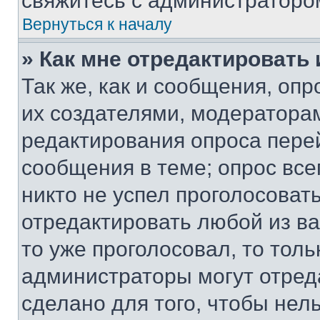
свяжитесь с администраторо
Вернуться к началу
» Как мне отредактировать
Так же, как и сообщения, оп
их создателями, модератора
редактирования опроса пере
сообщения в теме; опрос все
никто не успел проголосоват
отредактировать любой из ва
то уже проголосовал, то тол
администраторы могут отреда
сделано для того, чтобы нел