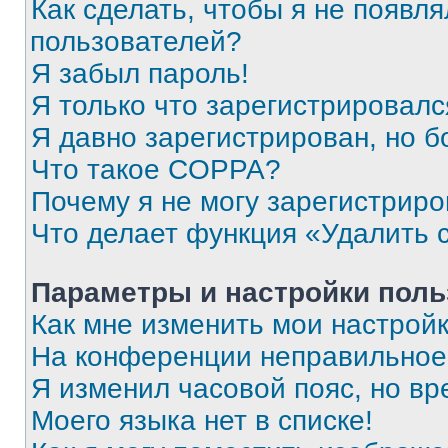
Как сделать, чтобы я не появля
пользователей?
Я забыл пароль!
Я только что зарегистрировался
Я давно зарегистрирован, но б
Что такое COPPA?
Почему я не могу зарегистриро
Что делает функция «Удалить 
Параметры и настройки поль
Как мне изменить мои настрой
На конференции неправильное
Я изменил часовой пояс, но вр
Моего языка нет в списке!