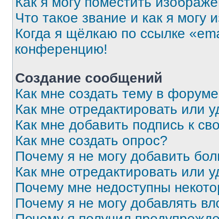
Как я могу поместить изображ
Что такое звание и как я могу 
Когда я щёлкаю по ссылке «ema
конференцию!
Создание сообщений
Как мне создать тему в форум
Как мне отредактировать или 
Как мне добавить подпись к с
Как мне создать опрос?
Почему я не могу добавить бо
Как мне отредактировать или у
Почему мне недоступны некот
Почему я не могу добавлять в
Почему я получил предупрежд