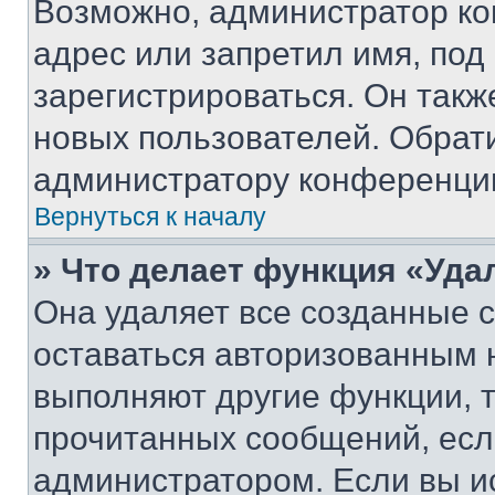
Возможно, администратор ко
адрес или запретил имя, под
зарегистрироваться. Он такж
новых пользователей. Обрат
администратору конференци
Вернуться к началу
» Что делает функция «Уда
Она удаляет все созданные c
оставаться авторизованным н
выполняют другие функции, 
прочитанных сообщений, есл
администратором. Если вы и