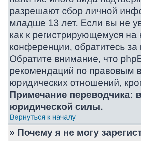
разрешают сбор личной инф
младше 13 лет. Если вы не у
как к регистрирующемуся на 
конференции, обратитесь за
Обратите внимание, что php
рекомендаций по правовым в
юридических отношений, кро
Примечание переводчика: в
юридической силы.
Вернуться к началу
» Почему я не могу зареги