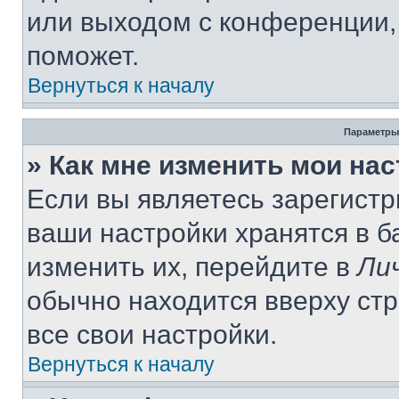
или выходом с конференции,
поможет.
Вернуться к началу
Параметры
» Как мне изменить мои на
Если вы являетесь зарегист
ваши настройки хранятся в 
изменить их, перейдите в
Ли
обычно находится вверху ст
все свои настройки.
Вернуться к началу