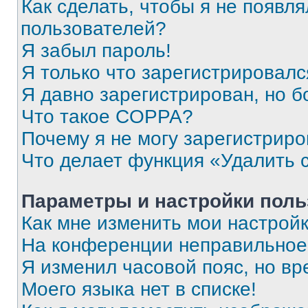
Как сделать, чтобы я не появля
пользователей?
Я забыл пароль!
Я только что зарегистрировался
Я давно зарегистрирован, но б
Что такое COPPA?
Почему я не могу зарегистриро
Что делает функция «Удалить 
Параметры и настройки поль
Как мне изменить мои настрой
На конференции неправильное
Я изменил часовой пояс, но вр
Моего языка нет в списке!