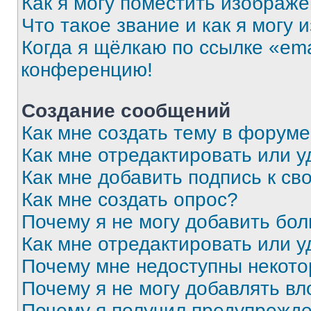
Как я могу поместить изображ
Что такое звание и как я могу 
Когда я щёлкаю по ссылке «ema
конференцию!
Создание сообщений
Как мне создать тему в форум
Как мне отредактировать или 
Как мне добавить подпись к с
Как мне создать опрос?
Почему я не могу добавить бо
Как мне отредактировать или у
Почему мне недоступны некот
Почему я не могу добавлять в
Почему я получил предупрежд