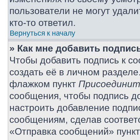
пользователи не могут удали
кто-то ответил.
Вернуться к началу
» Как мне добавить подпис
Чтобы добавить подпись к с
создать её в личном разделе
флажком пункт
Присоединит
сообщения, чтобы подпись д
настроить добавление подпи
сообщениям, сделав соответ
«Отправка сообщений» пункт