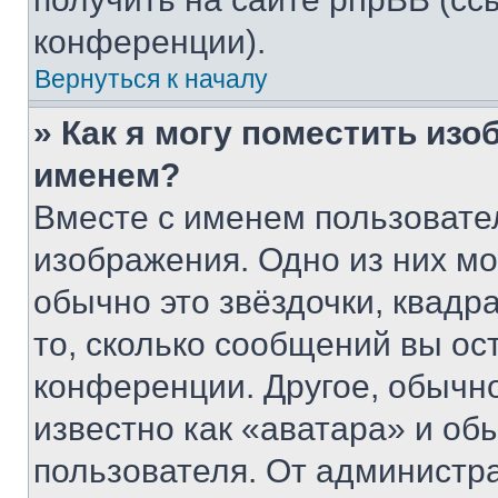
конференции).
Вернуться к началу
» Как я могу поместить из
именем?
Вместе с именем пользовател
изображения. Одно из них мо
обычно это звёздочки, квадр
то, сколько сообщений вы ос
конференции. Другое, обычн
известно как «аватара» и об
пользователя. От администра