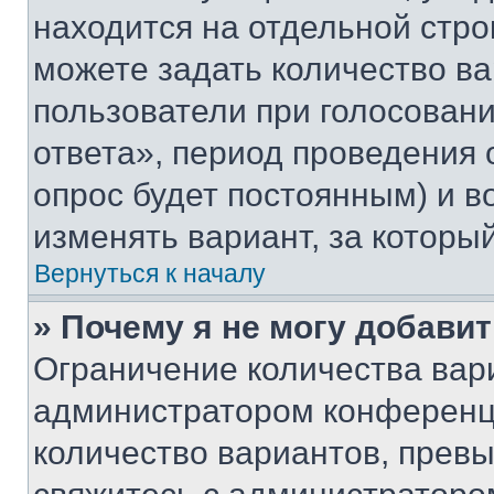
находится на отдельной стро
можете задать количество ва
пользователи при голосован
ответа», период проведения о
опрос будет постоянным) и 
изменять вариант, за которы
Вернуться к началу
» Почему я не могу добави
Ограничение количества вар
администратором конференци
количество вариантов, прев