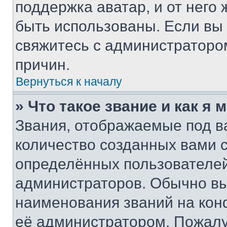
поддержка аватар, и от него 
быть использованы. Если вы
свяжитесь с администраторо
причин.
Вернуться к началу
» Что такое звание и как я 
Звания, отображаемые под 
количество созданных вами
определённых пользователей
администраторов. Обычно в
наименования званий на кон
её администратором. Пожалу