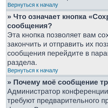
Вернуться к началу
» Что означает кнопка «Со
сообщения?
Эта кнопка позволяет вам со
закончить и отправить их поз
сообщения перейдите в пара
раздела.
Вернуться к началу
» Почему моё сообщение т
Администратор конференции
требуют предварительного п