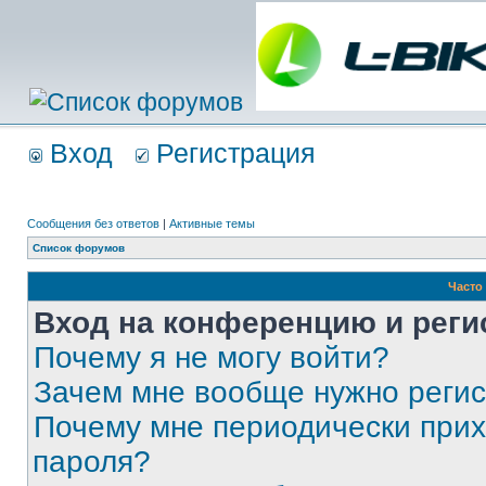
Вход
Регистрация
Сообщения без ответов
|
Активные темы
Список форумов
Часто
Вход на конференцию и реги
Почему я не могу войти?
Зачем мне вообще нужно реги
Почему мне периодически прих
пароля?