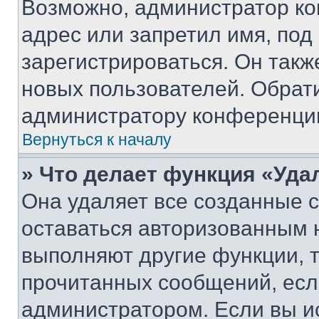
Возможно, администратор ко
адрес или запретил имя, под
зарегистрироваться. Он такж
новых пользователей. Обрат
администратору конференци
Вернуться к началу
» Что делает функция «Уда
Она удаляет все созданные c
оставаться авторизованным н
выполняют другие функции, 
прочитанных сообщений, есл
администратором. Если вы и