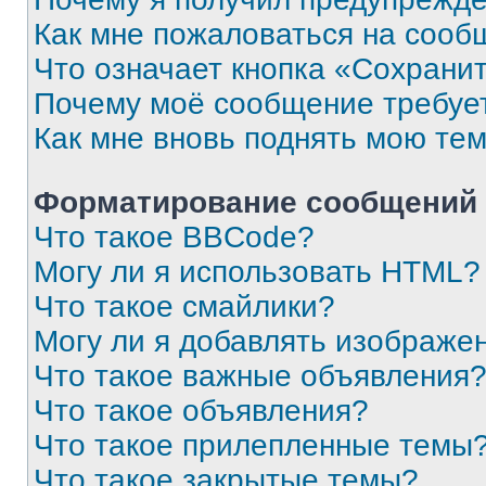
Как мне пожаловаться на сооб
Что означает кнопка «Сохрани
Почему моё сообщение требуе
Как мне вновь поднять мою те
Форматирование сообщений 
Что такое BBCode?
Могу ли я использовать HTML?
Что такое смайлики?
Могу ли я добавлять изображе
Что такое важные объявления
Что такое объявления?
Что такое прилепленные темы
Что такое закрытые темы?