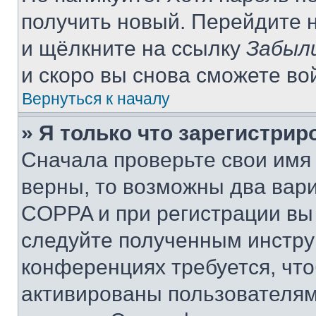
получить новый. Перейдите 
и щёлкните на ссылку
Забыл
и скоро вы снова сможете во
Вернуться к началу
» Я только что зарегистрир
Сначала проверьте свои имя 
верны, то возможны два вар
COPPA и при регистрации вы 
следуйте полученным инстру
конференциях требуется, чт
активированы пользователям