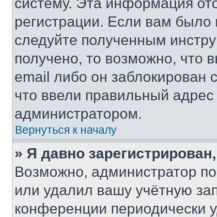
систему. Эта информация от
регистрации. Если вам было
следуйте полученным инстру
получено, то возможно, что 
email либо он заблокирован 
что ввели правильный адрес 
администратором.
Вернуться к началу
» Я давно зарегистрирован,
Возможно, администратор по
или удалил вашу учётную зап
конференции периодически у