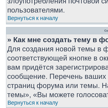
злоупотребления почтовой 
пользователями.
Вернуться к началу
Со
» Как мне создать тему в 
Для создания новой темы в 
соответствующей кнопке в о
вам придётся зарегистрирова
сообщение. Перечень ваших 
страниц форума или темы. Н
темы», «Вы можете голосовать
Вернуться к началу