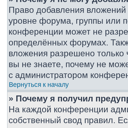
Право добавления вложений 
уровне форума, группы или 
конференции может не разр
определённых форумах. Такж
вложения разрешено только 
вы не знаете, почему не мож
с администратором конфере
Вернуться к началу
» Почему я получил преду
На каждой конференции адм
собственный свод правил. Е