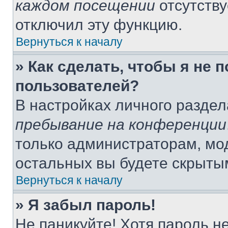
каждом посещении
отсутству
отключил эту функцию.
Вернуться к началу
» Как сделать, чтобы я не 
пользователей?
В настройках личного разде
пребывание на конференции
только администраторам, мо
остальных вы будете скрыты
Вернуться к началу
» Я забыл пароль!
Не паникуйте! Хотя пароль н