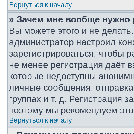
Вернуться к началу
» Зачем мне вообще нужно
Вы можете этого и не делать. 
администратор настроил ко
зарегистрироваться, чтобы р
не менее регистрация даёт 
которые недоступны анонимн
личные сообщения, отправка 
группах и т. д. Регистрация з
поэтому мы рекомендуем это
Вернуться к началу