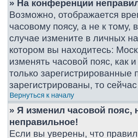
» На конференции неправи
Возможно, отображается вре
часовому поясу, а не к тому,
случае измените в личных нас
котором вы находитесь: Москва
изменять часовой пояс, как и
только зарегистрированные п
зарегистрированы, то сейчас
Вернуться к началу
» Я изменил часовой пояс, 
неправильное!
Если вы уверены, что правил