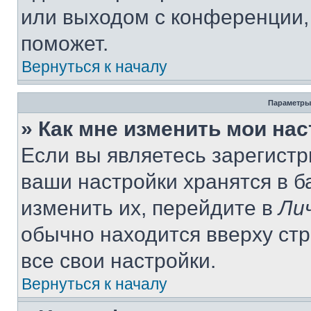
или выходом с конференции,
поможет.
Вернуться к началу
Параметры
» Как мне изменить мои на
Если вы являетесь зарегист
ваши настройки хранятся в 
изменить их, перейдите в
Ли
обычно находится вверху ст
все свои настройки.
Вернуться к началу