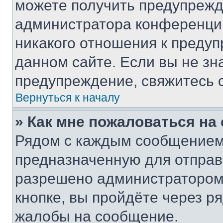
можете получить предупрежде
администратора конференции
никакого отношения к преду
данном сайте. Если вы не зна
предупреждение, свяжитесь 
Вернуться к началу
» Как мне пожаловаться н
Рядом с каждым сообщением 
предназначенную для отправк
разрешено администратором
кнопке, вы пройдёте через р
жалобы на сообщение.