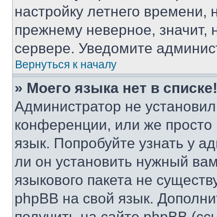
настройку летнего времени, 
прежнему неверное, значит,
сервере. Уведомите админис
Вернуться к началу
» Моего языка нет в списке
Администратор не установил
конференции, или же просто
язык. Попробуйте узнать у 
ли он установить нужный вам
языкового пакета не существ
phpBB на свой язык. Допол
получить на сайте phpBB (сс