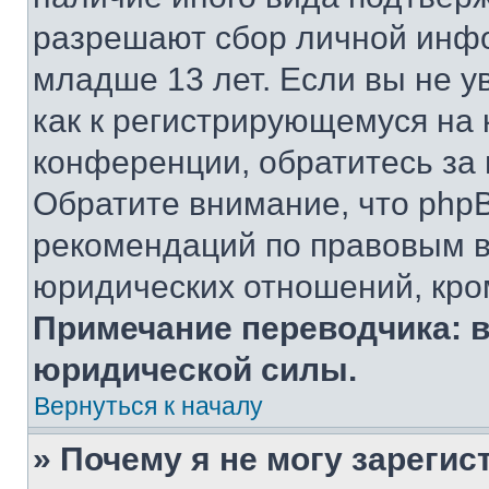
разрешают сбор личной инф
младше 13 лет. Если вы не у
как к регистрирующемуся на 
конференции, обратитесь за
Обратите внимание, что php
рекомендаций по правовым в
юридических отношений, кро
Примечание переводчика: в
юридической силы.
Вернуться к началу
» Почему я не могу зареги