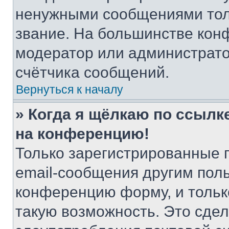
ненужными сообщениями толь
звание. На большинстве кон
модератор или администрато
счётчика сообщений.
Вернуться к началу
» Когда я щёлкаю по ссылке
на конференцию!
Только зарегистрированные 
email-сообщения другим пол
конференцию форму, и тольк
такую возможность. Это сдел