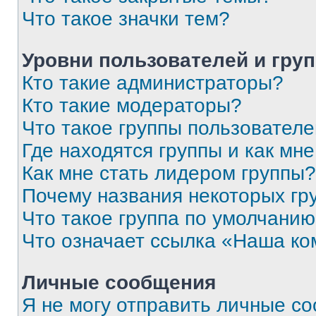
Что такое значки тем?
Уровни пользователей и гру
Кто такие администраторы?
Кто такие модераторы?
Что такое группы пользовател
Где находятся группы и как мне
Как мне стать лидером группы?
Почему названия некоторых гр
Что такое группа по умолчани
Что означает ссылка «Наша к
Личные сообщения
Я не могу отправить личные с