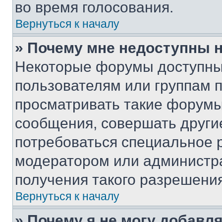
во время голосования.
Вернуться к началу
» Почему мне недоступны
Некоторые форумы доступны
пользователям или группам 
просматривать такие форумы,
сообщения, совершать други
потребоваться специальное 
модератором или администр
получения такого разрешения
Вернуться к началу
» Почему я не могу добавл