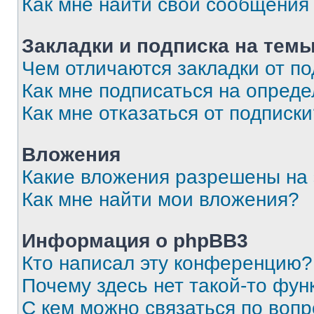
Как мне найти свои сообщения
Закладки и подписка на тем
Чем отличаются закладки от п
Как мне подписаться на опред
Как мне отказаться от подписк
Вложения
Какие вложения разрешены на
Как мне найти мои вложения?
Информация о phpBB3
Кто написал эту конференцию?
Почему здесь нет такой-то фун
С кем можно связаться по вопр