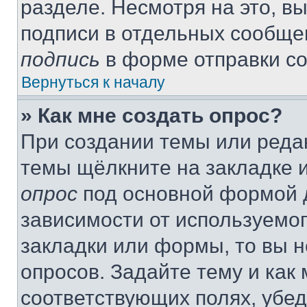
разделе. Несмотря на это, в
подписи в отдельных сообще
подпись
в форме отправки с
Вернуться к началу
» Как мне создать опрос?
При создании темы или реда
темы щёлкните на закладке 
опрос
под основной формой д
зависимости от используемог
закладки или формы, то вы н
опросов. Задайте тему и как
соответствующих полях, убе