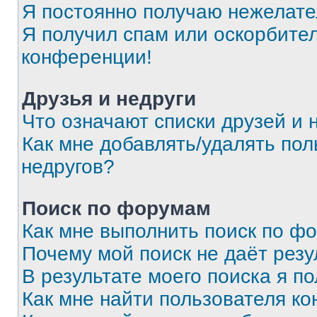
Я постоянно получаю нежелат
Я получил спам или оскорбитель
конференции!
Друзья и недруги
Что означают списки друзей и 
Как мне добавлять/удалять пол
недругов?
Поиск по форумам
Как мне выполнить поиск по ф
Почему мой поиск не даёт резу
В результате моего поиска я п
Как мне найти пользователя к