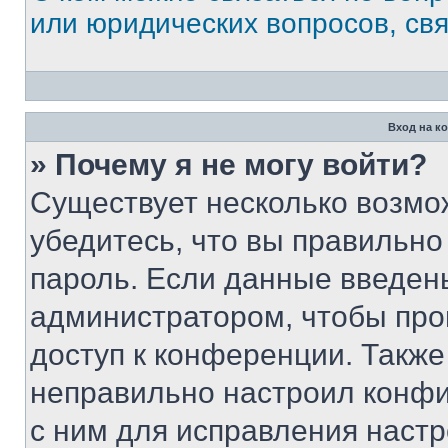
или юридических вопросов, св
Вход на к
» Почему я не могу войти?
Существует несколько возмо
убедитесь, что вы правильно
пароль. Если данные введен
администратором, чтобы про
доступ к конференции. Также
неправильно настроил конфи
с ним для исправления настр