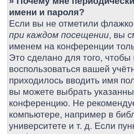
» Почему мне периодически
имени и пароля?
Если вы не отметили флажко
при каждом посещении
, вы 
именем на конференции толь
Это сделано для того, чтобы 
воспользоваться вашей учётн
приходилось вводить имя пол
вы можете выбрать указанный
конференцию. Не рекомендуе
компьютере, например в библ
университете и т. д. Если пу