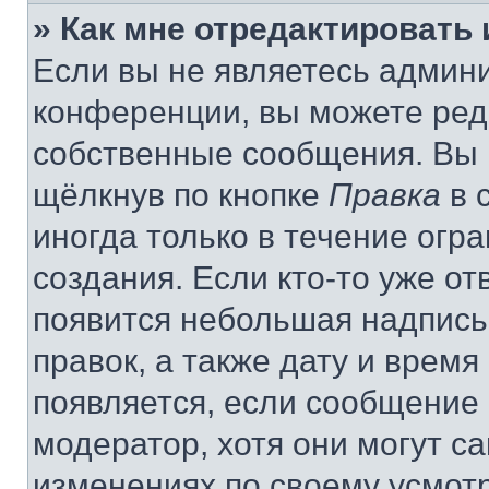
» Как мне отредактировать
Если вы не являетесь админ
конференции, вы можете реда
собственные сообщения. Вы 
щёлкнув по кнопке
Правка
в 
иногда только в течение огр
создания. Если кто-то уже от
появится небольшая надпись,
правок, а также дату и время
появляется, если сообщение
модератор, хотя они могут с
изменениях по своему усмот