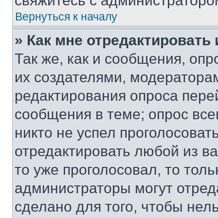
свяжитесь с администраторо
Вернуться к началу
» Как мне отредактировать
Так же, как и сообщения, оп
их создателями, модератора
редактирования опроса пере
сообщения в теме; опрос все
никто не успел проголосоват
отредактировать любой из ва
то уже проголосовал, то тол
администраторы могут отреда
сделано для того, чтобы нел