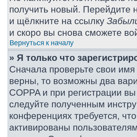
получить новый. Перейдите 
и щёлкните на ссылку
Забыл
и скоро вы снова сможете во
Вернуться к началу
» Я только что зарегистрир
Сначала проверьте свои имя 
верны, то возможны два вар
COPPA и при регистрации вы 
следуйте полученным инстру
конференциях требуется, чт
активированы пользователям