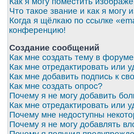
Как я могу поместить изображ
Что такое звание и как я могу 
Когда я щёлкаю по ссылке «ema
конференцию!
Создание сообщений
Как мне создать тему в форум
Как мне отредактировать или 
Как мне добавить подпись к с
Как мне создать опрос?
Почему я не могу добавить бо
Как мне отредактировать или у
Почему мне недоступны некот
Почему я не могу добавлять в
Почему я получил предупрежд