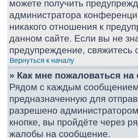
можете получить предупрежде
администратора конференции
никакого отношения к преду
данном сайте. Если вы не зна
предупреждение, свяжитесь 
Вернуться к началу
» Как мне пожаловаться н
Рядом с каждым сообщением 
предназначенную для отправк
разрешено администратором
кнопке, вы пройдёте через р
жалобы на сообщение.