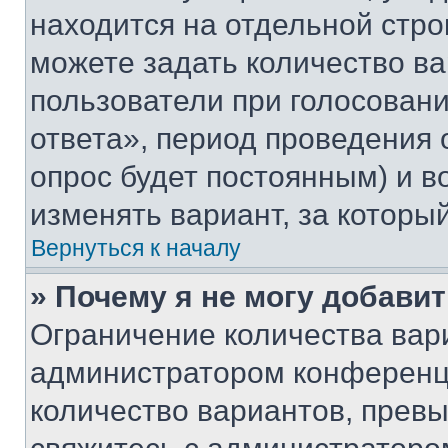
находится на отдельной стро
можете задать количество ва
пользователи при голосован
ответа», период проведения о
опрос будет постоянным) и 
изменять вариант, за которы
Вернуться к началу
» Почему я не могу добави
Ограничение количества вар
администратором конференци
количество вариантов, прев