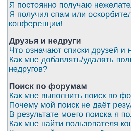
Я постоянно получаю нежелат
Я получил спам или оскорбитель
конференции!
Друзья и недруги
Что означают списки друзей и 
Как мне добавлять/удалять пол
недругов?
Поиск по форумам
Как мне выполнить поиск по ф
Почему мой поиск не даёт резу
В результате моего поиска я п
Как мне найти пользователя к