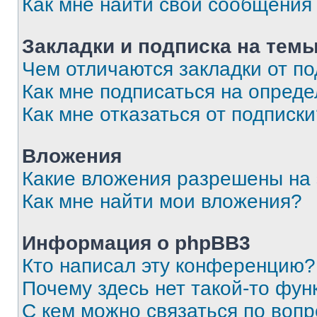
Как мне найти свои сообщения
Закладки и подписка на тем
Чем отличаются закладки от п
Как мне подписаться на опред
Как мне отказаться от подписк
Вложения
Какие вложения разрешены на
Как мне найти мои вложения?
Информация о phpBB3
Кто написал эту конференцию?
Почему здесь нет такой-то фун
С кем можно связаться по вопр