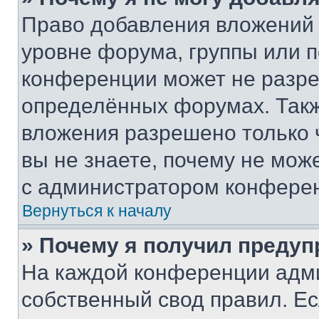
Право добавления вложений 
уровне форума, группы или 
конференции может не разр
определённых форумах. Такж
вложения разрешено только 
вы не знаете, почему не мож
с администратором конфере
Вернуться к началу
» Почему я получил преду
На каждой конференции адм
собственный свод правил. Е