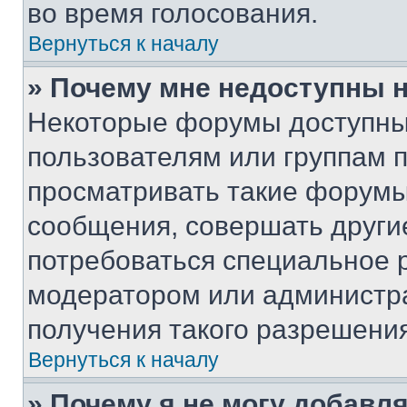
во время голосования.
Вернуться к началу
» Почему мне недоступны
Некоторые форумы доступны
пользователям или группам 
просматривать такие форумы,
сообщения, совершать други
потребоваться специальное 
модератором или администр
получения такого разрешения
Вернуться к началу
» Почему я не могу добавл