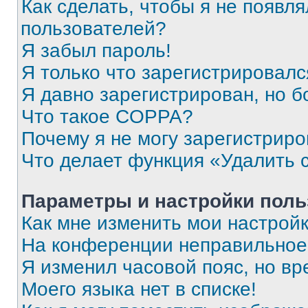
Как сделать, чтобы я не появля
пользователей?
Я забыл пароль!
Я только что зарегистрировался
Я давно зарегистрирован, но б
Что такое COPPA?
Почему я не могу зарегистриро
Что делает функция «Удалить 
Параметры и настройки поль
Как мне изменить мои настрой
На конференции неправильное
Я изменил часовой пояс, но вр
Моего языка нет в списке!