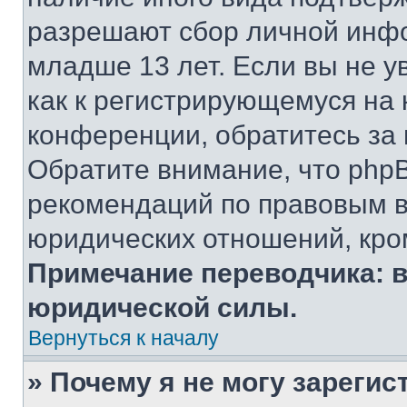
разрешают сбор личной инф
младше 13 лет. Если вы не у
как к регистрирующемуся на 
конференции, обратитесь за
Обратите внимание, что php
рекомендаций по правовым в
юридических отношений, кро
Примечание переводчика: в
юридической силы.
Вернуться к началу
» Почему я не могу зареги