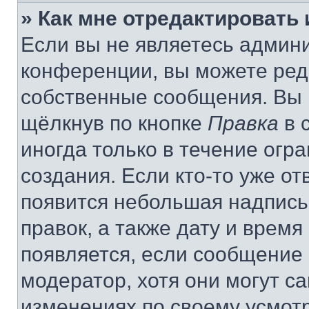
» Как мне отредактировать
Если вы не являетесь админ
конференции, вы можете реда
собственные сообщения. Вы 
щёлкнув по кнопке
Правка
в 
иногда только в течение огр
создания. Если кто-то уже от
появится небольшая надпись,
правок, а также дату и время
появляется, если сообщение
модератор, хотя они могут с
изменениях по своему усмот