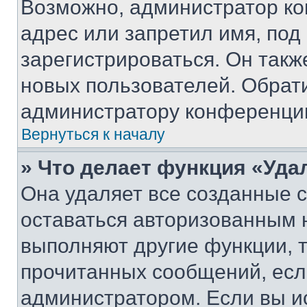
Возможно, администратор ко
адрес или запретил имя, под
зарегистрироваться. Он такж
новых пользователей. Обрат
администратору конференци
Вернуться к началу
» Что делает функция «Уда
Она удаляет все созданные c
оставаться авторизованным н
выполняют другие функции, 
прочитанных сообщений, есл
администратором. Если вы и