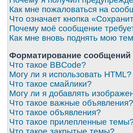
Как мне пожаловаться на сооб
Что означает кнопка «Сохрани
Почему моё сообщение требуе
Как мне вновь поднять мою те
Форматирование сообщений 
Что такое BBCode?
Могу ли я использовать HTML?
Что такое смайлики?
Могу ли я добавлять изображе
Что такое важные объявления
Что такое объявления?
Что такое прилепленные темы
Что такое закрытые темы?