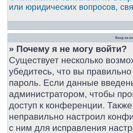
или юридических вопросов, св
Вход на к
» Почему я не могу войти?
Существует несколько возмо
убедитесь, что вы правильно
пароль. Если данные введен
администратором, чтобы про
доступ к конференции. Также
неправильно настроил конфи
с ним для исправления настр