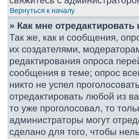
свяжитесь с администраторо
Вернуться к началу
» Как мне отредактировать
Так же, как и сообщения, оп
их создателями, модератора
редактирования опроса пере
сообщения в теме; опрос все
никто не успел проголосоват
отредактировать любой из ва
то уже проголосовал, то тол
администраторы могут отреда
сделано для того, чтобы нел