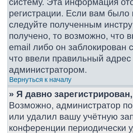
систему. Эта информация от
регистрации. Если вам было
следуйте полученным инстру
получено, то возможно, что 
email либо он заблокирован 
что ввели правильный адрес 
администратором.
Вернуться к началу
» Я давно зарегистрирован,
Возможно, администратор по
или удалил вашу учётную зап
конференции периодически у