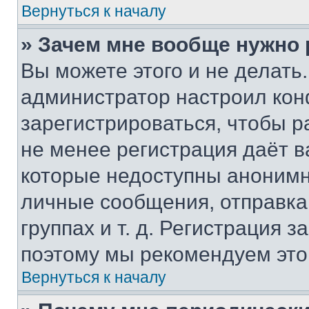
Вернуться к началу
» Зачем мне вообще нужно
Вы можете этого и не делать. 
администратор настроил ко
зарегистрироваться, чтобы р
не менее регистрация даёт 
которые недоступны анонимн
личные сообщения, отправка 
группах и т. д. Регистрация з
поэтому мы рекомендуем это
Вернуться к началу