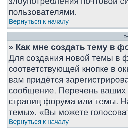
злоупотребления почтовой 
пользователями.
Вернуться к началу
Со
» Как мне создать тему в 
Для создания новой темы в 
соответствующей кнопке в о
вам придётся зарегистрирова
сообщение. Перечень ваших 
страниц форума или темы. Н
темы», «Вы можете голосовать
Вернуться к началу