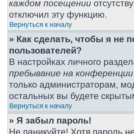
каждом посещении
отсутству
отключил эту функцию.
Вернуться к началу
» Как сделать, чтобы я не 
пользователей?
В настройках личного разде
пребывание на конференции
только администраторам, мо
остальных вы будете скрыты
Вернуться к началу
» Я забыл пароль!
Не паникуйте! Хотя пароль н