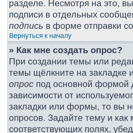
разделе. Несмотря на это, в
подписи в отдельных сообще
подпись
в форме отправки с
Вернуться к началу
» Как мне создать опрос?
При создании темы или реда
темы щёлкните на закладке 
опрос
под основной формой д
зависимости от используемог
закладки или формы, то вы н
опросов. Задайте тему и как
соответствующих полях, убе