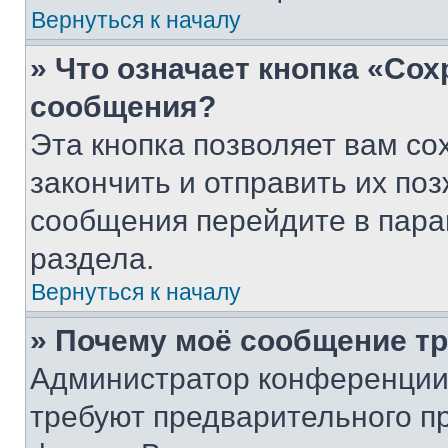
Вернуться к началу
» Что означает кнопка «Со
сообщения?
Эта кнопка позволяет вам со
закончить и отправить их поз
сообщения перейдите в пара
раздела.
Вернуться к началу
» Почему моё сообщение т
Администратор конференции
требуют предварительного п