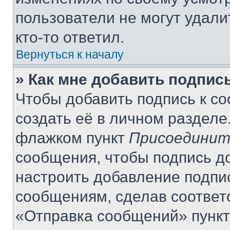
пользователи не могут удали
кто-то ответил.
Вернуться к началу
» Как мне добавить подпис
Чтобы добавить подпись к с
создать её в личном разделе
флажком пункт
Присоединит
сообщения, чтобы подпись д
настроить добавление подпи
сообщениям, сделав соответ
«Отправка сообщений» пункт