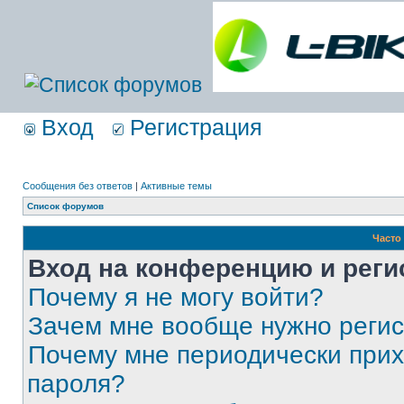
Вход
Регистрация
Сообщения без ответов
|
Активные темы
Список форумов
Часто
Вход на конференцию и реги
Почему я не могу войти?
Зачем мне вообще нужно реги
Почему мне периодически прих
пароля?