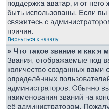
поддержка аватар, и от него 
быть использованы. Если вы
свяжитесь с администраторо
причин.
Вернуться к началу
» Что такое звание и как я 
Звания, отображаемые под 
количество созданных вами
определённых пользователей
администраторов. Обычно в
наименования званий на кон
её администратором. Пожалу