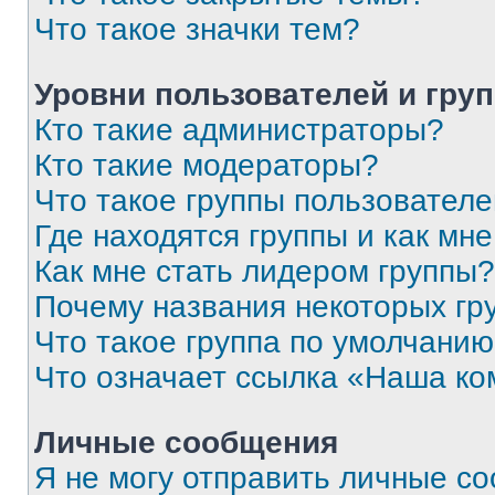
Что такое значки тем?
Уровни пользователей и гру
Кто такие администраторы?
Кто такие модераторы?
Что такое группы пользовател
Где находятся группы и как мне
Как мне стать лидером группы?
Почему названия некоторых гр
Что такое группа по умолчани
Что означает ссылка «Наша к
Личные сообщения
Я не могу отправить личные с