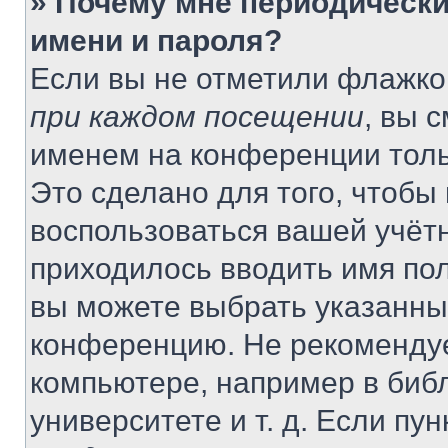
» Почему мне периодически
имени и пароля?
Если вы не отметили флажко
при каждом посещении
, вы 
именем на конференции толь
Это сделано для того, чтобы 
воспользоваться вашей учётн
приходилось вводить имя пол
вы можете выбрать указанный
конференцию. Не рекомендуе
компьютере, например в библ
университете и т. д. Если пу