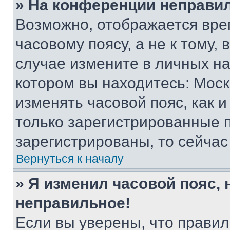
» На конференции неправи
Возможно, отображается вре
часовому поясу, а не к тому,
случае измените в личных нас
котором вы находитесь: Москва
изменять часовой пояс, как и
только зарегистрированные п
зарегистрированы, то сейчас
Вернуться к началу
» Я изменил часовой пояс, 
неправильное!
Если вы уверены, что правил