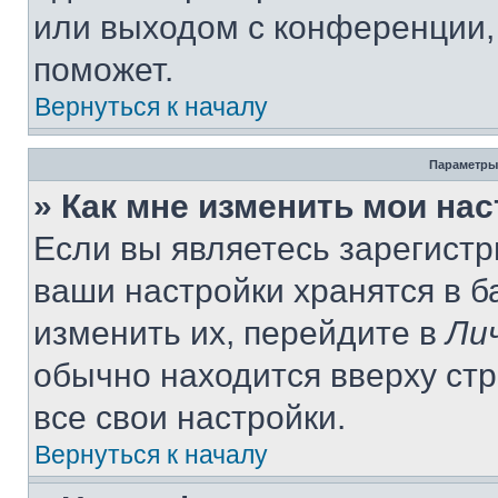
или выходом с конференции,
поможет.
Вернуться к началу
Параметры
» Как мне изменить мои на
Если вы являетесь зарегист
ваши настройки хранятся в 
изменить их, перейдите в
Ли
обычно находится вверху ст
все свои настройки.
Вернуться к началу