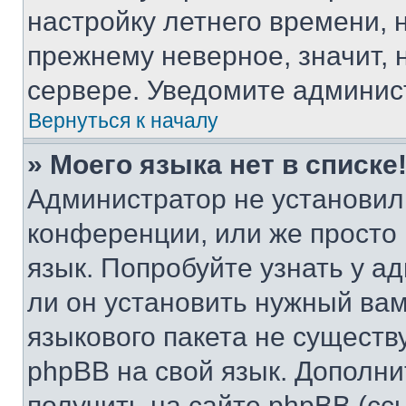
настройку летнего времени, 
прежнему неверное, значит,
сервере. Уведомите админис
Вернуться к началу
» Моего языка нет в списке
Администратор не установил
конференции, или же просто
язык. Попробуйте узнать у 
ли он установить нужный вам
языкового пакета не существ
phpBB на свой язык. Допол
получить на сайте phpBB (сс