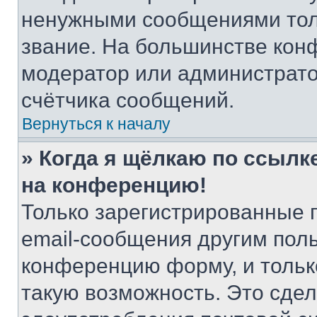
ненужными сообщениями толь
звание. На большинстве кон
модератор или администрато
счётчика сообщений.
Вернуться к началу
» Когда я щёлкаю по ссылке
на конференцию!
Только зарегистрированные 
email-сообщения другим пол
конференцию форму, и тольк
такую возможность. Это сдел