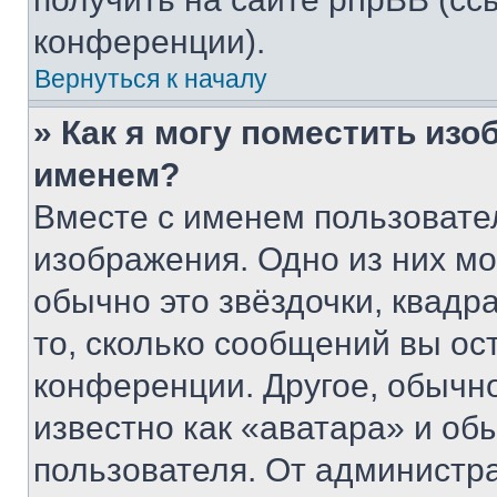
конференции).
Вернуться к началу
» Как я могу поместить из
именем?
Вместе с именем пользовател
изображения. Одно из них мо
обычно это звёздочки, квадр
то, сколько сообщений вы ос
конференции. Другое, обычн
известно как «аватара» и об
пользователя. От администра