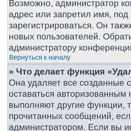
Возможно, администратор ко
адрес или запретил имя, под
зарегистрироваться. Он такж
новых пользователей. Обрат
администратору конференци
Вернуться к началу
» Что делает функция «Уда
Она удаляет все созданные c
оставаться авторизованным н
выполняют другие функции, 
прочитанных сообщений, есл
администратором. Если вы и