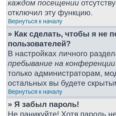
каждом посещении
отсутству
отключил эту функцию.
Вернуться к началу
» Как сделать, чтобы я не 
пользователей?
В настройках личного разде
пребывание на конференции
только администраторам, мо
остальных вы будете скрыты
Вернуться к началу
» Я забыл пароль!
Не паникуйте! Хотя пароль н