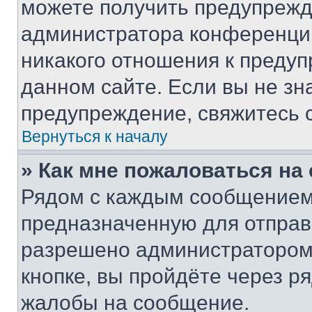
можете получить предупрежде
администратора конференции
никакого отношения к преду
данном сайте. Если вы не зна
предупреждение, свяжитесь 
Вернуться к началу
» Как мне пожаловаться н
Рядом с каждым сообщением 
предназначенную для отправк
разрешено администратором
кнопке, вы пройдёте через р
жалобы на сообщение.