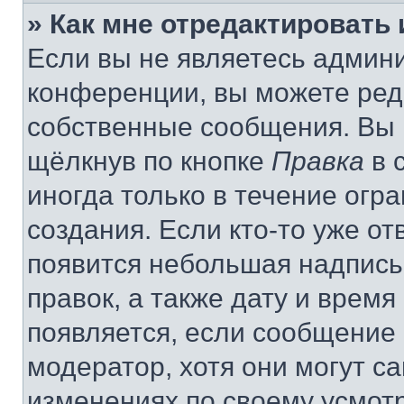
» Как мне отредактировать
Если вы не являетесь админ
конференции, вы можете реда
собственные сообщения. Вы 
щёлкнув по кнопке
Правка
в 
иногда только в течение огр
создания. Если кто-то уже от
появится небольшая надпись,
правок, а также дату и время
появляется, если сообщение
модератор, хотя они могут с
изменениях по своему усмот