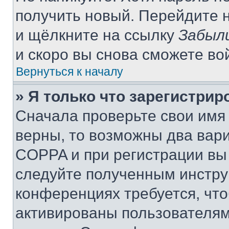
получить новый. Перейдите 
и щёлкните на ссылку
Забыл
и скоро вы снова сможете во
Вернуться к началу
» Я только что зарегистрир
Сначала проверьте свои имя 
верны, то возможны два вар
COPPA и при регистрации вы 
следуйте полученным инстру
конференциях требуется, чт
активированы пользователям