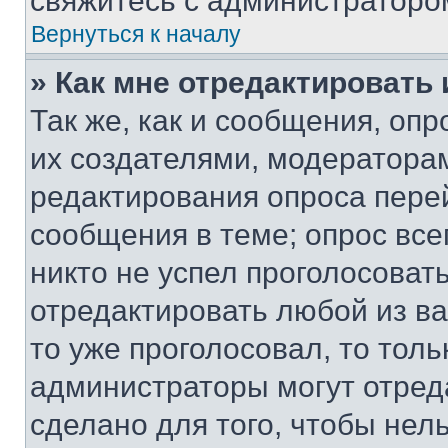
свяжитесь с администраторо
Вернуться к началу
» Как мне отредактировать
Так же, как и сообщения, оп
их создателями, модератора
редактирования опроса пере
сообщения в теме; опрос все
никто не успел проголосоват
отредактировать любой из ва
то уже проголосовал, то тол
администраторы могут отреда
сделано для того, чтобы нел