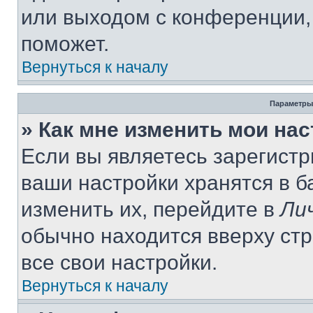
или выходом с конференции,
поможет.
Вернуться к началу
Параметры
» Как мне изменить мои на
Если вы являетесь зарегист
ваши настройки хранятся в 
изменить их, перейдите в
Ли
обычно находится вверху ст
все свои настройки.
Вернуться к началу