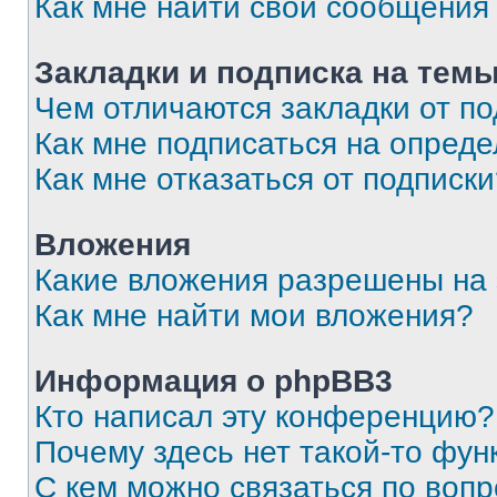
Как мне найти свои сообщения
Закладки и подписка на тем
Чем отличаются закладки от п
Как мне подписаться на опред
Как мне отказаться от подписк
Вложения
Какие вложения разрешены на
Как мне найти мои вложения?
Информация о phpBB3
Кто написал эту конференцию?
Почему здесь нет такой-то фун
С кем можно связаться по вопр