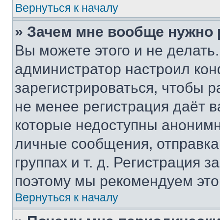
Вернуться к началу
» Зачем мне вообще нужно
Вы можете этого и не делать. 
администратор настроил ко
зарегистрироваться, чтобы р
не менее регистрация даёт 
которые недоступны анонимн
личные сообщения, отправка 
группах и т. д. Регистрация з
поэтому мы рекомендуем это
Вернуться к началу