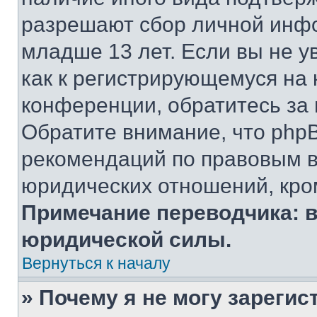
разрешают сбор личной инф
младше 13 лет. Если вы не у
как к регистрирующемуся на 
конференции, обратитесь за
Обратите внимание, что php
рекомендаций по правовым в
юридических отношений, кро
Примечание переводчика: в
юридической силы.
Вернуться к началу
» Почему я не могу зареги