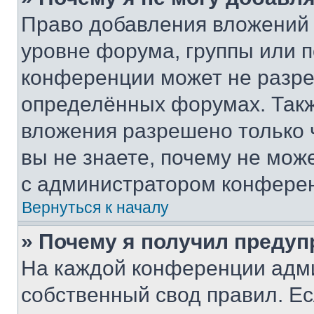
Право добавления вложений 
уровне форума, группы или 
конференции может не разр
определённых форумах. Такж
вложения разрешено только 
вы не знаете, почему не мож
с администратором конфере
Вернуться к началу
» Почему я получил преду
На каждой конференции адм
собственный свод правил. Е