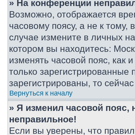
» На конференции неправи
Возможно, отображается вре
часовому поясу, а не к тому,
случае измените в личных нас
котором вы находитесь: Москва
изменять часовой пояс, как и
только зарегистрированные п
зарегистрированы, то сейчас
Вернуться к началу
» Я изменил часовой пояс, 
неправильное!
Если вы уверены, что правил