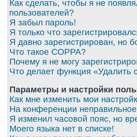
Как сделать, чтобы я не появля
пользователей?
Я забыл пароль!
Я только что зарегистрировался
Я давно зарегистрирован, но б
Что такое COPPA?
Почему я не могу зарегистриро
Что делает функция «Удалить 
Параметры и настройки поль
Как мне изменить мои настрой
На конференции неправильное
Я изменил часовой пояс, но вр
Моего языка нет в списке!