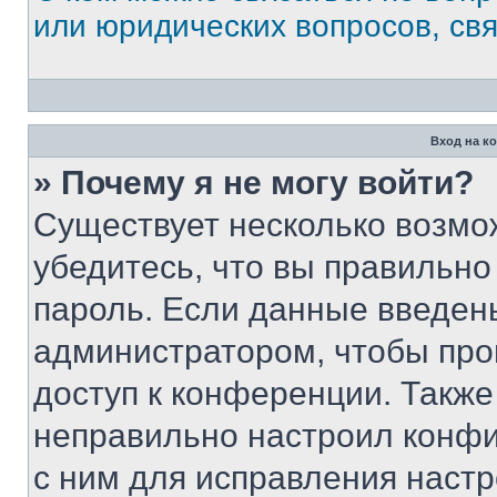
или юридических вопросов, св
Вход на к
» Почему я не могу войти?
Существует несколько возмо
убедитесь, что вы правильно
пароль. Если данные введен
администратором, чтобы про
доступ к конференции. Также
неправильно настроил конфи
с ним для исправления настр