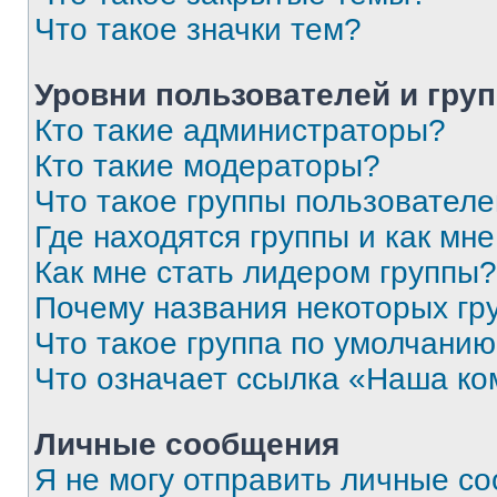
Что такое значки тем?
Уровни пользователей и гру
Кто такие администраторы?
Кто такие модераторы?
Что такое группы пользовател
Где находятся группы и как мне
Как мне стать лидером группы?
Почему названия некоторых гр
Что такое группа по умолчани
Что означает ссылка «Наша к
Личные сообщения
Я не могу отправить личные с