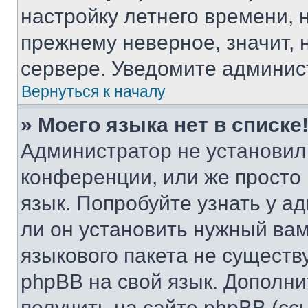
настройку летнего времени, 
прежнему неверное, значит,
сервере. Уведомите админис
Вернуться к началу
» Моего языка нет в списке
Администратор не установил
конференции, или же просто
язык. Попробуйте узнать у 
ли он установить нужный вам
языкового пакета не существ
phpBB на свой язык. Допол
получить на сайте phpBB (сс