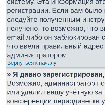
систему. Эта информация от
регистрации. Если вам было
следуйте полученным инстру
получено, то возможно, что 
email либо он заблокирован 
что ввели правильный адрес 
администратором.
Вернуться к началу
» Я давно зарегистрирован,
Возможно, администратор по
или удалил вашу учётную зап
конференции периодически у