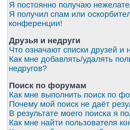
Я постоянно получаю нежелат
Я получил спам или оскорбитель
конференции!
Друзья и недруги
Что означают списки друзей и 
Как мне добавлять/удалять пол
недругов?
Поиск по форумам
Как мне выполнить поиск по ф
Почему мой поиск не даёт резу
В результате моего поиска я п
Как мне найти пользователя к