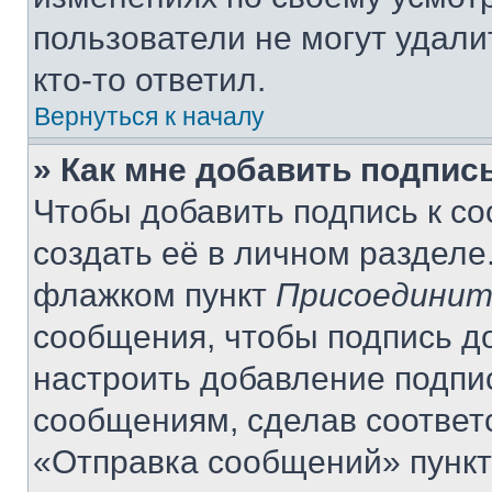
пользователи не могут удали
кто-то ответил.
Вернуться к началу
» Как мне добавить подпис
Чтобы добавить подпись к с
создать её в личном разделе
флажком пункт
Присоединит
сообщения, чтобы подпись д
настроить добавление подпи
сообщениям, сделав соответ
«Отправка сообщений» пункт