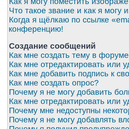
Как я могу поместить изображ
Что такое звание и как я могу 
Когда я щёлкаю по ссылке «ema
конференцию!
Создание сообщений
Как мне создать тему в форум
Как мне отредактировать или 
Как мне добавить подпись к с
Как мне создать опрос?
Почему я не могу добавить бо
Как мне отредактировать или у
Почему мне недоступны некот
Почему я не могу добавлять в
Почему я получил предупрежд