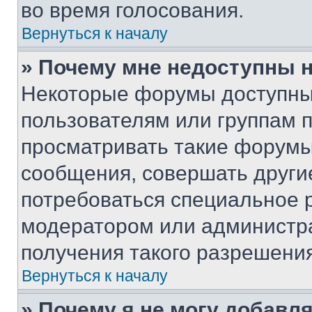
во время голосования.
Вернуться к началу
» Почему мне недоступны
Некоторые форумы доступны
пользователям или группам 
просматривать такие форумы,
сообщения, совершать други
потребоваться специальное 
модератором или администр
получения такого разрешения
Вернуться к началу
» Почему я не могу добавл