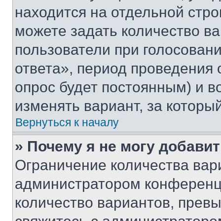
находится на отдельной стро
можете задать количество ва
пользователи при голосован
ответа», период проведения о
опрос будет постоянным) и 
изменять вариант, за которы
Вернуться к началу
» Почему я не могу добави
Ограничение количества вар
администратором конференци
количество вариантов, прев