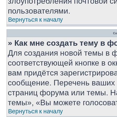
злоупотребления почтовой 
пользователями.
Вернуться к началу
Со
» Как мне создать тему в 
Для создания новой темы в 
соответствующей кнопке в о
вам придётся зарегистрирова
сообщение. Перечень ваших 
страниц форума или темы. Н
темы», «Вы можете голосовать
Вернуться к началу