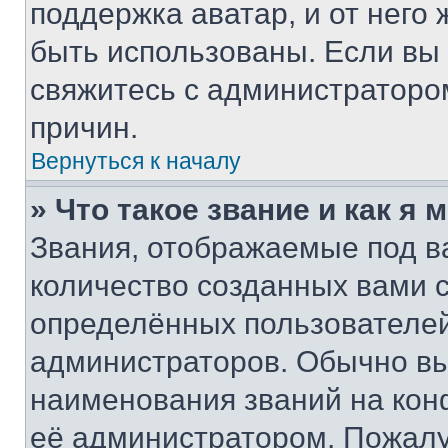
поддержка аватар, и от него 
быть использованы. Если вы
свяжитесь с администраторо
причин.
Вернуться к началу
» Что такое звание и как я 
Звания, отображаемые под 
количество созданных вами
определённых пользователей
администраторов. Обычно в
наименования званий на кон
её администратором. Пожалу