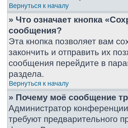
Вернуться к началу
» Что означает кнопка «Со
сообщения?
Эта кнопка позволяет вам со
закончить и отправить их поз
сообщения перейдите в пара
раздела.
Вернуться к началу
» Почему моё сообщение т
Администратор конференции
требуют предварительного п