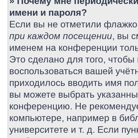
» Почему мне периодически
имени и пароля?
Если вы не отметили флажко
при каждом посещении
, вы 
именем на конференции толь
Это сделано для того, чтобы 
воспользоваться вашей учётн
приходилось вводить имя пол
вы можете выбрать указанный
конференцию. Не рекомендуе
компьютере, например в библ
университете и т. д. Если пу