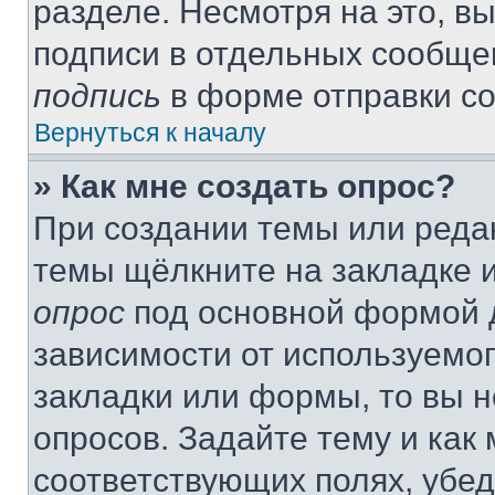
разделе. Несмотря на это, в
подписи в отдельных сообще
подпись
в форме отправки с
Вернуться к началу
» Как мне создать опрос?
При создании темы или реда
темы щёлкните на закладке 
опрос
под основной формой д
зависимости от используемог
закладки или формы, то вы н
опросов. Задайте тему и как
соответствующих полях, убе