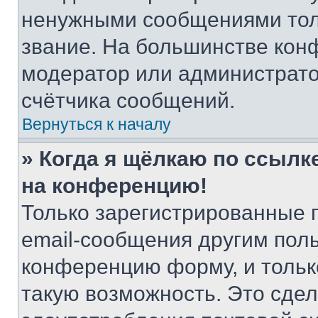
ненужными сообщениями толь
звание. На большинстве кон
модератор или администрато
счётчика сообщений.
Вернуться к началу
» Когда я щёлкаю по ссылке
на конференцию!
Только зарегистрированные 
email-сообщения другим пол
конференцию форму, и тольк
такую возможность. Это сдел