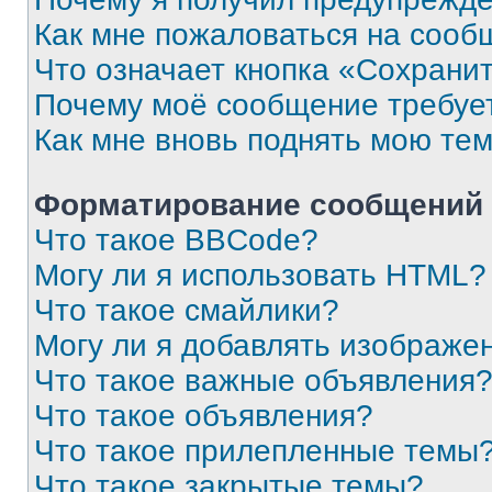
Как мне пожаловаться на сооб
Что означает кнопка «Сохрани
Почему моё сообщение требуе
Как мне вновь поднять мою те
Форматирование сообщений 
Что такое BBCode?
Могу ли я использовать HTML?
Что такое смайлики?
Могу ли я добавлять изображе
Что такое важные объявления
Что такое объявления?
Что такое прилепленные темы
Что такое закрытые темы?