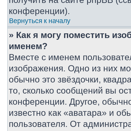
конференции).
Вернуться к началу
» Как я могу поместить из
именем?
Вместе с именем пользовател
изображения. Одно из них мо
обычно это звёздочки, квадр
то, сколько сообщений вы ос
конференции. Другое, обычн
известно как «аватара» и об
пользователя. От администра