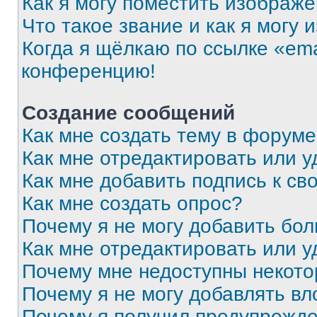
Как я могу поместить изображ
Что такое звание и как я могу 
Когда я щёлкаю по ссылке «ema
конференцию!
Создание сообщений
Как мне создать тему в форум
Как мне отредактировать или 
Как мне добавить подпись к с
Как мне создать опрос?
Почему я не могу добавить бо
Как мне отредактировать или у
Почему мне недоступны некот
Почему я не могу добавлять в
Почему я получил предупрежд