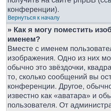
конференции).
Вернуться к началу
» Как я могу поместить из
именем?
Вместе с именем пользовател
изображения. Одно из них мо
обычно это звёздочки, квадр
то, сколько сообщений вы ос
конференции. Другое, обычн
известно как «аватара» и об
пользователя. От администра