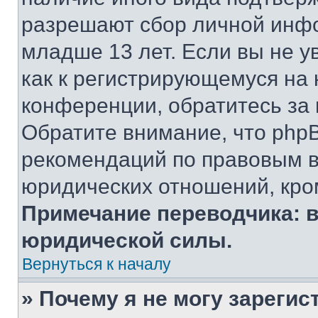
разрешают сбор личной инф
младше 13 лет. Если вы не у
как к регистрирующемуся на 
конференции, обратитесь за
Обратите внимание, что php
рекомендаций по правовым в
юридических отношений, кро
Примечание переводчика: в
юридической силы.
Вернуться к началу
» Почему я не могу зареги