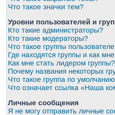
Что такое значки тем?
Уровни пользователей и гру
Кто такие администраторы?
Кто такие модераторы?
Что такое группы пользовател
Где находятся группы и как мне
Как мне стать лидером группы?
Почему названия некоторых гр
Что такое группа по умолчани
Что означает ссылка «Наша к
Личные сообщения
Я не могу отправить личные с