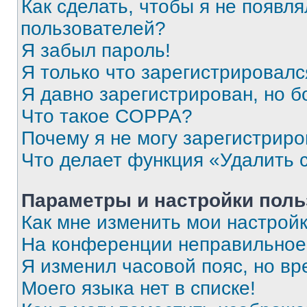
Как сделать, чтобы я не появля
пользователей?
Я забыл пароль!
Я только что зарегистрировался
Я давно зарегистрирован, но б
Что такое COPPA?
Почему я не могу зарегистриро
Что делает функция «Удалить 
Параметры и настройки поль
Как мне изменить мои настрой
На конференции неправильное
Я изменил часовой пояс, но вр
Моего языка нет в списке!