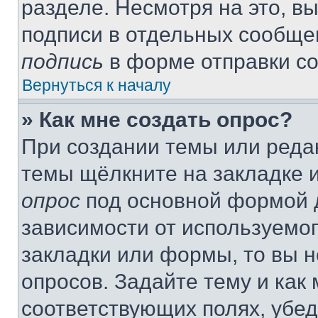
разделе. Несмотря на это, в
подписи в отдельных сообще
подпись
в форме отправки с
Вернуться к началу
» Как мне создать опрос?
При создании темы или реда
темы щёлкните на закладке 
опрос
под основной формой д
зависимости от используемог
закладки или формы, то вы н
опросов. Задайте тему и как
соответствующих полях, убе