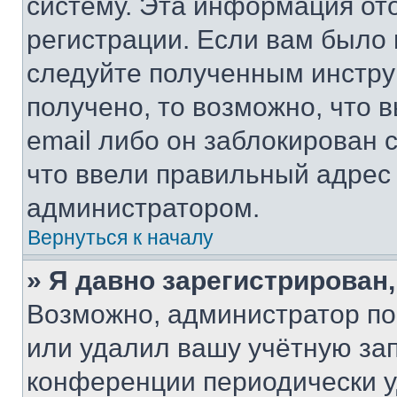
систему. Эта информация от
регистрации. Если вам было
следуйте полученным инстру
получено, то возможно, что 
email либо он заблокирован 
что ввели правильный адрес 
администратором.
Вернуться к началу
» Я давно зарегистрирован,
Возможно, администратор по
или удалил вашу учётную зап
конференции периодически у