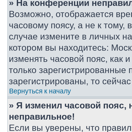
» На конференции неправи
Возможно, отображается вре
часовому поясу, а не к тому,
случае измените в личных нас
котором вы находитесь: Москва
изменять часовой пояс, как и
только зарегистрированные п
зарегистрированы, то сейчас
Вернуться к началу
» Я изменил часовой пояс, 
неправильное!
Если вы уверены, что правил