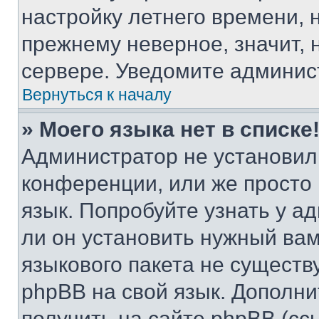
настройку летнего времени, 
прежнему неверное, значит,
сервере. Уведомите админис
Вернуться к началу
» Моего языка нет в списке
Администратор не установил
конференции, или же просто
язык. Попробуйте узнать у 
ли он установить нужный вам
языкового пакета не существ
phpBB на свой язык. Допол
получить на сайте phpBB (сс