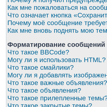
Как мне пожаловаться на сооб
Что означает кнопка «Сохрани
Почему моё сообщение требуе
Как мне вновь поднять мою те
Форматирование сообщений 
Что такое BBCode?
Могу ли я использовать HTML?
Что такое смайлики?
Могу ли я добавлять изображе
Что такое важные объявления
Что такое объявления?
Что такое прилепленные темы
Что такое закрытые темы?