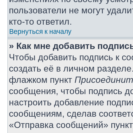
пользователи не могут удали
кто-то ответил.
Вернуться к началу
» Как мне добавить подпис
Чтобы добавить подпись к с
создать её в личном разделе
флажком пункт
Присоединит
сообщения, чтобы подпись д
настроить добавление подпи
сообщениям, сделав соответ
«Отправка сообщений» пункт