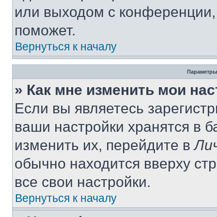
или выходом с конференции,
поможет.
Вернуться к началу
Параметры
» Как мне изменить мои на
Если вы являетесь зарегист
ваши настройки хранятся в 
изменить их, перейдите в
Ли
обычно находится вверху ст
все свои настройки.
Вернуться к началу