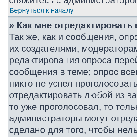
свяжитесь с администраторо
Вернуться к началу
» Как мне отредактировать
Так же, как и сообщения, оп
их создателями, модератора
редактирования опроса пере
сообщения в теме; опрос все
никто не успел проголосоват
отредактировать любой из ва
то уже проголосовал, то тол
администраторы могут отреда
сделано для того, чтобы нел