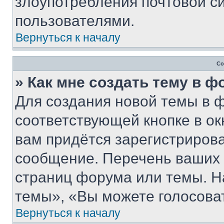
злоупотребления почтовой 
пользователями.
Вернуться к началу
Со
» Как мне создать тему в 
Для создания новой темы в 
соответствующей кнопке в о
вам придётся зарегистрирова
сообщение. Перечень ваших 
страниц форума или темы. Н
темы», «Вы можете голосовать
Вернуться к началу