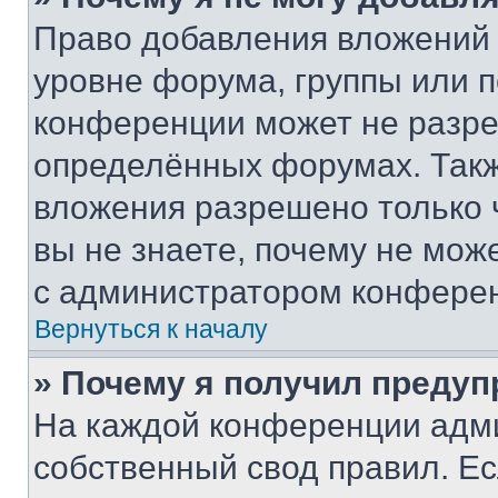
Право добавления вложений 
уровне форума, группы или 
конференции может не разр
определённых форумах. Такж
вложения разрешено только 
вы не знаете, почему не мож
с администратором конфере
Вернуться к началу
» Почему я получил преду
На каждой конференции адм
собственный свод правил. Е