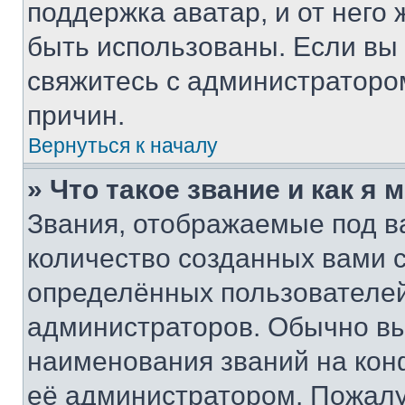
поддержка аватар, и от него 
быть использованы. Если вы
свяжитесь с администраторо
причин.
Вернуться к началу
» Что такое звание и как я 
Звания, отображаемые под 
количество созданных вами
определённых пользователей
администраторов. Обычно в
наименования званий на кон
её администратором. Пожалу