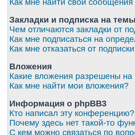
Как мне найти свои сообщения
Закладки и подписка на тем
Чем отличаются закладки от п
Как мне подписаться на опред
Как мне отказаться от подписк
Вложения
Какие вложения разрешены на
Как мне найти мои вложения?
Информация о phpBB3
Кто написал эту конференцию?
Почему здесь нет такой-то фун
С кем можно связаться по вопр