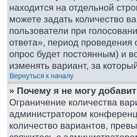
находится на отдельной стро
можете задать количество ва
пользователи при голосован
ответа», период проведения о
опрос будет постоянным) и 
изменять вариант, за которы
Вернуться к началу
» Почему я не могу добави
Ограничение количества вар
администратором конференци
количество вариантов, прев