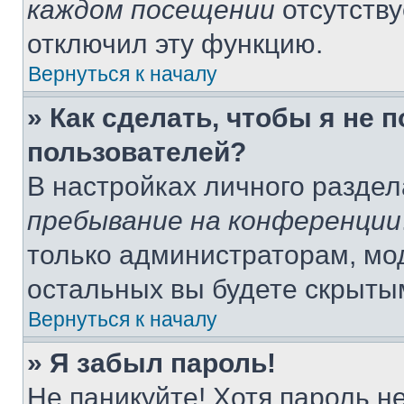
каждом посещении
отсутству
отключил эту функцию.
Вернуться к началу
» Как сделать, чтобы я не 
пользователей?
В настройках личного разде
пребывание на конференции
только администраторам, мо
остальных вы будете скрыты
Вернуться к началу
» Я забыл пароль!
Не паникуйте! Хотя пароль н