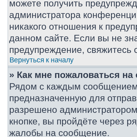
можете получить предупрежде
администратора конференции
никакого отношения к преду
данном сайте. Если вы не зна
предупреждение, свяжитесь 
Вернуться к началу
» Как мне пожаловаться н
Рядом с каждым сообщением 
предназначенную для отправк
разрешено администратором
кнопке, вы пройдёте через р
жалобы на сообщение.