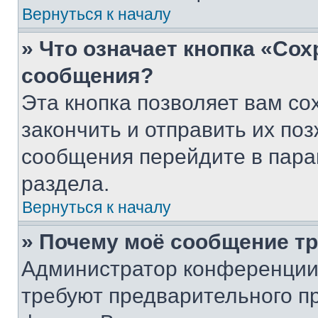
Вернуться к началу
» Что означает кнопка «Со
сообщения?
Эта кнопка позволяет вам со
закончить и отправить их поз
сообщения перейдите в пара
раздела.
Вернуться к началу
» Почему моё сообщение т
Администратор конференции
требуют предварительного п