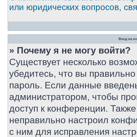
или юридических вопросов, св
Вход на к
» Почему я не могу войти?
Существует несколько возмо
убедитесь, что вы правильно
пароль. Если данные введен
администратором, чтобы про
доступ к конференции. Также
неправильно настроил конфи
с ним для исправления настр