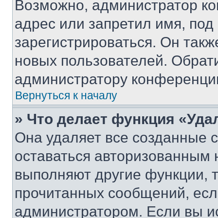
Возможно, администратор ко
адрес или запретил имя, под
зарегистрироваться. Он такж
новых пользователей. Обрат
администратору конференци
Вернуться к началу
» Что делает функция «Уда
Она удаляет все созданные c
оставаться авторизованным н
выполняют другие функции, 
прочитанных сообщений, есл
администратором. Если вы и