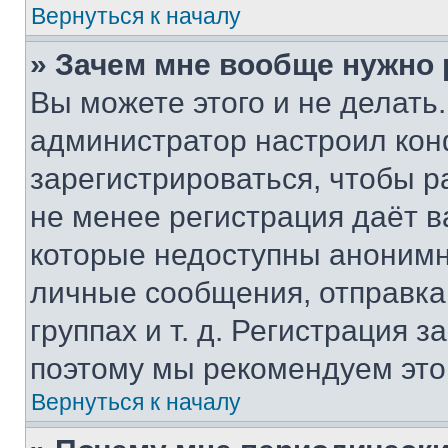
Вернуться к началу
» Зачем мне вообще нужно
Вы можете этого и не делать. 
администратор настроил ко
зарегистрироваться, чтобы р
не менее регистрация даёт 
которые недоступны анонимн
личные сообщения, отправка 
группах и т. д. Регистрация з
поэтому мы рекомендуем это
Вернуться к началу