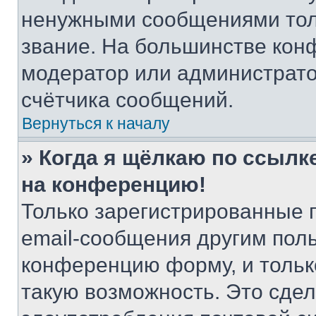
ненужными сообщениями толь
звание. На большинстве кон
модератор или администрато
счётчика сообщений.
Вернуться к началу
» Когда я щёлкаю по ссылке
на конференцию!
Только зарегистрированные 
email-сообщения другим пол
конференцию форму, и тольк
такую возможность. Это сдел