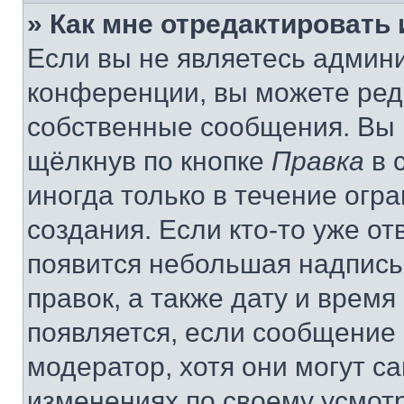
» Как мне отредактировать
Если вы не являетесь админ
конференции, вы можете реда
собственные сообщения. Вы 
щёлкнув по кнопке
Правка
в 
иногда только в течение огр
создания. Если кто-то уже от
появится небольшая надпись,
правок, а также дату и время
появляется, если сообщение
модератор, хотя они могут с
изменениях по своему усмот