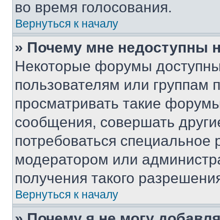
во время голосования.
Вернуться к началу
» Почему мне недоступны
Некоторые форумы доступны
пользователям или группам 
просматривать такие форумы,
сообщения, совершать други
потребоваться специальное 
модератором или администр
получения такого разрешения
Вернуться к началу
» Почему я не могу добавл