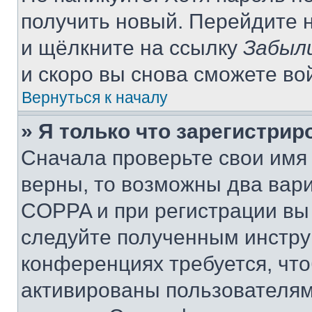
получить новый. Перейдите 
и щёлкните на ссылку
Забыл
и скоро вы снова сможете во
Вернуться к началу
» Я только что зарегистрир
Сначала проверьте свои имя 
верны, то возможны два вар
COPPA и при регистрации вы 
следуйте полученным инстру
конференциях требуется, чт
активированы пользователям