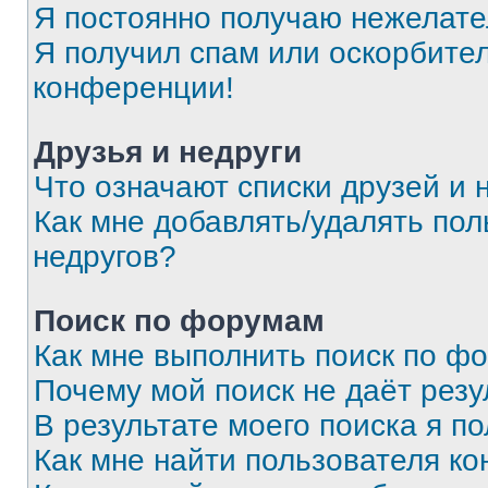
Я постоянно получаю нежелат
Я получил спам или оскорбитель
конференции!
Друзья и недруги
Что означают списки друзей и 
Как мне добавлять/удалять пол
недругов?
Поиск по форумам
Как мне выполнить поиск по ф
Почему мой поиск не даёт резу
В результате моего поиска я п
Как мне найти пользователя к