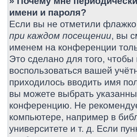
» Почему мне периодически
имени и пароля?
Если вы не отметили флажко
при каждом посещении
, вы 
именем на конференции толь
Это сделано для того, чтобы 
воспользоваться вашей учётн
приходилось вводить имя пол
вы можете выбрать указанный
конференцию. Не рекомендуе
компьютере, например в библ
университете и т. д. Если пу